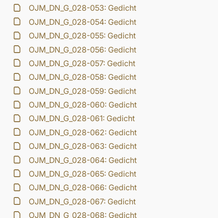
OJM_DN_G_028-053: Gedicht
OJM_DN_G_028-054: Gedicht
OJM_DN_G_028-055: Gedicht
OJM_DN_G_028-056: Gedicht
OJM_DN_G_028-057: Gedicht
OJM_DN_G_028-058: Gedicht
OJM_DN_G_028-059: Gedicht
OJM_DN_G_028-060: Gedicht
OJM_DN_G_028-061: Gedicht
OJM_DN_G_028-062: Gedicht
OJM_DN_G_028-063: Gedicht
OJM_DN_G_028-064: Gedicht
OJM_DN_G_028-065: Gedicht
OJM_DN_G_028-066: Gedicht
OJM_DN_G_028-067: Gedicht
OJM_DN_G_028-068: Gedicht