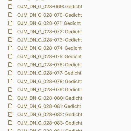
OJM_DN_G_028-069: Gedicht
OJM_DN_G_028-070: Gedicht
OJM_DN_G_028-071: Gedicht
OJM_DN_G_028-072: Gedicht
OJM_DN_G_028-073: Gedicht
OJM_DN_G_028-074: Gedicht
OJM_DN_G_028-075: Gedicht
OJM_DN_G_028-076: Gedicht
OJM_DN_G_028-077: Gedicht
OJM_DN_G_028-078: Gedicht
OJM_DN_G_028-079: Gedicht
OJM_DN_G_028-080: Gedicht
OJM_DN_G_028-081: Gedicht
OJM_DN_G_028-082: Gedicht
OJM_DN_G_028-083: Gedicht