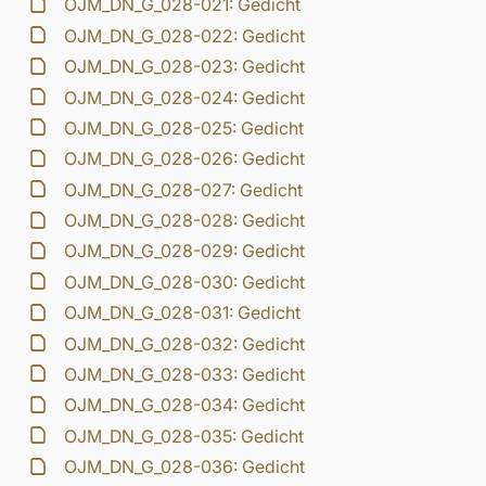
OJM_DN_G_028-021: Gedicht
OJM_DN_G_028-022: Gedicht
OJM_DN_G_028-023: Gedicht
OJM_DN_G_028-024: Gedicht
OJM_DN_G_028-025: Gedicht
OJM_DN_G_028-026: Gedicht
OJM_DN_G_028-027: Gedicht
OJM_DN_G_028-028: Gedicht
OJM_DN_G_028-029: Gedicht
OJM_DN_G_028-030: Gedicht
OJM_DN_G_028-031: Gedicht
OJM_DN_G_028-032: Gedicht
OJM_DN_G_028-033: Gedicht
OJM_DN_G_028-034: Gedicht
OJM_DN_G_028-035: Gedicht
OJM_DN_G_028-036: Gedicht