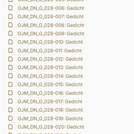
OJM_DN_G_028-006: Gedicht
OJM_DN_G_028-007: Gedicht
OJM_DN_G_028-008: Gedicht
OJM_DN_G_028-009: Gedicht
OJM_DN_G_028-010: Gedicht
OJM_DN_G_028-011: Gedicht
OJM_DN_G_028-012: Gedicht
OJM_DN_G_028-013: Gedicht
OJM_DN_G_028-014: Gedicht
OJM_DN_G_028-015: Gedicht
OJM_DN_G_028-016: Gedicht
OJM_DN_G_028-017: Gedicht
OJM_DN_G_028-018: Gedicht
OJM_DN_G_028-019: Gedicht
OJM_DN_G_028-020: Gedicht