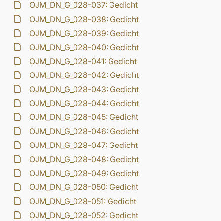
OJM_DN_G_028-037: Gedicht
OJM_DN_G_028-038: Gedicht
OJM_DN_G_028-039: Gedicht
OJM_DN_G_028-040: Gedicht
OJM_DN_G_028-041: Gedicht
OJM_DN_G_028-042: Gedicht
OJM_DN_G_028-043: Gedicht
OJM_DN_G_028-044: Gedicht
OJM_DN_G_028-045: Gedicht
OJM_DN_G_028-046: Gedicht
OJM_DN_G_028-047: Gedicht
OJM_DN_G_028-048: Gedicht
OJM_DN_G_028-049: Gedicht
OJM_DN_G_028-050: Gedicht
OJM_DN_G_028-051: Gedicht
OJM_DN_G_028-052: Gedicht