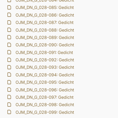
OJM_DN_G_028-084: Gedicht
OJM_DN_G_028-085: Gedicht
OJM_DN_G_028-086: Gedicht
OJM_DN_G_028-087: Gedicht
OJM_DN_G_028-088: Gedicht
OJM_DN_G_028-089: Gedicht
OJM_DN_G_028-090: Gedicht
OJM_DN_G_028-091: Gedicht
OJM_DN_G_028-092: Gedicht
OJM_DN_G_028-093: Gedicht
OJM_DN_G_028-094: Gedicht
OJM_DN_G_028-095: Gedicht
OJM_DN_G_028-096: Gedicht
OJM_DN_G_028-097: Gedicht
OJM_DN_G_028-098: Gedicht
OJM_DN_G_028-099: Gedicht