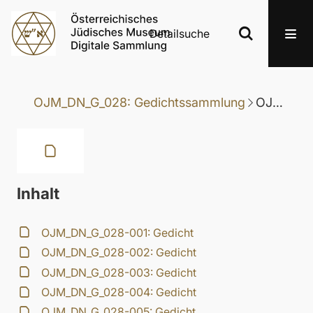
Detailsuche
OJM_DN_G_028: Gedichtssammlung
OJM_DN_G_028-074: Gedicht
Inhalt
OJM_DN_G_028-001: Gedicht
OJM_DN_G_028-002: Gedicht
OJM_DN_G_028-003: Gedicht
OJM_DN_G_028-004: Gedicht
OJM_DN_G_028-005: Gedicht