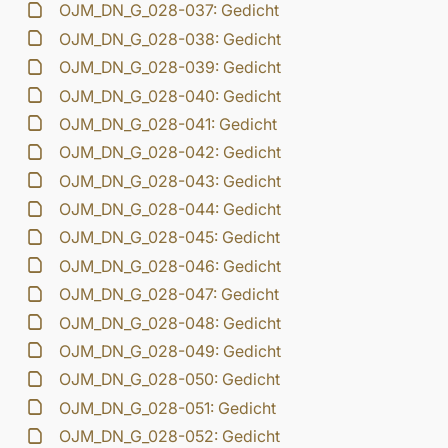
OJM_DN_G_028-037: Gedicht
OJM_DN_G_028-038: Gedicht
OJM_DN_G_028-039: Gedicht
OJM_DN_G_028-040: Gedicht
OJM_DN_G_028-041: Gedicht
OJM_DN_G_028-042: Gedicht
OJM_DN_G_028-043: Gedicht
OJM_DN_G_028-044: Gedicht
OJM_DN_G_028-045: Gedicht
OJM_DN_G_028-046: Gedicht
OJM_DN_G_028-047: Gedicht
OJM_DN_G_028-048: Gedicht
OJM_DN_G_028-049: Gedicht
OJM_DN_G_028-050: Gedicht
OJM_DN_G_028-051: Gedicht
OJM_DN_G_028-052: Gedicht