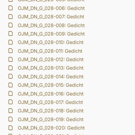
OJM_DN_G_028-006: Gedicht
OJM_DN_G_028-007: Gedicht
OJM_DN_G_028-008: Gedicht
OJM_DN_G_028-009: Gedicht
OJM_DN_G_028-010: Gedicht
OJM_DN_G_028-011: Gedicht
OJM_DN_G_028-012: Gedicht
OJM_DN_G_028-013: Gedicht
OJM_DN_G_028-014: Gedicht
OJM_DN_G_028-015: Gedicht
OJM_DN_G_028-016: Gedicht
OJM_DN_G_028-017: Gedicht
OJM_DN_G_028-018: Gedicht
OJM_DN_G_028-019: Gedicht
OJM_DN_G_028-020: Gedicht