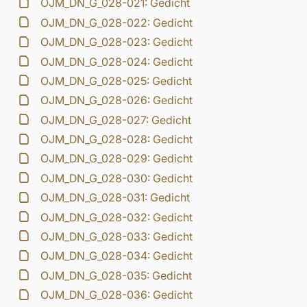
OJM_DN_G_028-021: Gedicht
OJM_DN_G_028-022: Gedicht
OJM_DN_G_028-023: Gedicht
OJM_DN_G_028-024: Gedicht
OJM_DN_G_028-025: Gedicht
OJM_DN_G_028-026: Gedicht
OJM_DN_G_028-027: Gedicht
OJM_DN_G_028-028: Gedicht
OJM_DN_G_028-029: Gedicht
OJM_DN_G_028-030: Gedicht
OJM_DN_G_028-031: Gedicht
OJM_DN_G_028-032: Gedicht
OJM_DN_G_028-033: Gedicht
OJM_DN_G_028-034: Gedicht
OJM_DN_G_028-035: Gedicht
OJM_DN_G_028-036: Gedicht