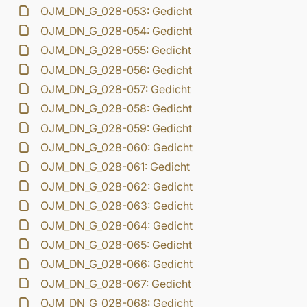
OJM_DN_G_028-053: Gedicht
OJM_DN_G_028-054: Gedicht
OJM_DN_G_028-055: Gedicht
OJM_DN_G_028-056: Gedicht
OJM_DN_G_028-057: Gedicht
OJM_DN_G_028-058: Gedicht
OJM_DN_G_028-059: Gedicht
OJM_DN_G_028-060: Gedicht
OJM_DN_G_028-061: Gedicht
OJM_DN_G_028-062: Gedicht
OJM_DN_G_028-063: Gedicht
OJM_DN_G_028-064: Gedicht
OJM_DN_G_028-065: Gedicht
OJM_DN_G_028-066: Gedicht
OJM_DN_G_028-067: Gedicht
OJM_DN_G_028-068: Gedicht