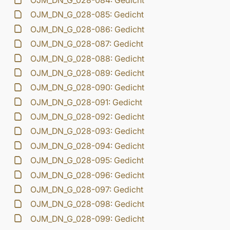
OJM_DN_G_028-084: Gedicht
OJM_DN_G_028-085: Gedicht
OJM_DN_G_028-086: Gedicht
OJM_DN_G_028-087: Gedicht
OJM_DN_G_028-088: Gedicht
OJM_DN_G_028-089: Gedicht
OJM_DN_G_028-090: Gedicht
OJM_DN_G_028-091: Gedicht
OJM_DN_G_028-092: Gedicht
OJM_DN_G_028-093: Gedicht
OJM_DN_G_028-094: Gedicht
OJM_DN_G_028-095: Gedicht
OJM_DN_G_028-096: Gedicht
OJM_DN_G_028-097: Gedicht
OJM_DN_G_028-098: Gedicht
OJM_DN_G_028-099: Gedicht