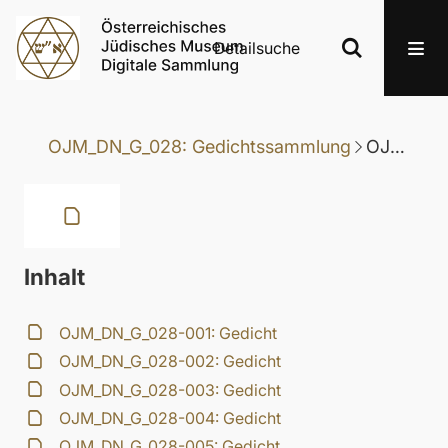
Detailsuche
OJM_DN_G_028: Gedichtssammlung
OJM_DN_G_028-094: Gedicht
Inhalt
OJM_DN_G_028-001: Gedicht
OJM_DN_G_028-002: Gedicht
OJM_DN_G_028-003: Gedicht
OJM_DN_G_028-004: Gedicht
OJM_DN_G_028-005: Gedicht