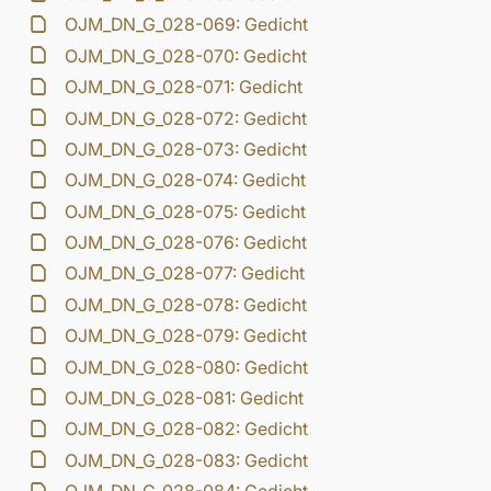
OJM_DN_G_028-069: Gedicht
OJM_DN_G_028-070: Gedicht
OJM_DN_G_028-071: Gedicht
OJM_DN_G_028-072: Gedicht
OJM_DN_G_028-073: Gedicht
OJM_DN_G_028-074: Gedicht
OJM_DN_G_028-075: Gedicht
OJM_DN_G_028-076: Gedicht
OJM_DN_G_028-077: Gedicht
OJM_DN_G_028-078: Gedicht
OJM_DN_G_028-079: Gedicht
OJM_DN_G_028-080: Gedicht
OJM_DN_G_028-081: Gedicht
OJM_DN_G_028-082: Gedicht
OJM_DN_G_028-083: Gedicht