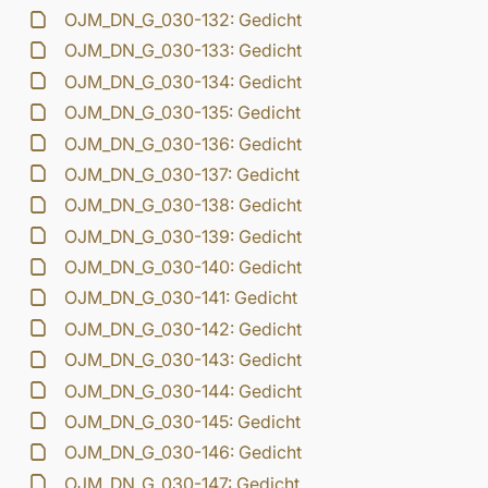
OJM_DN_G_030-132: Gedicht
OJM_DN_G_030-133: Gedicht
OJM_DN_G_030-134: Gedicht
OJM_DN_G_030-135: Gedicht
OJM_DN_G_030-136: Gedicht
OJM_DN_G_030-137: Gedicht
OJM_DN_G_030-138: Gedicht
OJM_DN_G_030-139: Gedicht
OJM_DN_G_030-140: Gedicht
OJM_DN_G_030-141: Gedicht
OJM_DN_G_030-142: Gedicht
OJM_DN_G_030-143: Gedicht
OJM_DN_G_030-144: Gedicht
OJM_DN_G_030-145: Gedicht
OJM_DN_G_030-146: Gedicht
OJM_DN_G_030-147: Gedicht