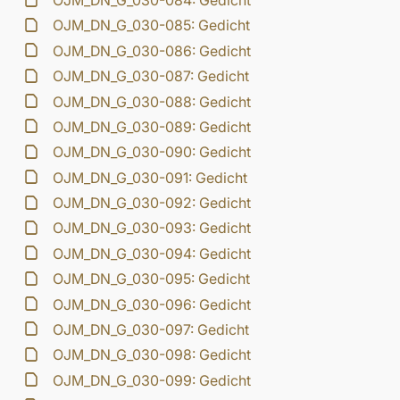
OJM_DN_G_030-084: Gedicht
OJM_DN_G_030-085: Gedicht
OJM_DN_G_030-086: Gedicht
OJM_DN_G_030-087: Gedicht
OJM_DN_G_030-088: Gedicht
OJM_DN_G_030-089: Gedicht
OJM_DN_G_030-090: Gedicht
OJM_DN_G_030-091: Gedicht
OJM_DN_G_030-092: Gedicht
OJM_DN_G_030-093: Gedicht
OJM_DN_G_030-094: Gedicht
OJM_DN_G_030-095: Gedicht
OJM_DN_G_030-096: Gedicht
OJM_DN_G_030-097: Gedicht
OJM_DN_G_030-098: Gedicht
OJM_DN_G_030-099: Gedicht