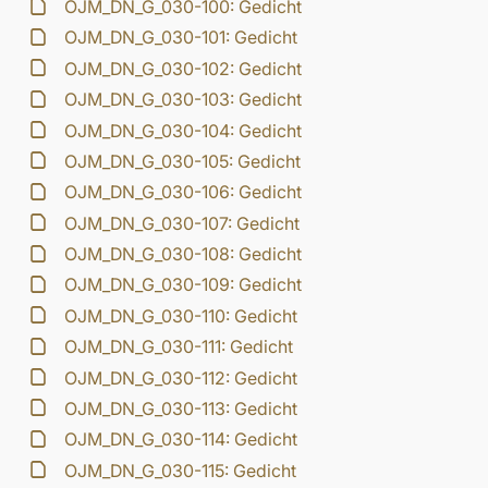
OJM_DN_G_030-100: Gedicht
OJM_DN_G_030-101: Gedicht
OJM_DN_G_030-102: Gedicht
OJM_DN_G_030-103: Gedicht
OJM_DN_G_030-104: Gedicht
OJM_DN_G_030-105: Gedicht
OJM_DN_G_030-106: Gedicht
OJM_DN_G_030-107: Gedicht
OJM_DN_G_030-108: Gedicht
OJM_DN_G_030-109: Gedicht
OJM_DN_G_030-110: Gedicht
OJM_DN_G_030-111: Gedicht
OJM_DN_G_030-112: Gedicht
OJM_DN_G_030-113: Gedicht
OJM_DN_G_030-114: Gedicht
OJM_DN_G_030-115: Gedicht