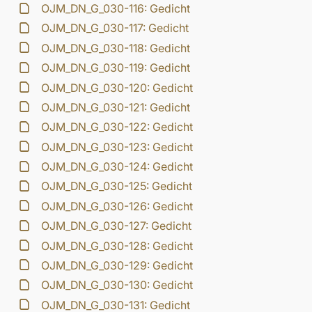
OJM_DN_G_030-116: Gedicht
OJM_DN_G_030-117: Gedicht
OJM_DN_G_030-118: Gedicht
OJM_DN_G_030-119: Gedicht
OJM_DN_G_030-120: Gedicht
OJM_DN_G_030-121: Gedicht
OJM_DN_G_030-122: Gedicht
OJM_DN_G_030-123: Gedicht
OJM_DN_G_030-124: Gedicht
OJM_DN_G_030-125: Gedicht
OJM_DN_G_030-126: Gedicht
OJM_DN_G_030-127: Gedicht
OJM_DN_G_030-128: Gedicht
OJM_DN_G_030-129: Gedicht
OJM_DN_G_030-130: Gedicht
OJM_DN_G_030-131: Gedicht