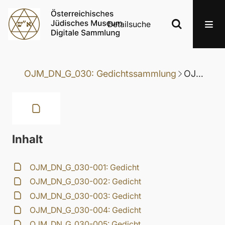
Detailsuche
OJM_DN_G_030: Gedichtssammlung
OJM_DN_G_030-071: Gedicht
Inhalt
OJM_DN_G_030-001: Gedicht
OJM_DN_G_030-002: Gedicht
OJM_DN_G_030-003: Gedicht
OJM_DN_G_030-004: Gedicht
OJM_DN_G_030-005: Gedicht