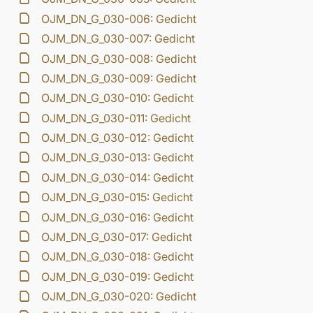
OJM_DN_G_030-006: Gedicht
OJM_DN_G_030-007: Gedicht
OJM_DN_G_030-008: Gedicht
OJM_DN_G_030-009: Gedicht
OJM_DN_G_030-010: Gedicht
OJM_DN_G_030-011: Gedicht
OJM_DN_G_030-012: Gedicht
OJM_DN_G_030-013: Gedicht
OJM_DN_G_030-014: Gedicht
OJM_DN_G_030-015: Gedicht
OJM_DN_G_030-016: Gedicht
OJM_DN_G_030-017: Gedicht
OJM_DN_G_030-018: Gedicht
OJM_DN_G_030-019: Gedicht
OJM_DN_G_030-020: Gedicht