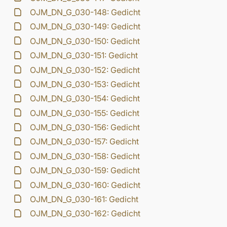
OJM_DN_G_030-148: Gedicht
OJM_DN_G_030-149: Gedicht
OJM_DN_G_030-150: Gedicht
OJM_DN_G_030-151: Gedicht
OJM_DN_G_030-152: Gedicht
OJM_DN_G_030-153: Gedicht
OJM_DN_G_030-154: Gedicht
OJM_DN_G_030-155: Gedicht
OJM_DN_G_030-156: Gedicht
OJM_DN_G_030-157: Gedicht
OJM_DN_G_030-158: Gedicht
OJM_DN_G_030-159: Gedicht
OJM_DN_G_030-160: Gedicht
OJM_DN_G_030-161: Gedicht
OJM_DN_G_030-162: Gedicht