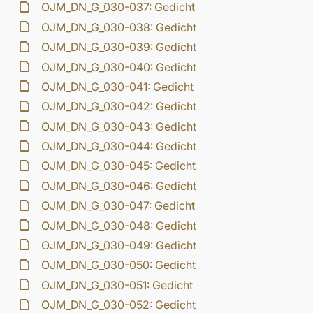
OJM_DN_G_030-037: Gedicht
OJM_DN_G_030-038: Gedicht
OJM_DN_G_030-039: Gedicht
OJM_DN_G_030-040: Gedicht
OJM_DN_G_030-041: Gedicht
OJM_DN_G_030-042: Gedicht
OJM_DN_G_030-043: Gedicht
OJM_DN_G_030-044: Gedicht
OJM_DN_G_030-045: Gedicht
OJM_DN_G_030-046: Gedicht
OJM_DN_G_030-047: Gedicht
OJM_DN_G_030-048: Gedicht
OJM_DN_G_030-049: Gedicht
OJM_DN_G_030-050: Gedicht
OJM_DN_G_030-051: Gedicht
OJM_DN_G_030-052: Gedicht