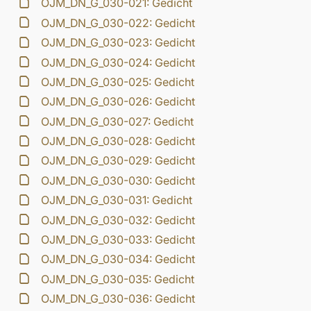
OJM_DN_G_030-021: Gedicht
OJM_DN_G_030-022: Gedicht
OJM_DN_G_030-023: Gedicht
OJM_DN_G_030-024: Gedicht
OJM_DN_G_030-025: Gedicht
OJM_DN_G_030-026: Gedicht
OJM_DN_G_030-027: Gedicht
OJM_DN_G_030-028: Gedicht
OJM_DN_G_030-029: Gedicht
OJM_DN_G_030-030: Gedicht
OJM_DN_G_030-031: Gedicht
OJM_DN_G_030-032: Gedicht
OJM_DN_G_030-033: Gedicht
OJM_DN_G_030-034: Gedicht
OJM_DN_G_030-035: Gedicht
OJM_DN_G_030-036: Gedicht