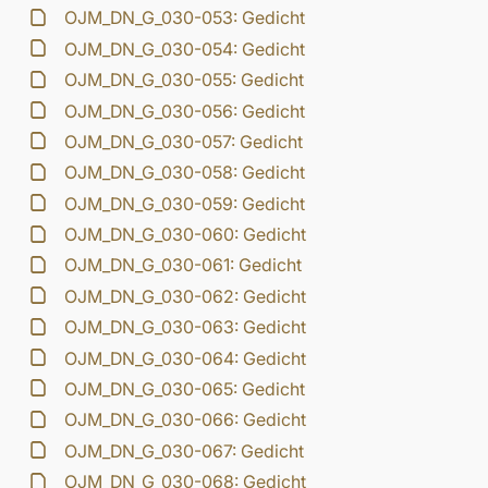
OJM_DN_G_030-053: Gedicht
OJM_DN_G_030-054: Gedicht
OJM_DN_G_030-055: Gedicht
OJM_DN_G_030-056: Gedicht
OJM_DN_G_030-057: Gedicht
OJM_DN_G_030-058: Gedicht
OJM_DN_G_030-059: Gedicht
OJM_DN_G_030-060: Gedicht
OJM_DN_G_030-061: Gedicht
OJM_DN_G_030-062: Gedicht
OJM_DN_G_030-063: Gedicht
OJM_DN_G_030-064: Gedicht
OJM_DN_G_030-065: Gedicht
OJM_DN_G_030-066: Gedicht
OJM_DN_G_030-067: Gedicht
OJM_DN_G_030-068: Gedicht