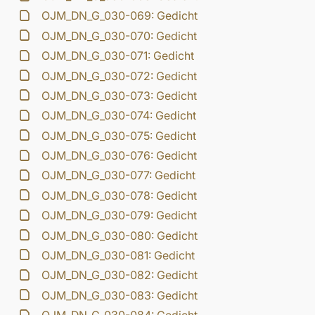
OJM_DN_G_030-069: Gedicht
OJM_DN_G_030-070: Gedicht
OJM_DN_G_030-071: Gedicht
OJM_DN_G_030-072: Gedicht
OJM_DN_G_030-073: Gedicht
OJM_DN_G_030-074: Gedicht
OJM_DN_G_030-075: Gedicht
OJM_DN_G_030-076: Gedicht
OJM_DN_G_030-077: Gedicht
OJM_DN_G_030-078: Gedicht
OJM_DN_G_030-079: Gedicht
OJM_DN_G_030-080: Gedicht
OJM_DN_G_030-081: Gedicht
OJM_DN_G_030-082: Gedicht
OJM_DN_G_030-083: Gedicht