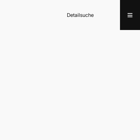
Detailsuche