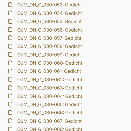
OJM_DN_G_030-053: Gedicht
OJM_DN_G_030-054: Gedicht
OJM_DN_G_030-055: Gedicht
OJM_DN_G_030-056: Gedicht
OJM_DN_G_030-057: Gedicht
OJM_DN_G_030-058: Gedicht
OJM_DN_G_030-059: Gedicht
OJM_DN_G_030-060: Gedicht
OJM_DN_G_030-061: Gedicht
OJM_DN_G_030-062: Gedicht
OJM_DN_G_030-063: Gedicht
OJM_DN_G_030-064: Gedicht
OJM_DN_G_030-065: Gedicht
OJM_DN_G_030-066: Gedicht
OJM_DN_G_030-067: Gedicht
OJM_DN_G_030-068: Gedicht