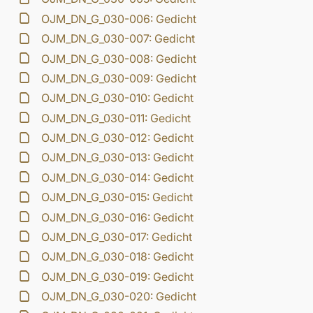
OJM_DN_G_030-006: Gedicht
OJM_DN_G_030-007: Gedicht
OJM_DN_G_030-008: Gedicht
OJM_DN_G_030-009: Gedicht
OJM_DN_G_030-010: Gedicht
OJM_DN_G_030-011: Gedicht
OJM_DN_G_030-012: Gedicht
OJM_DN_G_030-013: Gedicht
OJM_DN_G_030-014: Gedicht
OJM_DN_G_030-015: Gedicht
OJM_DN_G_030-016: Gedicht
OJM_DN_G_030-017: Gedicht
OJM_DN_G_030-018: Gedicht
OJM_DN_G_030-019: Gedicht
OJM_DN_G_030-020: Gedicht