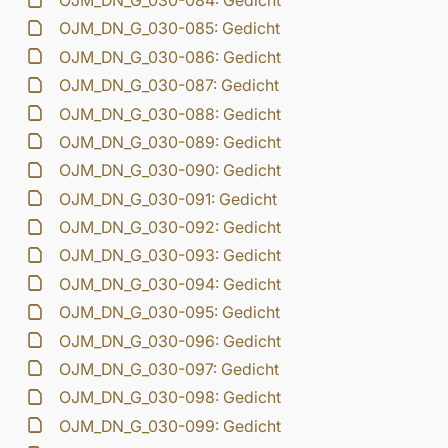
OJM_DN_G_030-084: Gedicht
OJM_DN_G_030-085: Gedicht
OJM_DN_G_030-086: Gedicht
OJM_DN_G_030-087: Gedicht
OJM_DN_G_030-088: Gedicht
OJM_DN_G_030-089: Gedicht
OJM_DN_G_030-090: Gedicht
OJM_DN_G_030-091: Gedicht
OJM_DN_G_030-092: Gedicht
OJM_DN_G_030-093: Gedicht
OJM_DN_G_030-094: Gedicht
OJM_DN_G_030-095: Gedicht
OJM_DN_G_030-096: Gedicht
OJM_DN_G_030-097: Gedicht
OJM_DN_G_030-098: Gedicht
OJM_DN_G_030-099: Gedicht