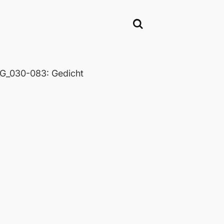
_030-083: Gedicht