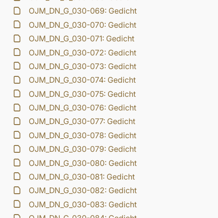
OJM_DN_G_030-069: Gedicht
OJM_DN_G_030-070: Gedicht
OJM_DN_G_030-071: Gedicht
OJM_DN_G_030-072: Gedicht
OJM_DN_G_030-073: Gedicht
OJM_DN_G_030-074: Gedicht
OJM_DN_G_030-075: Gedicht
OJM_DN_G_030-076: Gedicht
OJM_DN_G_030-077: Gedicht
OJM_DN_G_030-078: Gedicht
OJM_DN_G_030-079: Gedicht
OJM_DN_G_030-080: Gedicht
OJM_DN_G_030-081: Gedicht
OJM_DN_G_030-082: Gedicht
OJM_DN_G_030-083: Gedicht