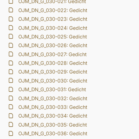
OJM_DN_G_030-021: Gedicht
OJM_DN_G_030-022: Gedicht
OJM_DN_G_030-023: Gedicht
OJM_DN_G_030-024: Gedicht
OJM_DN_G_030-025: Gedicht
OJM_DN_G_030-026: Gedicht
OJM_DN_G_030-027: Gedicht
OJM_DN_G_030-028: Gedicht
OJM_DN_G_030-029: Gedicht
OJM_DN_G_030-030: Gedicht
OJM_DN_G_030-031: Gedicht
OJM_DN_G_030-032: Gedicht
OJM_DN_G_030-033: Gedicht
OJM_DN_G_030-034: Gedicht
OJM_DN_G_030-035: Gedicht
OJM_DN_G_030-036: Gedicht