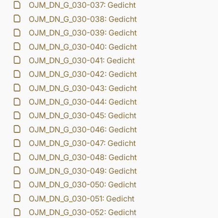
OJM_DN_G_030-037: Gedicht
OJM_DN_G_030-038: Gedicht
OJM_DN_G_030-039: Gedicht
OJM_DN_G_030-040: Gedicht
OJM_DN_G_030-041: Gedicht
OJM_DN_G_030-042: Gedicht
OJM_DN_G_030-043: Gedicht
OJM_DN_G_030-044: Gedicht
OJM_DN_G_030-045: Gedicht
OJM_DN_G_030-046: Gedicht
OJM_DN_G_030-047: Gedicht
OJM_DN_G_030-048: Gedicht
OJM_DN_G_030-049: Gedicht
OJM_DN_G_030-050: Gedicht
OJM_DN_G_030-051: Gedicht
OJM_DN_G_030-052: Gedicht