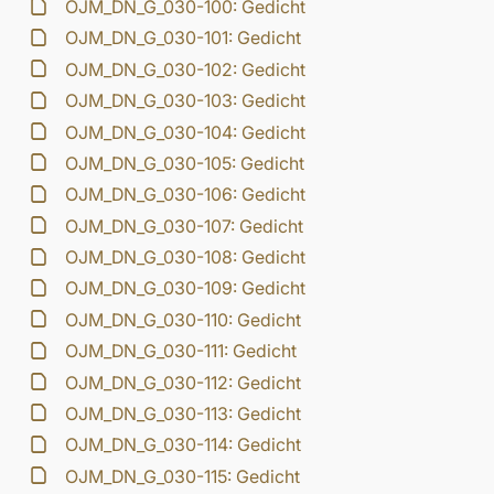
OJM_DN_G_030-100: Gedicht
OJM_DN_G_030-101: Gedicht
OJM_DN_G_030-102: Gedicht
OJM_DN_G_030-103: Gedicht
OJM_DN_G_030-104: Gedicht
OJM_DN_G_030-105: Gedicht
OJM_DN_G_030-106: Gedicht
OJM_DN_G_030-107: Gedicht
OJM_DN_G_030-108: Gedicht
OJM_DN_G_030-109: Gedicht
OJM_DN_G_030-110: Gedicht
OJM_DN_G_030-111: Gedicht
OJM_DN_G_030-112: Gedicht
OJM_DN_G_030-113: Gedicht
OJM_DN_G_030-114: Gedicht
OJM_DN_G_030-115: Gedicht