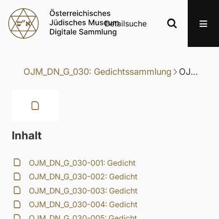
Detailsuche
OJM_DN_G_030: Gedichtssammlung
OJM_DN_G_030-095: Gedicht
Inhalt
OJM_DN_G_030-001: Gedicht
OJM_DN_G_030-002: Gedicht
OJM_DN_G_030-003: Gedicht
OJM_DN_G_030-004: Gedicht
OJM_DN_G_030-005: Gedicht