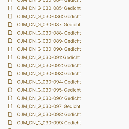
OJM_DN_G_030-084: Gedicht
OJM_DN_G_030-085: Gedicht
OJM_DN_G_030-086: Gedicht
OJM_DN_G_030-087: Gedicht
OJM_DN_G_030-088: Gedicht
OJM_DN_G_030-089: Gedicht
OJM_DN_G_030-090: Gedicht
OJM_DN_G_030-091: Gedicht
OJM_DN_G_030-092: Gedicht
OJM_DN_G_030-093: Gedicht
OJM_DN_G_030-094: Gedicht
OJM_DN_G_030-095: Gedicht
OJM_DN_G_030-096: Gedicht
OJM_DN_G_030-097: Gedicht
OJM_DN_G_030-098: Gedicht
OJM_DN_G_030-099: Gedicht