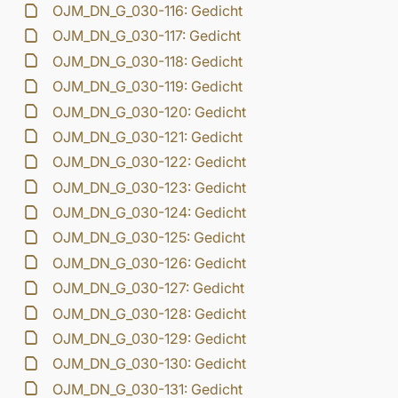
OJM_DN_G_030-116: Gedicht
OJM_DN_G_030-117: Gedicht
OJM_DN_G_030-118: Gedicht
OJM_DN_G_030-119: Gedicht
OJM_DN_G_030-120: Gedicht
OJM_DN_G_030-121: Gedicht
OJM_DN_G_030-122: Gedicht
OJM_DN_G_030-123: Gedicht
OJM_DN_G_030-124: Gedicht
OJM_DN_G_030-125: Gedicht
OJM_DN_G_030-126: Gedicht
OJM_DN_G_030-127: Gedicht
OJM_DN_G_030-128: Gedicht
OJM_DN_G_030-129: Gedicht
OJM_DN_G_030-130: Gedicht
OJM_DN_G_030-131: Gedicht