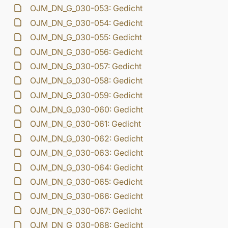
OJM_DN_G_030-053: Gedicht
OJM_DN_G_030-054: Gedicht
OJM_DN_G_030-055: Gedicht
OJM_DN_G_030-056: Gedicht
OJM_DN_G_030-057: Gedicht
OJM_DN_G_030-058: Gedicht
OJM_DN_G_030-059: Gedicht
OJM_DN_G_030-060: Gedicht
OJM_DN_G_030-061: Gedicht
OJM_DN_G_030-062: Gedicht
OJM_DN_G_030-063: Gedicht
OJM_DN_G_030-064: Gedicht
OJM_DN_G_030-065: Gedicht
OJM_DN_G_030-066: Gedicht
OJM_DN_G_030-067: Gedicht
OJM_DN_G_030-068: Gedicht