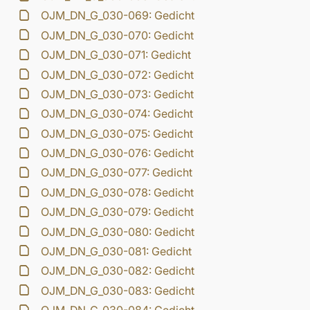
OJM_DN_G_030-069: Gedicht
OJM_DN_G_030-070: Gedicht
OJM_DN_G_030-071: Gedicht
OJM_DN_G_030-072: Gedicht
OJM_DN_G_030-073: Gedicht
OJM_DN_G_030-074: Gedicht
OJM_DN_G_030-075: Gedicht
OJM_DN_G_030-076: Gedicht
OJM_DN_G_030-077: Gedicht
OJM_DN_G_030-078: Gedicht
OJM_DN_G_030-079: Gedicht
OJM_DN_G_030-080: Gedicht
OJM_DN_G_030-081: Gedicht
OJM_DN_G_030-082: Gedicht
OJM_DN_G_030-083: Gedicht