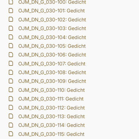
OJM_DN_G_030-100: Gedicht
OJM_DN_G_030-101: Gedicht
OJM_DN_G_030-102: Gedicht
OJM_DN_G_030-103: Gedicht
OJM_DN_G_030-104: Gedicht
OJM_DN_G_030-105: Gedicht
OJM_DN_G_030-106: Gedicht
OJM_DN_G_030-107: Gedicht
OJM_DN_G_030-108: Gedicht
OJM_DN_G_030-109: Gedicht
OJM_DN_G_030-110: Gedicht
OJM_DN_G_030-111: Gedicht
OJM_DN_G_030-112: Gedicht
OJM_DN_G_030-113: Gedicht
OJM_DN_G_030-114: Gedicht
OJM_DN_G_030-115: Gedicht