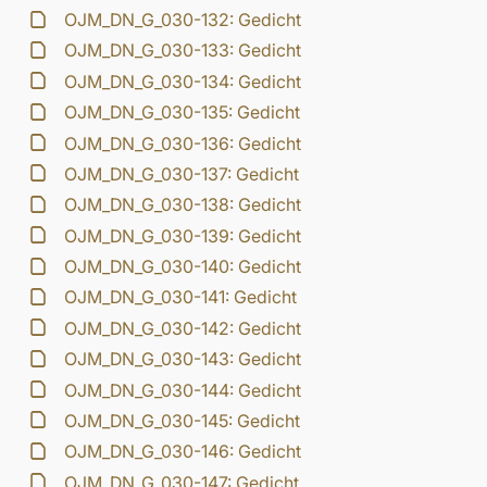
OJM_DN_G_030-132: Gedicht
OJM_DN_G_030-133: Gedicht
OJM_DN_G_030-134: Gedicht
OJM_DN_G_030-135: Gedicht
OJM_DN_G_030-136: Gedicht
OJM_DN_G_030-137: Gedicht
OJM_DN_G_030-138: Gedicht
OJM_DN_G_030-139: Gedicht
OJM_DN_G_030-140: Gedicht
OJM_DN_G_030-141: Gedicht
OJM_DN_G_030-142: Gedicht
OJM_DN_G_030-143: Gedicht
OJM_DN_G_030-144: Gedicht
OJM_DN_G_030-145: Gedicht
OJM_DN_G_030-146: Gedicht
OJM_DN_G_030-147: Gedicht