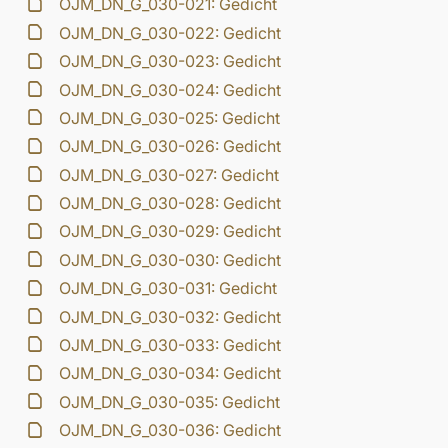
OJM_DN_G_030-021: Gedicht
OJM_DN_G_030-022: Gedicht
OJM_DN_G_030-023: Gedicht
OJM_DN_G_030-024: Gedicht
OJM_DN_G_030-025: Gedicht
OJM_DN_G_030-026: Gedicht
OJM_DN_G_030-027: Gedicht
OJM_DN_G_030-028: Gedicht
OJM_DN_G_030-029: Gedicht
OJM_DN_G_030-030: Gedicht
OJM_DN_G_030-031: Gedicht
OJM_DN_G_030-032: Gedicht
OJM_DN_G_030-033: Gedicht
OJM_DN_G_030-034: Gedicht
OJM_DN_G_030-035: Gedicht
OJM_DN_G_030-036: Gedicht