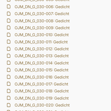
OJM_DN_G_030-006: Gedicht
OJM_DN_G_030-007: Gedicht
OJM_DN_G_030-008: Gedicht
OJM_DN_G_030-009: Gedicht
OJM_DN_G_030-010: Gedicht
OJM_DN_G_030-011: Gedicht
OJM_DN_G_030-012: Gedicht
OJM_DN_G_030-013: Gedicht
OJM_DN_G_030-014: Gedicht
OJM_DN_G_030-015: Gedicht
OJM_DN_G_030-016: Gedicht
OJM_DN_G_030-017: Gedicht
OJM_DN_G_030-018: Gedicht
OJM_DN_G_030-019: Gedicht
OJM_DN_G_030-020: Gedicht