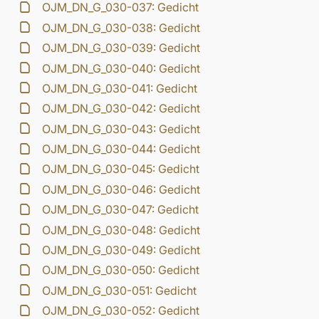
OJM_DN_G_030-037: Gedicht
OJM_DN_G_030-038: Gedicht
OJM_DN_G_030-039: Gedicht
OJM_DN_G_030-040: Gedicht
OJM_DN_G_030-041: Gedicht
OJM_DN_G_030-042: Gedicht
OJM_DN_G_030-043: Gedicht
OJM_DN_G_030-044: Gedicht
OJM_DN_G_030-045: Gedicht
OJM_DN_G_030-046: Gedicht
OJM_DN_G_030-047: Gedicht
OJM_DN_G_030-048: Gedicht
OJM_DN_G_030-049: Gedicht
OJM_DN_G_030-050: Gedicht
OJM_DN_G_030-051: Gedicht
OJM_DN_G_030-052: Gedicht