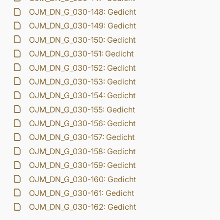
OJM_DN_G_030-148: Gedicht
OJM_DN_G_030-149: Gedicht
OJM_DN_G_030-150: Gedicht
OJM_DN_G_030-151: Gedicht
OJM_DN_G_030-152: Gedicht
OJM_DN_G_030-153: Gedicht
OJM_DN_G_030-154: Gedicht
OJM_DN_G_030-155: Gedicht
OJM_DN_G_030-156: Gedicht
OJM_DN_G_030-157: Gedicht
OJM_DN_G_030-158: Gedicht
OJM_DN_G_030-159: Gedicht
OJM_DN_G_030-160: Gedicht
OJM_DN_G_030-161: Gedicht
OJM_DN_G_030-162: Gedicht