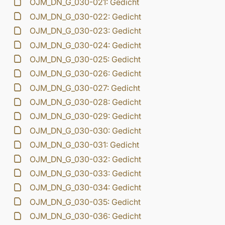
OJM_DN_G_030-021: Gedicht
OJM_DN_G_030-022: Gedicht
OJM_DN_G_030-023: Gedicht
OJM_DN_G_030-024: Gedicht
OJM_DN_G_030-025: Gedicht
OJM_DN_G_030-026: Gedicht
OJM_DN_G_030-027: Gedicht
OJM_DN_G_030-028: Gedicht
OJM_DN_G_030-029: Gedicht
OJM_DN_G_030-030: Gedicht
OJM_DN_G_030-031: Gedicht
OJM_DN_G_030-032: Gedicht
OJM_DN_G_030-033: Gedicht
OJM_DN_G_030-034: Gedicht
OJM_DN_G_030-035: Gedicht
OJM_DN_G_030-036: Gedicht