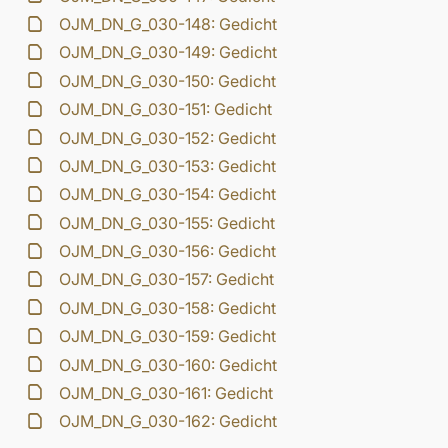
OJM_DN_G_030-148: Gedicht
OJM_DN_G_030-149: Gedicht
OJM_DN_G_030-150: Gedicht
OJM_DN_G_030-151: Gedicht
OJM_DN_G_030-152: Gedicht
OJM_DN_G_030-153: Gedicht
OJM_DN_G_030-154: Gedicht
OJM_DN_G_030-155: Gedicht
OJM_DN_G_030-156: Gedicht
OJM_DN_G_030-157: Gedicht
OJM_DN_G_030-158: Gedicht
OJM_DN_G_030-159: Gedicht
OJM_DN_G_030-160: Gedicht
OJM_DN_G_030-161: Gedicht
OJM_DN_G_030-162: Gedicht