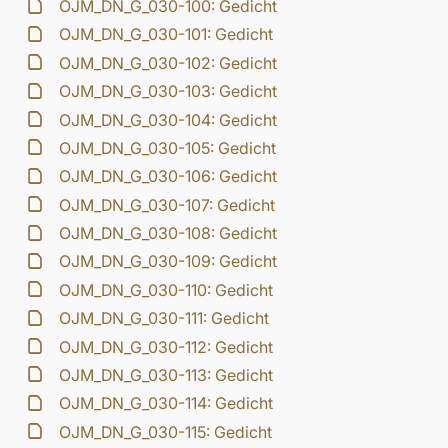
OJM_DN_G_030-100: Gedicht
OJM_DN_G_030-101: Gedicht
OJM_DN_G_030-102: Gedicht
OJM_DN_G_030-103: Gedicht
OJM_DN_G_030-104: Gedicht
OJM_DN_G_030-105: Gedicht
OJM_DN_G_030-106: Gedicht
OJM_DN_G_030-107: Gedicht
OJM_DN_G_030-108: Gedicht
OJM_DN_G_030-109: Gedicht
OJM_DN_G_030-110: Gedicht
OJM_DN_G_030-111: Gedicht
OJM_DN_G_030-112: Gedicht
OJM_DN_G_030-113: Gedicht
OJM_DN_G_030-114: Gedicht
OJM_DN_G_030-115: Gedicht