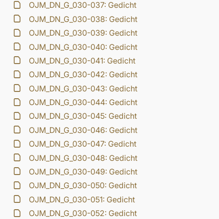
OJM_DN_G_030-037: Gedicht
OJM_DN_G_030-038: Gedicht
OJM_DN_G_030-039: Gedicht
OJM_DN_G_030-040: Gedicht
OJM_DN_G_030-041: Gedicht
OJM_DN_G_030-042: Gedicht
OJM_DN_G_030-043: Gedicht
OJM_DN_G_030-044: Gedicht
OJM_DN_G_030-045: Gedicht
OJM_DN_G_030-046: Gedicht
OJM_DN_G_030-047: Gedicht
OJM_DN_G_030-048: Gedicht
OJM_DN_G_030-049: Gedicht
OJM_DN_G_030-050: Gedicht
OJM_DN_G_030-051: Gedicht
OJM_DN_G_030-052: Gedicht