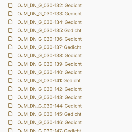
OJM_DN_G_030-132: Gedicht
OJM_DN_G_030-133: Gedicht
OJM_DN_G_030-134: Gedicht
OJM_DN_G_030-135: Gedicht
OJM_DN_G_030-136: Gedicht
OJM_DN_G_030-137: Gedicht
OJM_DN_G_030-138: Gedicht
OJM_DN_G_030-139: Gedicht
OJM_DN_G_030-140: Gedicht
OJM_DN_G_030-141: Gedicht
OJM_DN_G_030-142: Gedicht
OJM_DN_G_030-143: Gedicht
OJM_DN_G_030-144: Gedicht
OJM_DN_G_030-145: Gedicht
OJM_DN_G_030-146: Gedicht
OJM_DN_G_030-147: Gedicht