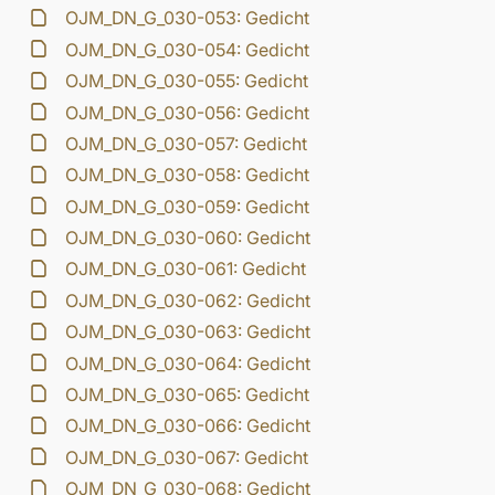
OJM_DN_G_030-053: Gedicht
OJM_DN_G_030-054: Gedicht
OJM_DN_G_030-055: Gedicht
OJM_DN_G_030-056: Gedicht
OJM_DN_G_030-057: Gedicht
OJM_DN_G_030-058: Gedicht
OJM_DN_G_030-059: Gedicht
OJM_DN_G_030-060: Gedicht
OJM_DN_G_030-061: Gedicht
OJM_DN_G_030-062: Gedicht
OJM_DN_G_030-063: Gedicht
OJM_DN_G_030-064: Gedicht
OJM_DN_G_030-065: Gedicht
OJM_DN_G_030-066: Gedicht
OJM_DN_G_030-067: Gedicht
OJM_DN_G_030-068: Gedicht