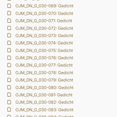
OJM_DN_G_030-069: Gedicht
OJM_DN_G_030-070: Gedicht
OJM_DN_G_030-071: Gedicht
OJM_DN_G_030-072: Gedicht
OJM_DN_G_030-073: Gedicht
OJM_DN_G_030-074: Gedicht
OJM_DN_G_030-075: Gedicht
OJM_DN_G_030-076: Gedicht
OJM_DN_G_030-077: Gedicht
OJM_DN_G_030-078: Gedicht
OJM_DN_G_030-079: Gedicht
OJM_DN_G_030-080: Gedicht
OJM_DN_G_030-081: Gedicht
OJM_DN_G_030-082: Gedicht
OJM_DN_G_030-083: Gedicht