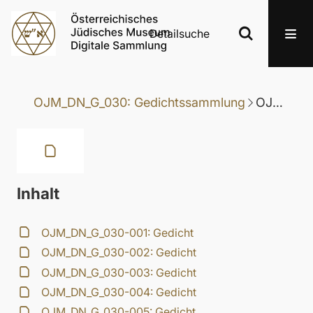
Detailsuche
OJM_DN_G_030: Gedichtssammlung
OJM_DN_G_030-119: Gedicht
Inhalt
OJM_DN_G_030-001: Gedicht
OJM_DN_G_030-002: Gedicht
OJM_DN_G_030-003: Gedicht
OJM_DN_G_030-004: Gedicht
OJM_DN_G_030-005: Gedicht