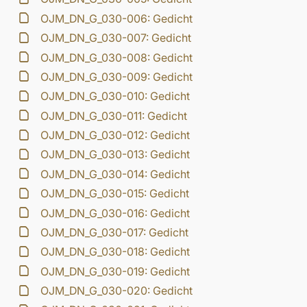
OJM_DN_G_030-006: Gedicht
OJM_DN_G_030-007: Gedicht
OJM_DN_G_030-008: Gedicht
OJM_DN_G_030-009: Gedicht
OJM_DN_G_030-010: Gedicht
OJM_DN_G_030-011: Gedicht
OJM_DN_G_030-012: Gedicht
OJM_DN_G_030-013: Gedicht
OJM_DN_G_030-014: Gedicht
OJM_DN_G_030-015: Gedicht
OJM_DN_G_030-016: Gedicht
OJM_DN_G_030-017: Gedicht
OJM_DN_G_030-018: Gedicht
OJM_DN_G_030-019: Gedicht
OJM_DN_G_030-020: Gedicht