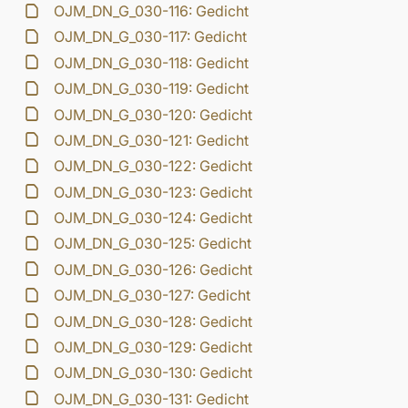
OJM_DN_G_030-116: Gedicht
OJM_DN_G_030-117: Gedicht
OJM_DN_G_030-118: Gedicht
OJM_DN_G_030-119: Gedicht
OJM_DN_G_030-120: Gedicht
OJM_DN_G_030-121: Gedicht
OJM_DN_G_030-122: Gedicht
OJM_DN_G_030-123: Gedicht
OJM_DN_G_030-124: Gedicht
OJM_DN_G_030-125: Gedicht
OJM_DN_G_030-126: Gedicht
OJM_DN_G_030-127: Gedicht
OJM_DN_G_030-128: Gedicht
OJM_DN_G_030-129: Gedicht
OJM_DN_G_030-130: Gedicht
OJM_DN_G_030-131: Gedicht