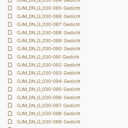
OJM_DN_G_030-084: Gedicht
OJM_DN_G_030-085: Gedicht
OJM_DN_G_030-086: Gedicht
OJM_DN_G_030-087: Gedicht
OJM_DN_G_030-088: Gedicht
OJM_DN_G_030-089: Gedicht
OJM_DN_G_030-090: Gedicht
OJM_DN_G_030-091: Gedicht
OJM_DN_G_030-092: Gedicht
OJM_DN_G_030-093: Gedicht
OJM_DN_G_030-094: Gedicht
OJM_DN_G_030-095: Gedicht
OJM_DN_G_030-096: Gedicht
OJM_DN_G_030-097: Gedicht
OJM_DN_G_030-098: Gedicht
OJM_DN_G_030-099: Gedicht