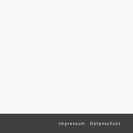
Impressum
Datenschutz