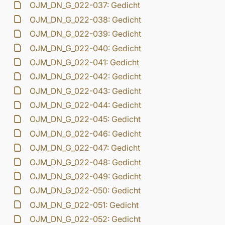
OJM_DN_G_022-037: Gedicht
OJM_DN_G_022-038: Gedicht
OJM_DN_G_022-039: Gedicht
OJM_DN_G_022-040: Gedicht
OJM_DN_G_022-041: Gedicht
OJM_DN_G_022-042: Gedicht
OJM_DN_G_022-043: Gedicht
OJM_DN_G_022-044: Gedicht
OJM_DN_G_022-045: Gedicht
OJM_DN_G_022-046: Gedicht
OJM_DN_G_022-047: Gedicht
OJM_DN_G_022-048: Gedicht
OJM_DN_G_022-049: Gedicht
OJM_DN_G_022-050: Gedicht
OJM_DN_G_022-051: Gedicht
OJM_DN_G_022-052: Gedicht