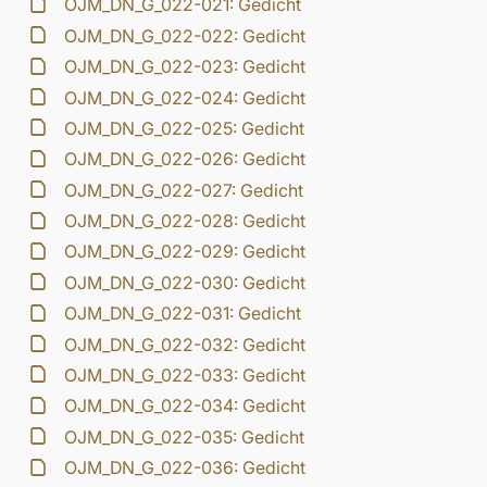
OJM_DN_G_022-021: Gedicht
OJM_DN_G_022-022: Gedicht
OJM_DN_G_022-023: Gedicht
OJM_DN_G_022-024: Gedicht
OJM_DN_G_022-025: Gedicht
OJM_DN_G_022-026: Gedicht
OJM_DN_G_022-027: Gedicht
OJM_DN_G_022-028: Gedicht
OJM_DN_G_022-029: Gedicht
OJM_DN_G_022-030: Gedicht
OJM_DN_G_022-031: Gedicht
OJM_DN_G_022-032: Gedicht
OJM_DN_G_022-033: Gedicht
OJM_DN_G_022-034: Gedicht
OJM_DN_G_022-035: Gedicht
OJM_DN_G_022-036: Gedicht