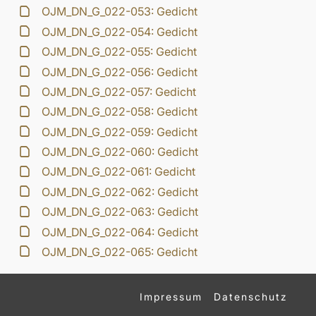
OJM_DN_G_022-053: Gedicht
OJM_DN_G_022-054: Gedicht
OJM_DN_G_022-055: Gedicht
OJM_DN_G_022-056: Gedicht
OJM_DN_G_022-057: Gedicht
OJM_DN_G_022-058: Gedicht
OJM_DN_G_022-059: Gedicht
OJM_DN_G_022-060: Gedicht
OJM_DN_G_022-061: Gedicht
OJM_DN_G_022-062: Gedicht
OJM_DN_G_022-063: Gedicht
OJM_DN_G_022-064: Gedicht
OJM_DN_G_022-065: Gedicht
Impressum
Datenschutz