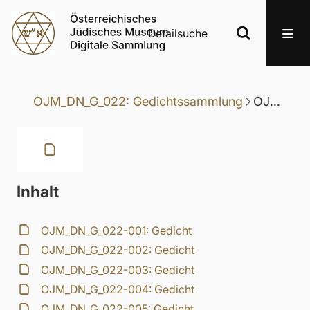
Detailsuche
OJM_DN_G_022: Gedichtssammlung
OJM_DN_G_022-005: Gedicht
Inhalt
OJM_DN_G_022-001: Gedicht
OJM_DN_G_022-002: Gedicht
OJM_DN_G_022-003: Gedicht
OJM_DN_G_022-004: Gedicht
OJM_DN_G_022-005: Gedicht