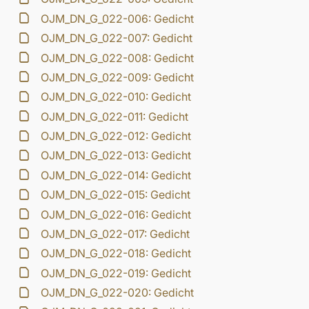
OJM_DN_G_022-006: Gedicht
OJM_DN_G_022-007: Gedicht
OJM_DN_G_022-008: Gedicht
OJM_DN_G_022-009: Gedicht
OJM_DN_G_022-010: Gedicht
OJM_DN_G_022-011: Gedicht
OJM_DN_G_022-012: Gedicht
OJM_DN_G_022-013: Gedicht
OJM_DN_G_022-014: Gedicht
OJM_DN_G_022-015: Gedicht
OJM_DN_G_022-016: Gedicht
OJM_DN_G_022-017: Gedicht
OJM_DN_G_022-018: Gedicht
OJM_DN_G_022-019: Gedicht
OJM_DN_G_022-020: Gedicht