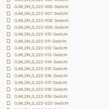
OJM_DN_G_022-006: Gedicht
OJM_DN_G_022-007: Gedicht
OJM_DN_G_022-008: Gedicht
OJM_DN_G_022-009: Gedicht
OJM_DN_G_022-010: Gedicht
OJM_DN_G_022-011: Gedicht
OJM_DN_G_022-012: Gedicht
OJM_DN_G_022-013: Gedicht
OJM_DN_G_022-014: Gedicht
OJM_DN_G_022-015: Gedicht
OJM_DN_G_022-016: Gedicht
OJM_DN_G_022-017: Gedicht
OJM_DN_G_022-018: Gedicht
OJM_DN_G_022-019: Gedicht
OJM_DN_G_022-020: Gedicht