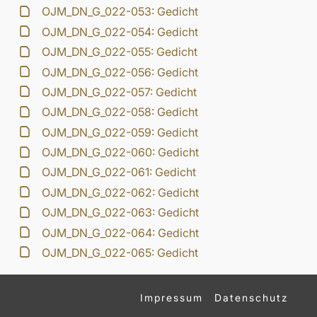
OJM_DN_G_022-053: Gedicht
OJM_DN_G_022-054: Gedicht
OJM_DN_G_022-055: Gedicht
OJM_DN_G_022-056: Gedicht
OJM_DN_G_022-057: Gedicht
OJM_DN_G_022-058: Gedicht
OJM_DN_G_022-059: Gedicht
OJM_DN_G_022-060: Gedicht
OJM_DN_G_022-061: Gedicht
OJM_DN_G_022-062: Gedicht
OJM_DN_G_022-063: Gedicht
OJM_DN_G_022-064: Gedicht
OJM_DN_G_022-065: Gedicht
Impressum
Datenschutz