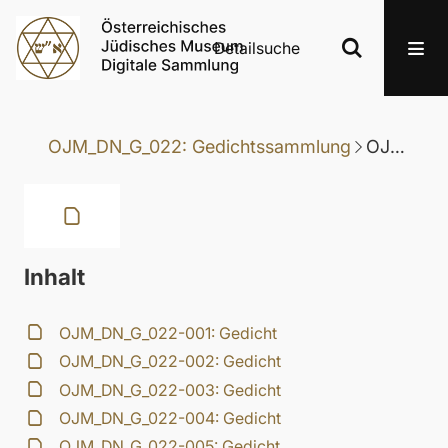
Detailsuche
OJM_DN_G_022: Gedichtssammlung
OJM_DN_G_022-039: Gedicht
Inhalt
OJM_DN_G_022-001: Gedicht
OJM_DN_G_022-002: Gedicht
OJM_DN_G_022-003: Gedicht
OJM_DN_G_022-004: Gedicht
OJM_DN_G_022-005: Gedicht