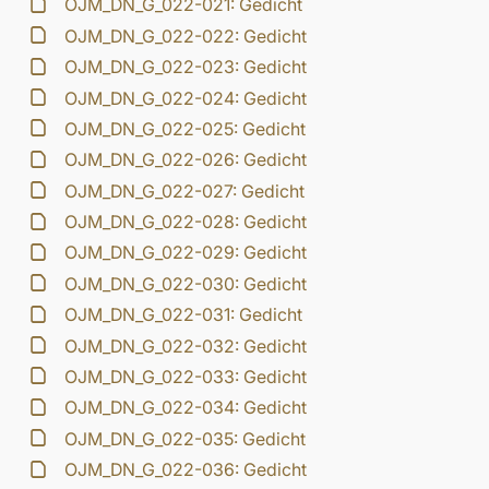
OJM_DN_G_022-021: Gedicht
OJM_DN_G_022-022: Gedicht
OJM_DN_G_022-023: Gedicht
OJM_DN_G_022-024: Gedicht
OJM_DN_G_022-025: Gedicht
OJM_DN_G_022-026: Gedicht
OJM_DN_G_022-027: Gedicht
OJM_DN_G_022-028: Gedicht
OJM_DN_G_022-029: Gedicht
OJM_DN_G_022-030: Gedicht
OJM_DN_G_022-031: Gedicht
OJM_DN_G_022-032: Gedicht
OJM_DN_G_022-033: Gedicht
OJM_DN_G_022-034: Gedicht
OJM_DN_G_022-035: Gedicht
OJM_DN_G_022-036: Gedicht