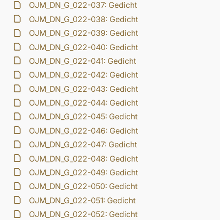
OJM_DN_G_022-037: Gedicht
OJM_DN_G_022-038: Gedicht
OJM_DN_G_022-039: Gedicht
OJM_DN_G_022-040: Gedicht
OJM_DN_G_022-041: Gedicht
OJM_DN_G_022-042: Gedicht
OJM_DN_G_022-043: Gedicht
OJM_DN_G_022-044: Gedicht
OJM_DN_G_022-045: Gedicht
OJM_DN_G_022-046: Gedicht
OJM_DN_G_022-047: Gedicht
OJM_DN_G_022-048: Gedicht
OJM_DN_G_022-049: Gedicht
OJM_DN_G_022-050: Gedicht
OJM_DN_G_022-051: Gedicht
OJM_DN_G_022-052: Gedicht