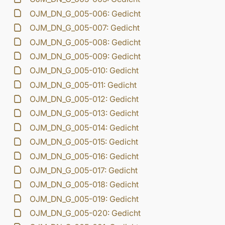
OJM_DN_G_005-006: Gedicht
OJM_DN_G_005-007: Gedicht
OJM_DN_G_005-008: Gedicht
OJM_DN_G_005-009: Gedicht
OJM_DN_G_005-010: Gedicht
OJM_DN_G_005-011: Gedicht
OJM_DN_G_005-012: Gedicht
OJM_DN_G_005-013: Gedicht
OJM_DN_G_005-014: Gedicht
OJM_DN_G_005-015: Gedicht
OJM_DN_G_005-016: Gedicht
OJM_DN_G_005-017: Gedicht
OJM_DN_G_005-018: Gedicht
OJM_DN_G_005-019: Gedicht
OJM_DN_G_005-020: Gedicht