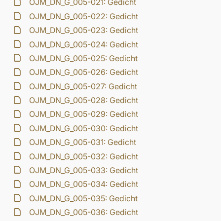
OJM_DN_G_005-021: Gedicht
OJM_DN_G_005-022: Gedicht
OJM_DN_G_005-023: Gedicht
OJM_DN_G_005-024: Gedicht
OJM_DN_G_005-025: Gedicht
OJM_DN_G_005-026: Gedicht
OJM_DN_G_005-027: Gedicht
OJM_DN_G_005-028: Gedicht
OJM_DN_G_005-029: Gedicht
OJM_DN_G_005-030: Gedicht
OJM_DN_G_005-031: Gedicht
OJM_DN_G_005-032: Gedicht
OJM_DN_G_005-033: Gedicht
OJM_DN_G_005-034: Gedicht
OJM_DN_G_005-035: Gedicht
OJM_DN_G_005-036: Gedicht