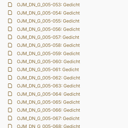
OJM_DN_G_005-053: Gedicht
OJM_DN_G_005-054: Gedicht
OJM_DN_G_005-055: Gedicht
OJM_DN_G_005-056: Gedicht
OJM_DN_G_005-057: Gedicht
OJM_DN_G_005-058: Gedicht
OJM_DN_G_005-059: Gedicht
OJM_DN_G_005-060: Gedicht
OJM_DN_G_005-061: Gedicht
OJM_DN_G_005-062: Gedicht
OJM_DN_G_005-063: Gedicht
OJM_DN_G_005-064: Gedicht
OJM_DN_G_005-065: Gedicht
OJM_DN_G_005-066: Gedicht
OJM_DN_G_005-067: Gedicht
OJM_DN_G_005-068: Gedicht