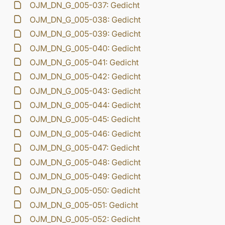
OJM_DN_G_005-037: Gedicht
OJM_DN_G_005-038: Gedicht
OJM_DN_G_005-039: Gedicht
OJM_DN_G_005-040: Gedicht
OJM_DN_G_005-041: Gedicht
OJM_DN_G_005-042: Gedicht
OJM_DN_G_005-043: Gedicht
OJM_DN_G_005-044: Gedicht
OJM_DN_G_005-045: Gedicht
OJM_DN_G_005-046: Gedicht
OJM_DN_G_005-047: Gedicht
OJM_DN_G_005-048: Gedicht
OJM_DN_G_005-049: Gedicht
OJM_DN_G_005-050: Gedicht
OJM_DN_G_005-051: Gedicht
OJM_DN_G_005-052: Gedicht