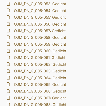
OJM_DN_G_005-053: Gedicht
OJM_DN_G_005-054: Gedicht
OJM_DN_G_005-055: Gedicht
OJM_DN_G_005-056: Gedicht
OJM_DN_G_005-057: Gedicht
OJM_DN_G_005-058: Gedicht
OJM_DN_G_005-059: Gedicht
OJM_DN_G_005-060: Gedicht
OJM_DN_G_005-061: Gedicht
OJM_DN_G_005-062: Gedicht
OJM_DN_G_005-063: Gedicht
OJM_DN_G_005-064: Gedicht
OJM_DN_G_005-065: Gedicht
OJM_DN_G_005-066: Gedicht
OJM_DN_G_005-067: Gedicht
OJM_DN_G_005-068: Gedicht