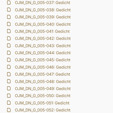
OJM_DN_G_005-037: Gedicht
OJM_DN_G_005-038: Gedicht
OJM_DN_G_005-039: Gedicht
OJM_DN_G_005-040: Gedicht
OJM_DN_G_005-041: Gedicht
OJM_DN_G_005-042: Gedicht
OJM_DN_G_005-043: Gedicht
OJM_DN_G_005-044: Gedicht
OJM_DN_G_005-045: Gedicht
OJM_DN_G_005-046: Gedicht
OJM_DN_G_005-047: Gedicht
OJM_DN_G_005-048: Gedicht
OJM_DN_G_005-049: Gedicht
OJM_DN_G_005-050: Gedicht
OJM_DN_G_005-051: Gedicht
OJM_DN_G_005-052: Gedicht