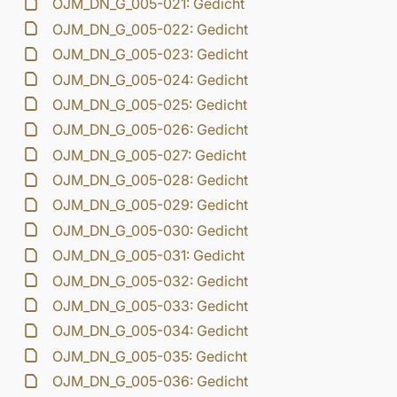
OJM_DN_G_005-021: Gedicht
OJM_DN_G_005-022: Gedicht
OJM_DN_G_005-023: Gedicht
OJM_DN_G_005-024: Gedicht
OJM_DN_G_005-025: Gedicht
OJM_DN_G_005-026: Gedicht
OJM_DN_G_005-027: Gedicht
OJM_DN_G_005-028: Gedicht
OJM_DN_G_005-029: Gedicht
OJM_DN_G_005-030: Gedicht
OJM_DN_G_005-031: Gedicht
OJM_DN_G_005-032: Gedicht
OJM_DN_G_005-033: Gedicht
OJM_DN_G_005-034: Gedicht
OJM_DN_G_005-035: Gedicht
OJM_DN_G_005-036: Gedicht