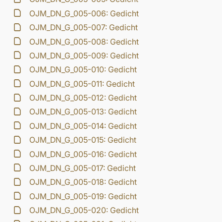
OJM_DN_G_005-006: Gedicht
OJM_DN_G_005-007: Gedicht
OJM_DN_G_005-008: Gedicht
OJM_DN_G_005-009: Gedicht
OJM_DN_G_005-010: Gedicht
OJM_DN_G_005-011: Gedicht
OJM_DN_G_005-012: Gedicht
OJM_DN_G_005-013: Gedicht
OJM_DN_G_005-014: Gedicht
OJM_DN_G_005-015: Gedicht
OJM_DN_G_005-016: Gedicht
OJM_DN_G_005-017: Gedicht
OJM_DN_G_005-018: Gedicht
OJM_DN_G_005-019: Gedicht
OJM_DN_G_005-020: Gedicht