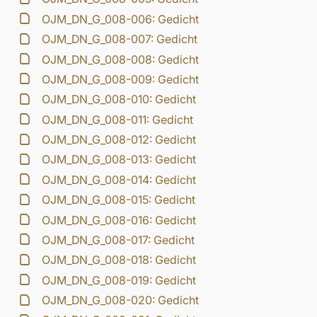
OJM_DN_G_008-006: Gedicht
OJM_DN_G_008-007: Gedicht
OJM_DN_G_008-008: Gedicht
OJM_DN_G_008-009: Gedicht
OJM_DN_G_008-010: Gedicht
OJM_DN_G_008-011: Gedicht
OJM_DN_G_008-012: Gedicht
OJM_DN_G_008-013: Gedicht
OJM_DN_G_008-014: Gedicht
OJM_DN_G_008-015: Gedicht
OJM_DN_G_008-016: Gedicht
OJM_DN_G_008-017: Gedicht
OJM_DN_G_008-018: Gedicht
OJM_DN_G_008-019: Gedicht
OJM_DN_G_008-020: Gedicht