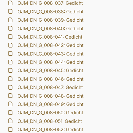
OJM_DN_G_008-037: Gedicht
OJM_DN_G_008-038: Gedicht
OJM_DN_G_008-039: Gedicht
OJM_DN_G_008-040: Gedicht
OJM_DN_G_008-041: Gedicht
OJM_DN_G_008-042: Gedicht
OJM_DN_G_008-043: Gedicht
OJM_DN_G_008-044: Gedicht
OJM_DN_G_008-045: Gedicht
OJM_DN_G_008-046: Gedicht
OJM_DN_G_008-047: Gedicht
OJM_DN_G_008-048: Gedicht
OJM_DN_G_008-049: Gedicht
OJM_DN_G_008-050: Gedicht
OJM_DN_G_008-051: Gedicht
OJM_DN_G_008-052: Gedicht