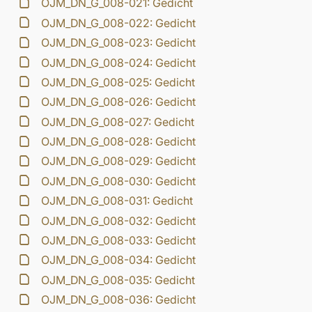
OJM_DN_G_008-021: Gedicht
OJM_DN_G_008-022: Gedicht
OJM_DN_G_008-023: Gedicht
OJM_DN_G_008-024: Gedicht
OJM_DN_G_008-025: Gedicht
OJM_DN_G_008-026: Gedicht
OJM_DN_G_008-027: Gedicht
OJM_DN_G_008-028: Gedicht
OJM_DN_G_008-029: Gedicht
OJM_DN_G_008-030: Gedicht
OJM_DN_G_008-031: Gedicht
OJM_DN_G_008-032: Gedicht
OJM_DN_G_008-033: Gedicht
OJM_DN_G_008-034: Gedicht
OJM_DN_G_008-035: Gedicht
OJM_DN_G_008-036: Gedicht