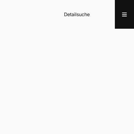
Detailsuche