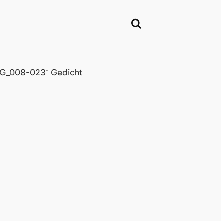
_008-023: Gedicht