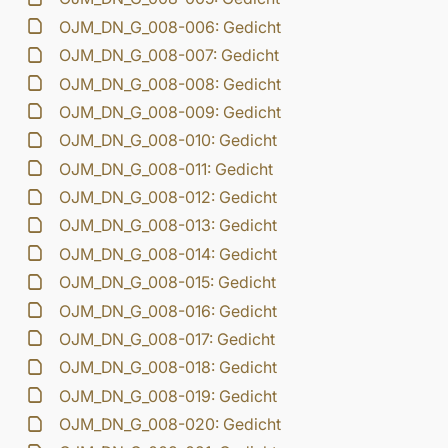
OJM_DN_G_008-006: Gedicht
OJM_DN_G_008-007: Gedicht
OJM_DN_G_008-008: Gedicht
OJM_DN_G_008-009: Gedicht
OJM_DN_G_008-010: Gedicht
OJM_DN_G_008-011: Gedicht
OJM_DN_G_008-012: Gedicht
OJM_DN_G_008-013: Gedicht
OJM_DN_G_008-014: Gedicht
OJM_DN_G_008-015: Gedicht
OJM_DN_G_008-016: Gedicht
OJM_DN_G_008-017: Gedicht
OJM_DN_G_008-018: Gedicht
OJM_DN_G_008-019: Gedicht
OJM_DN_G_008-020: Gedicht