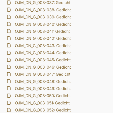
OJM_DN_G_008-037: Gedicht
OJM_DN_G_008-038: Gedicht
OJM_DN_G_008-039: Gedicht
OJM_DN_G_008-040: Gedicht
OJM_DN_G_008-041: Gedicht
OJM_DN_G_008-042: Gedicht
OJM_DN_G_008-043: Gedicht
OJM_DN_G_008-044: Gedicht
OJM_DN_G_008-045: Gedicht
OJM_DN_G_008-046: Gedicht
OJM_DN_G_008-047: Gedicht
OJM_DN_G_008-048: Gedicht
OJM_DN_G_008-049: Gedicht
OJM_DN_G_008-050: Gedicht
OJM_DN_G_008-051: Gedicht
OJM_DN_G_008-052: Gedicht