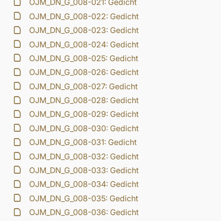
OJM_DN_G_008-021: Gedicht
OJM_DN_G_008-022: Gedicht
OJM_DN_G_008-023: Gedicht
OJM_DN_G_008-024: Gedicht
OJM_DN_G_008-025: Gedicht
OJM_DN_G_008-026: Gedicht
OJM_DN_G_008-027: Gedicht
OJM_DN_G_008-028: Gedicht
OJM_DN_G_008-029: Gedicht
OJM_DN_G_008-030: Gedicht
OJM_DN_G_008-031: Gedicht
OJM_DN_G_008-032: Gedicht
OJM_DN_G_008-033: Gedicht
OJM_DN_G_008-034: Gedicht
OJM_DN_G_008-035: Gedicht
OJM_DN_G_008-036: Gedicht