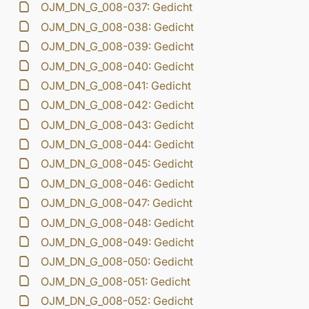
OJM_DN_G_008-037: Gedicht
OJM_DN_G_008-038: Gedicht
OJM_DN_G_008-039: Gedicht
OJM_DN_G_008-040: Gedicht
OJM_DN_G_008-041: Gedicht
OJM_DN_G_008-042: Gedicht
OJM_DN_G_008-043: Gedicht
OJM_DN_G_008-044: Gedicht
OJM_DN_G_008-045: Gedicht
OJM_DN_G_008-046: Gedicht
OJM_DN_G_008-047: Gedicht
OJM_DN_G_008-048: Gedicht
OJM_DN_G_008-049: Gedicht
OJM_DN_G_008-050: Gedicht
OJM_DN_G_008-051: Gedicht
OJM_DN_G_008-052: Gedicht