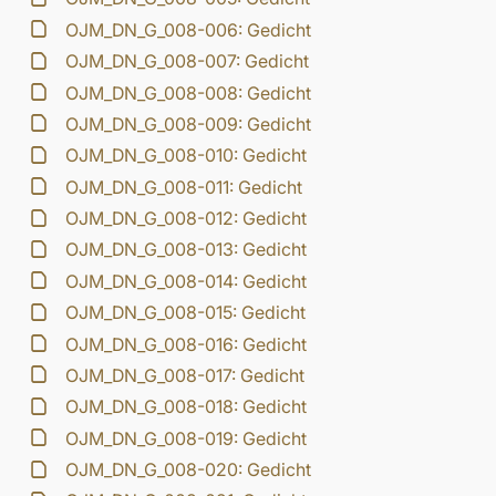
OJM_DN_G_008-006: Gedicht
OJM_DN_G_008-007: Gedicht
OJM_DN_G_008-008: Gedicht
OJM_DN_G_008-009: Gedicht
OJM_DN_G_008-010: Gedicht
OJM_DN_G_008-011: Gedicht
OJM_DN_G_008-012: Gedicht
OJM_DN_G_008-013: Gedicht
OJM_DN_G_008-014: Gedicht
OJM_DN_G_008-015: Gedicht
OJM_DN_G_008-016: Gedicht
OJM_DN_G_008-017: Gedicht
OJM_DN_G_008-018: Gedicht
OJM_DN_G_008-019: Gedicht
OJM_DN_G_008-020: Gedicht