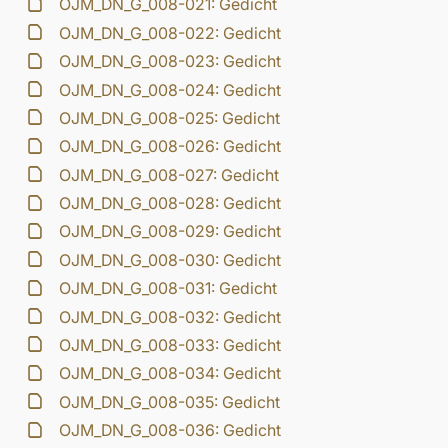
OJM_DN_G_008-021: Gedicht
OJM_DN_G_008-022: Gedicht
OJM_DN_G_008-023: Gedicht
OJM_DN_G_008-024: Gedicht
OJM_DN_G_008-025: Gedicht
OJM_DN_G_008-026: Gedicht
OJM_DN_G_008-027: Gedicht
OJM_DN_G_008-028: Gedicht
OJM_DN_G_008-029: Gedicht
OJM_DN_G_008-030: Gedicht
OJM_DN_G_008-031: Gedicht
OJM_DN_G_008-032: Gedicht
OJM_DN_G_008-033: Gedicht
OJM_DN_G_008-034: Gedicht
OJM_DN_G_008-035: Gedicht
OJM_DN_G_008-036: Gedicht