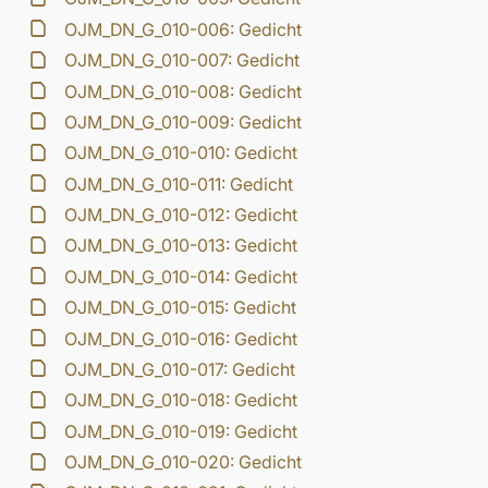
OJM_DN_G_010-006: Gedicht
OJM_DN_G_010-007: Gedicht
OJM_DN_G_010-008: Gedicht
OJM_DN_G_010-009: Gedicht
OJM_DN_G_010-010: Gedicht
OJM_DN_G_010-011: Gedicht
OJM_DN_G_010-012: Gedicht
OJM_DN_G_010-013: Gedicht
OJM_DN_G_010-014: Gedicht
OJM_DN_G_010-015: Gedicht
OJM_DN_G_010-016: Gedicht
OJM_DN_G_010-017: Gedicht
OJM_DN_G_010-018: Gedicht
OJM_DN_G_010-019: Gedicht
OJM_DN_G_010-020: Gedicht