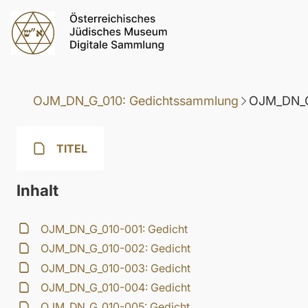
OJM_DN_G_010: Gedichtssammlung
OJM_DN_G
TITEL
Inhalt
OJM_DN_G_010-001: Gedicht
OJM_DN_G_010-002: Gedicht
OJM_DN_G_010-003: Gedicht
OJM_DN_G_010-004: Gedicht
OJM_DN_G_010-005: Gedicht