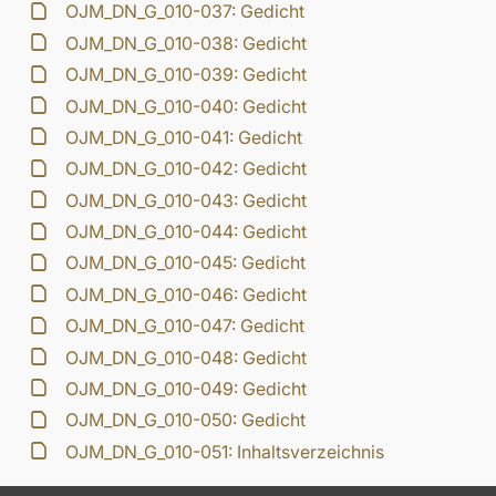
OJM_DN_G_010-037: Gedicht
OJM_DN_G_010-038: Gedicht
OJM_DN_G_010-039: Gedicht
OJM_DN_G_010-040: Gedicht
OJM_DN_G_010-041: Gedicht
OJM_DN_G_010-042: Gedicht
OJM_DN_G_010-043: Gedicht
OJM_DN_G_010-044: Gedicht
OJM_DN_G_010-045: Gedicht
OJM_DN_G_010-046: Gedicht
OJM_DN_G_010-047: Gedicht
OJM_DN_G_010-048: Gedicht
OJM_DN_G_010-049: Gedicht
OJM_DN_G_010-050: Gedicht
OJM_DN_G_010-051: Inhaltsverzeichnis