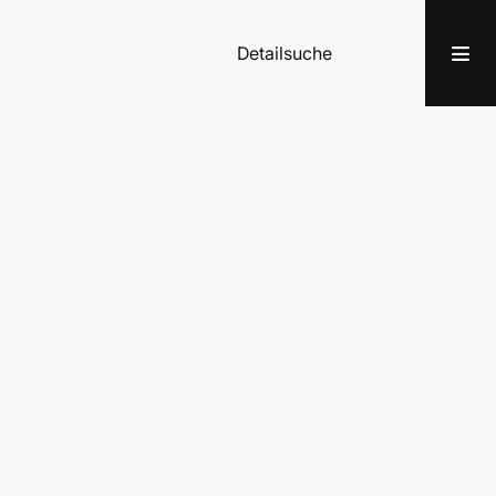
Detailsuche