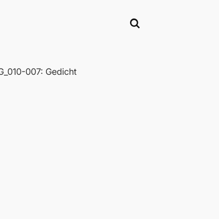
_010-007: Gedicht