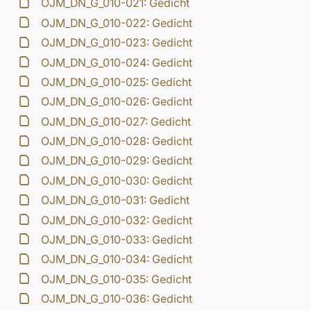
OJM_DN_G_010-021: Gedicht
OJM_DN_G_010-022: Gedicht
OJM_DN_G_010-023: Gedicht
OJM_DN_G_010-024: Gedicht
OJM_DN_G_010-025: Gedicht
OJM_DN_G_010-026: Gedicht
OJM_DN_G_010-027: Gedicht
OJM_DN_G_010-028: Gedicht
OJM_DN_G_010-029: Gedicht
OJM_DN_G_010-030: Gedicht
OJM_DN_G_010-031: Gedicht
OJM_DN_G_010-032: Gedicht
OJM_DN_G_010-033: Gedicht
OJM_DN_G_010-034: Gedicht
OJM_DN_G_010-035: Gedicht
OJM_DN_G_010-036: Gedicht