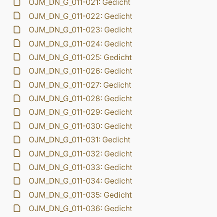
OJM_DN_G_011-021: Gedicht
OJM_DN_G_011-022: Gedicht
OJM_DN_G_011-023: Gedicht
OJM_DN_G_011-024: Gedicht
OJM_DN_G_011-025: Gedicht
OJM_DN_G_011-026: Gedicht
OJM_DN_G_011-027: Gedicht
OJM_DN_G_011-028: Gedicht
OJM_DN_G_011-029: Gedicht
OJM_DN_G_011-030: Gedicht
OJM_DN_G_011-031: Gedicht
OJM_DN_G_011-032: Gedicht
OJM_DN_G_011-033: Gedicht
OJM_DN_G_011-034: Gedicht
OJM_DN_G_011-035: Gedicht
OJM_DN_G_011-036: Gedicht