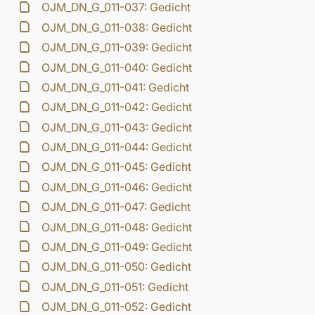
OJM_DN_G_011-037: Gedicht
OJM_DN_G_011-038: Gedicht
OJM_DN_G_011-039: Gedicht
OJM_DN_G_011-040: Gedicht
OJM_DN_G_011-041: Gedicht
OJM_DN_G_011-042: Gedicht
OJM_DN_G_011-043: Gedicht
OJM_DN_G_011-044: Gedicht
OJM_DN_G_011-045: Gedicht
OJM_DN_G_011-046: Gedicht
OJM_DN_G_011-047: Gedicht
OJM_DN_G_011-048: Gedicht
OJM_DN_G_011-049: Gedicht
OJM_DN_G_011-050: Gedicht
OJM_DN_G_011-051: Gedicht
OJM_DN_G_011-052: Gedicht