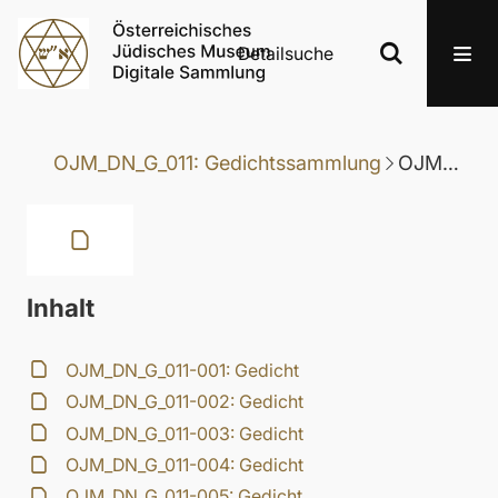
Detailsuche
OJM_DN_G_011: Gedichtssammlung
OJM_DN_G_011-014: Gedicht
Inhalt
OJM_DN_G_011-001: Gedicht
OJM_DN_G_011-002: Gedicht
OJM_DN_G_011-003: Gedicht
OJM_DN_G_011-004: Gedicht
OJM_DN_G_011-005: Gedicht