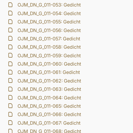
OJM_DN_G_011-053: Gedicht
OJM_DN_G_011-054: Gedicht
OJM_DN_G_011-055: Gedicht
OJM_DN_G_011-056: Gedicht
OJM_DN_G_011-057: Gedicht
OJM_DN_G_011-058: Gedicht
OJM_DN_G_011-059: Gedicht
OJM_DN_G_011-060: Gedicht
OJM_DN_G_011-061: Gedicht
OJM_DN_G_011-062: Gedicht
OJM_DN_G_011-063: Gedicht
OJM_DN_G_011-064: Gedicht
OJM_DN_G_011-065: Gedicht
OJM_DN_G_011-066: Gedicht
OJM_DN_G_011-067: Gedicht
OJM_DN_G_011-068: Gedicht