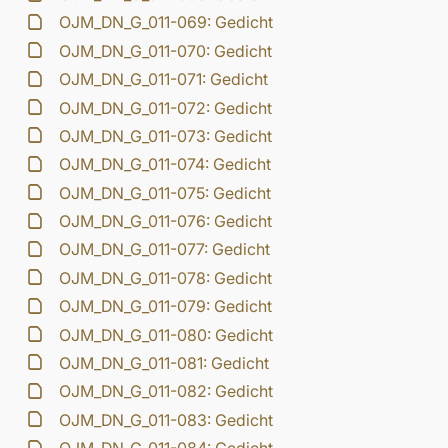
OJM_DN_G_011-069: Gedicht
OJM_DN_G_011-070: Gedicht
OJM_DN_G_011-071: Gedicht
OJM_DN_G_011-072: Gedicht
OJM_DN_G_011-073: Gedicht
OJM_DN_G_011-074: Gedicht
OJM_DN_G_011-075: Gedicht
OJM_DN_G_011-076: Gedicht
OJM_DN_G_011-077: Gedicht
OJM_DN_G_011-078: Gedicht
OJM_DN_G_011-079: Gedicht
OJM_DN_G_011-080: Gedicht
OJM_DN_G_011-081: Gedicht
OJM_DN_G_011-082: Gedicht
OJM_DN_G_011-083: Gedicht