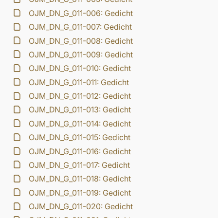
OJM_DN_G_011-006: Gedicht
OJM_DN_G_011-007: Gedicht
OJM_DN_G_011-008: Gedicht
OJM_DN_G_011-009: Gedicht
OJM_DN_G_011-010: Gedicht
OJM_DN_G_011-011: Gedicht
OJM_DN_G_011-012: Gedicht
OJM_DN_G_011-013: Gedicht
OJM_DN_G_011-014: Gedicht
OJM_DN_G_011-015: Gedicht
OJM_DN_G_011-016: Gedicht
OJM_DN_G_011-017: Gedicht
OJM_DN_G_011-018: Gedicht
OJM_DN_G_011-019: Gedicht
OJM_DN_G_011-020: Gedicht