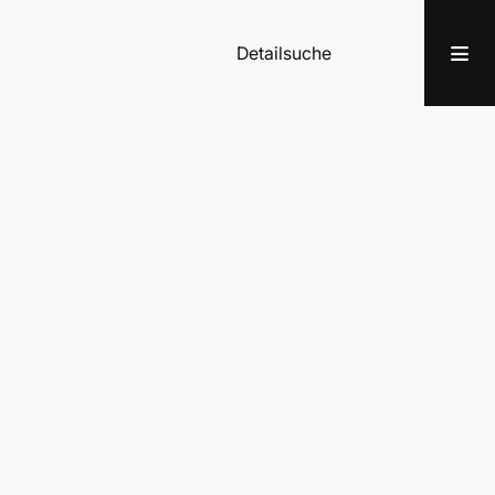
Detailsuche