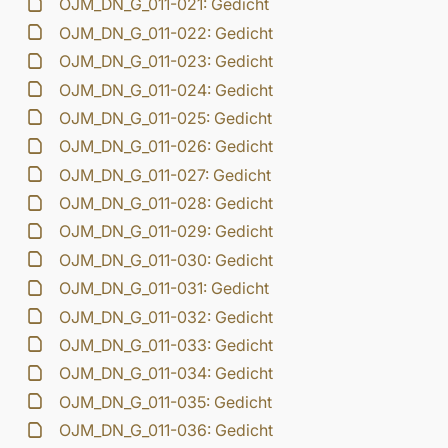
OJM_DN_G_011-021: Gedicht
OJM_DN_G_011-022: Gedicht
OJM_DN_G_011-023: Gedicht
OJM_DN_G_011-024: Gedicht
OJM_DN_G_011-025: Gedicht
OJM_DN_G_011-026: Gedicht
OJM_DN_G_011-027: Gedicht
OJM_DN_G_011-028: Gedicht
OJM_DN_G_011-029: Gedicht
OJM_DN_G_011-030: Gedicht
OJM_DN_G_011-031: Gedicht
OJM_DN_G_011-032: Gedicht
OJM_DN_G_011-033: Gedicht
OJM_DN_G_011-034: Gedicht
OJM_DN_G_011-035: Gedicht
OJM_DN_G_011-036: Gedicht