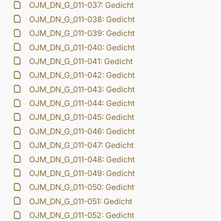
OJM_DN_G_011-037: Gedicht
OJM_DN_G_011-038: Gedicht
OJM_DN_G_011-039: Gedicht
OJM_DN_G_011-040: Gedicht
OJM_DN_G_011-041: Gedicht
OJM_DN_G_011-042: Gedicht
OJM_DN_G_011-043: Gedicht
OJM_DN_G_011-044: Gedicht
OJM_DN_G_011-045: Gedicht
OJM_DN_G_011-046: Gedicht
OJM_DN_G_011-047: Gedicht
OJM_DN_G_011-048: Gedicht
OJM_DN_G_011-049: Gedicht
OJM_DN_G_011-050: Gedicht
OJM_DN_G_011-051: Gedicht
OJM_DN_G_011-052: Gedicht