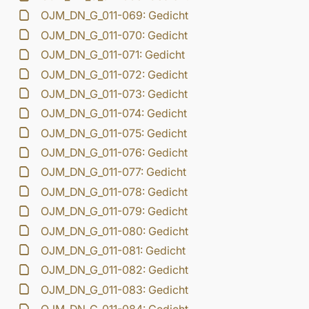
OJM_DN_G_011-069: Gedicht
OJM_DN_G_011-070: Gedicht
OJM_DN_G_011-071: Gedicht
OJM_DN_G_011-072: Gedicht
OJM_DN_G_011-073: Gedicht
OJM_DN_G_011-074: Gedicht
OJM_DN_G_011-075: Gedicht
OJM_DN_G_011-076: Gedicht
OJM_DN_G_011-077: Gedicht
OJM_DN_G_011-078: Gedicht
OJM_DN_G_011-079: Gedicht
OJM_DN_G_011-080: Gedicht
OJM_DN_G_011-081: Gedicht
OJM_DN_G_011-082: Gedicht
OJM_DN_G_011-083: Gedicht