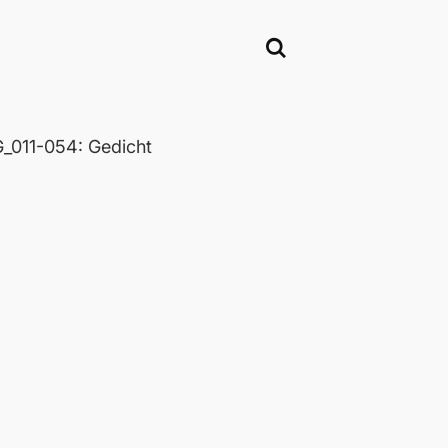
011-054: Gedicht