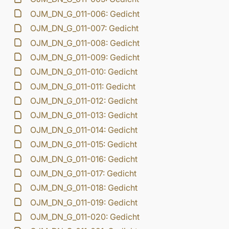
OJM_DN_G_011-006: Gedicht
OJM_DN_G_011-007: Gedicht
OJM_DN_G_011-008: Gedicht
OJM_DN_G_011-009: Gedicht
OJM_DN_G_011-010: Gedicht
OJM_DN_G_011-011: Gedicht
OJM_DN_G_011-012: Gedicht
OJM_DN_G_011-013: Gedicht
OJM_DN_G_011-014: Gedicht
OJM_DN_G_011-015: Gedicht
OJM_DN_G_011-016: Gedicht
OJM_DN_G_011-017: Gedicht
OJM_DN_G_011-018: Gedicht
OJM_DN_G_011-019: Gedicht
OJM_DN_G_011-020: Gedicht