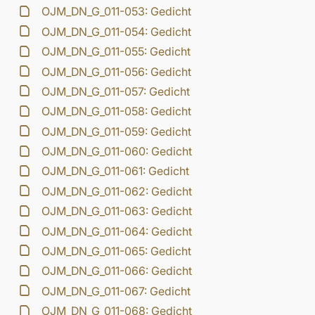
OJM_DN_G_011-053: Gedicht
OJM_DN_G_011-054: Gedicht
OJM_DN_G_011-055: Gedicht
OJM_DN_G_011-056: Gedicht
OJM_DN_G_011-057: Gedicht
OJM_DN_G_011-058: Gedicht
OJM_DN_G_011-059: Gedicht
OJM_DN_G_011-060: Gedicht
OJM_DN_G_011-061: Gedicht
OJM_DN_G_011-062: Gedicht
OJM_DN_G_011-063: Gedicht
OJM_DN_G_011-064: Gedicht
OJM_DN_G_011-065: Gedicht
OJM_DN_G_011-066: Gedicht
OJM_DN_G_011-067: Gedicht
OJM_DN_G_011-068: Gedicht