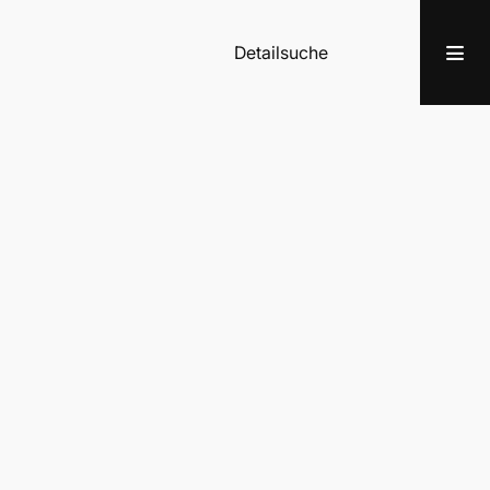
Detailsuche