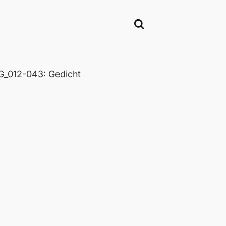
_012-043: Gedicht