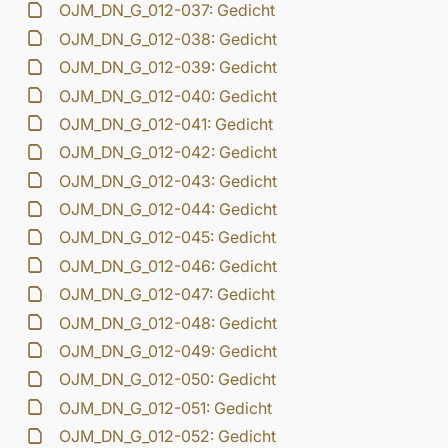
OJM_DN_G_012-037: Gedicht
OJM_DN_G_012-038: Gedicht
OJM_DN_G_012-039: Gedicht
OJM_DN_G_012-040: Gedicht
OJM_DN_G_012-041: Gedicht
OJM_DN_G_012-042: Gedicht
OJM_DN_G_012-043: Gedicht
OJM_DN_G_012-044: Gedicht
OJM_DN_G_012-045: Gedicht
OJM_DN_G_012-046: Gedicht
OJM_DN_G_012-047: Gedicht
OJM_DN_G_012-048: Gedicht
OJM_DN_G_012-049: Gedicht
OJM_DN_G_012-050: Gedicht
OJM_DN_G_012-051: Gedicht
OJM_DN_G_012-052: Gedicht