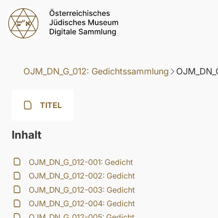
OJM_DN_G_012: Gedichtssammlung
OJM_DN_G
TITEL
Inhalt
OJM_DN_G_012-001: Gedicht
OJM_DN_G_012-002: Gedicht
OJM_DN_G_012-003: Gedicht
OJM_DN_G_012-004: Gedicht
OJM_DN_G_012-005: Gedicht