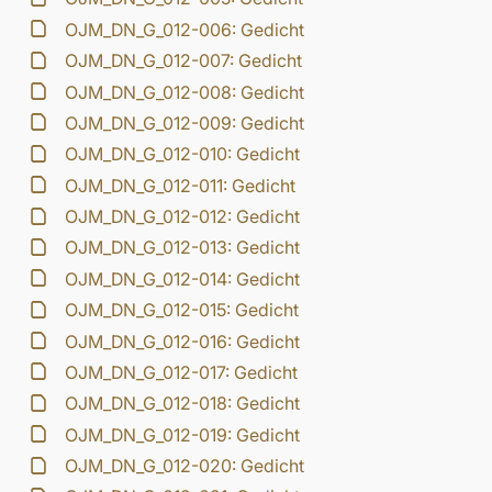
OJM_DN_G_012-006: Gedicht
OJM_DN_G_012-007: Gedicht
OJM_DN_G_012-008: Gedicht
OJM_DN_G_012-009: Gedicht
OJM_DN_G_012-010: Gedicht
OJM_DN_G_012-011: Gedicht
OJM_DN_G_012-012: Gedicht
OJM_DN_G_012-013: Gedicht
OJM_DN_G_012-014: Gedicht
OJM_DN_G_012-015: Gedicht
OJM_DN_G_012-016: Gedicht
OJM_DN_G_012-017: Gedicht
OJM_DN_G_012-018: Gedicht
OJM_DN_G_012-019: Gedicht
OJM_DN_G_012-020: Gedicht