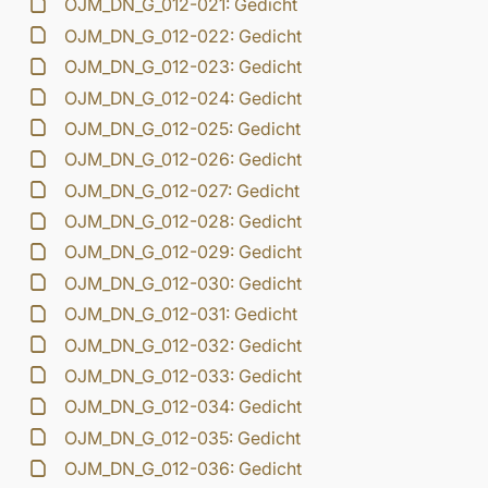
OJM_DN_G_012-021: Gedicht
OJM_DN_G_012-022: Gedicht
OJM_DN_G_012-023: Gedicht
OJM_DN_G_012-024: Gedicht
OJM_DN_G_012-025: Gedicht
OJM_DN_G_012-026: Gedicht
OJM_DN_G_012-027: Gedicht
OJM_DN_G_012-028: Gedicht
OJM_DN_G_012-029: Gedicht
OJM_DN_G_012-030: Gedicht
OJM_DN_G_012-031: Gedicht
OJM_DN_G_012-032: Gedicht
OJM_DN_G_012-033: Gedicht
OJM_DN_G_012-034: Gedicht
OJM_DN_G_012-035: Gedicht
OJM_DN_G_012-036: Gedicht