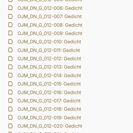
OJM_DN_G_012-006: Gedicht
OJM_DN_G_012-007: Gedicht
OJM_DN_G_012-008: Gedicht
OJM_DN_G_012-009: Gedicht
OJM_DN_G_012-010: Gedicht
OJM_DN_G_012-011: Gedicht
OJM_DN_G_012-012: Gedicht
OJM_DN_G_012-013: Gedicht
OJM_DN_G_012-014: Gedicht
OJM_DN_G_012-015: Gedicht
OJM_DN_G_012-016: Gedicht
OJM_DN_G_012-017: Gedicht
OJM_DN_G_012-018: Gedicht
OJM_DN_G_012-019: Gedicht
OJM_DN_G_012-020: Gedicht