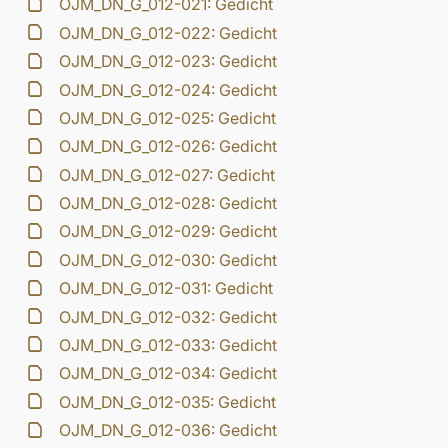
OJM_DN_G_012-021: Gedicht
OJM_DN_G_012-022: Gedicht
OJM_DN_G_012-023: Gedicht
OJM_DN_G_012-024: Gedicht
OJM_DN_G_012-025: Gedicht
OJM_DN_G_012-026: Gedicht
OJM_DN_G_012-027: Gedicht
OJM_DN_G_012-028: Gedicht
OJM_DN_G_012-029: Gedicht
OJM_DN_G_012-030: Gedicht
OJM_DN_G_012-031: Gedicht
OJM_DN_G_012-032: Gedicht
OJM_DN_G_012-033: Gedicht
OJM_DN_G_012-034: Gedicht
OJM_DN_G_012-035: Gedicht
OJM_DN_G_012-036: Gedicht