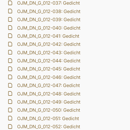
OJM_DN_G_012-037: Gedicht
OJM_DN_G_012-038: Gedicht
OJM_DN_G_012-039: Gedicht
OJM_DN_G_012-040: Gedicht
OJM_DN_G_012-041: Gedicht
OJM_DN_G_012-042: Gedicht
OJM_DN_G_012-043: Gedicht
OJM_DN_G_012-044: Gedicht
OJM_DN_G_012-045: Gedicht
OJM_DN_G_012-046: Gedicht
OJM_DN_G_012-047: Gedicht
OJM_DN_G_012-048: Gedicht
OJM_DN_G_012-049: Gedicht
OJM_DN_G_012-050: Gedicht
OJM_DN_G_012-051: Gedicht
OJM_DN_G_012-052: Gedicht