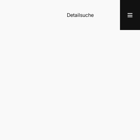
Detailsuche