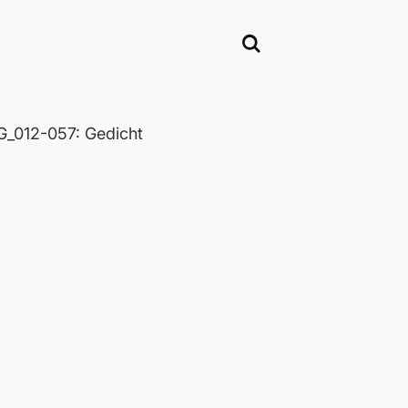
_012-057: Gedicht