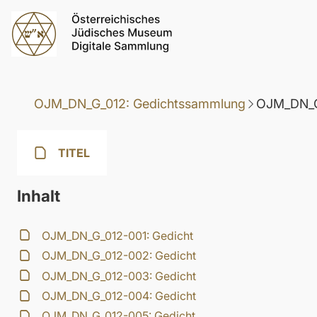
OJM_DN_G_012: Gedichtssammlung
OJM_DN_G
TITEL
Inhalt
OJM_DN_G_012-001: Gedicht
OJM_DN_G_012-002: Gedicht
OJM_DN_G_012-003: Gedicht
OJM_DN_G_012-004: Gedicht
OJM_DN_G_012-005: Gedicht