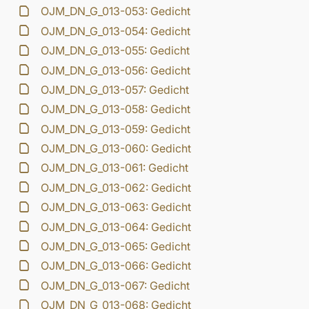
OJM_DN_G_013-053: Gedicht
OJM_DN_G_013-054: Gedicht
OJM_DN_G_013-055: Gedicht
OJM_DN_G_013-056: Gedicht
OJM_DN_G_013-057: Gedicht
OJM_DN_G_013-058: Gedicht
OJM_DN_G_013-059: Gedicht
OJM_DN_G_013-060: Gedicht
OJM_DN_G_013-061: Gedicht
OJM_DN_G_013-062: Gedicht
OJM_DN_G_013-063: Gedicht
OJM_DN_G_013-064: Gedicht
OJM_DN_G_013-065: Gedicht
OJM_DN_G_013-066: Gedicht
OJM_DN_G_013-067: Gedicht
OJM_DN_G_013-068: Gedicht