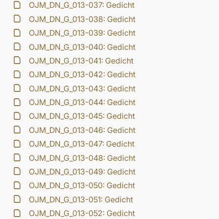
OJM_DN_G_013-037: Gedicht
OJM_DN_G_013-038: Gedicht
OJM_DN_G_013-039: Gedicht
OJM_DN_G_013-040: Gedicht
OJM_DN_G_013-041: Gedicht
OJM_DN_G_013-042: Gedicht
OJM_DN_G_013-043: Gedicht
OJM_DN_G_013-044: Gedicht
OJM_DN_G_013-045: Gedicht
OJM_DN_G_013-046: Gedicht
OJM_DN_G_013-047: Gedicht
OJM_DN_G_013-048: Gedicht
OJM_DN_G_013-049: Gedicht
OJM_DN_G_013-050: Gedicht
OJM_DN_G_013-051: Gedicht
OJM_DN_G_013-052: Gedicht