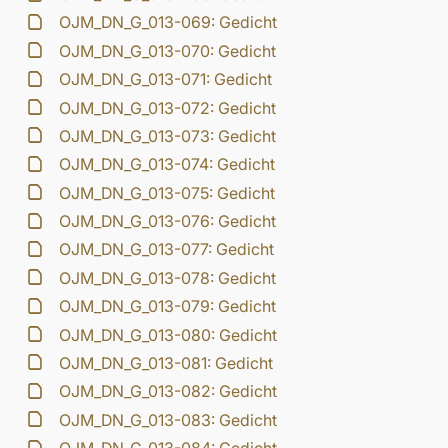
OJM_DN_G_013-069: Gedicht
OJM_DN_G_013-070: Gedicht
OJM_DN_G_013-071: Gedicht
OJM_DN_G_013-072: Gedicht
OJM_DN_G_013-073: Gedicht
OJM_DN_G_013-074: Gedicht
OJM_DN_G_013-075: Gedicht
OJM_DN_G_013-076: Gedicht
OJM_DN_G_013-077: Gedicht
OJM_DN_G_013-078: Gedicht
OJM_DN_G_013-079: Gedicht
OJM_DN_G_013-080: Gedicht
OJM_DN_G_013-081: Gedicht
OJM_DN_G_013-082: Gedicht
OJM_DN_G_013-083: Gedicht