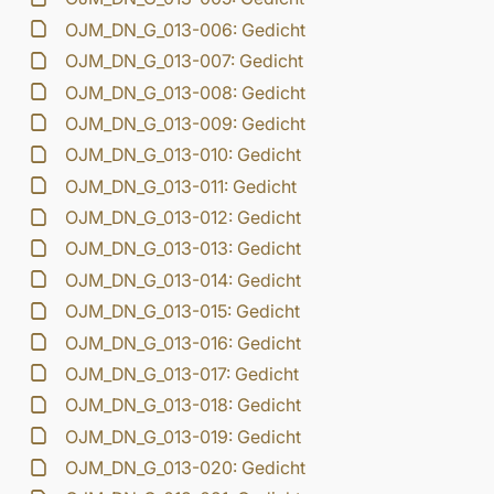
OJM_DN_G_013-006: Gedicht
OJM_DN_G_013-007: Gedicht
OJM_DN_G_013-008: Gedicht
OJM_DN_G_013-009: Gedicht
OJM_DN_G_013-010: Gedicht
OJM_DN_G_013-011: Gedicht
OJM_DN_G_013-012: Gedicht
OJM_DN_G_013-013: Gedicht
OJM_DN_G_013-014: Gedicht
OJM_DN_G_013-015: Gedicht
OJM_DN_G_013-016: Gedicht
OJM_DN_G_013-017: Gedicht
OJM_DN_G_013-018: Gedicht
OJM_DN_G_013-019: Gedicht
OJM_DN_G_013-020: Gedicht