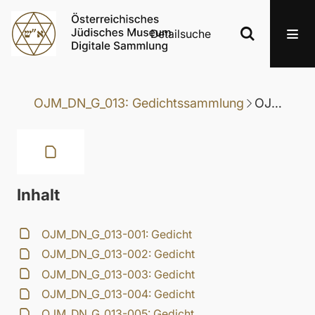
Detailsuche
OJM_DN_G_013: Gedichtssammlung
OJM_DN_G_013-052: Gedicht
Inhalt
OJM_DN_G_013-001: Gedicht
OJM_DN_G_013-002: Gedicht
OJM_DN_G_013-003: Gedicht
OJM_DN_G_013-004: Gedicht
OJM_DN_G_013-005: Gedicht