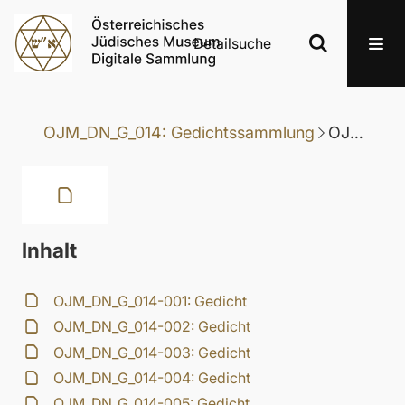
Detailsuche
OJM_DN_G_014: Gedichtssammlung
OJM_DN_G_014-019: Gedicht
Inhalt
OJM_DN_G_014-001: Gedicht
OJM_DN_G_014-002: Gedicht
OJM_DN_G_014-003: Gedicht
OJM_DN_G_014-004: Gedicht
OJM_DN_G_014-005: Gedicht