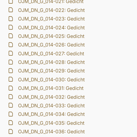
OJM_DN_G_014-021: Gedicht
OJM_DN_G_014-022: Gedicht
OJM_DN_G_014-023: Gedicht
OJM_DN_G_014-024: Gedicht
OJM_DN_G_014-025: Gedicht
OJM_DN_G_014-026: Gedicht
OJM_DN_G_014-027: Gedicht
OJM_DN_G_014-028: Gedicht
OJM_DN_G_014-029: Gedicht
OJM_DN_G_014-030: Gedicht
OJM_DN_G_014-031: Gedicht
OJM_DN_G_014-032: Gedicht
OJM_DN_G_014-033: Gedicht
OJM_DN_G_014-034: Gedicht
OJM_DN_G_014-035: Gedicht
OJM_DN_G_014-036: Gedicht