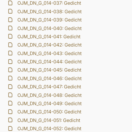
OJM_DN_G_014-037: Gedicht
OJM_DN_G_014-038: Gedicht
OJM_DN_G_014-039: Gedicht
OJM_DN_G_014-040: Gedicht
OJM_DN_G_014-041: Gedicht
OJM_DN_G_014-042: Gedicht
OJM_DN_G_014-043: Gedicht
OJM_DN_G_014-044: Gedicht
OJM_DN_G_014-045: Gedicht
OJM_DN_G_014-046: Gedicht
OJM_DN_G_014-047: Gedicht
OJM_DN_G_014-048: Gedicht
OJM_DN_G_014-049: Gedicht
OJM_DN_G_014-050: Gedicht
OJM_DN_G_014-051: Gedicht
OJM_DN_G_014-052: Gedicht