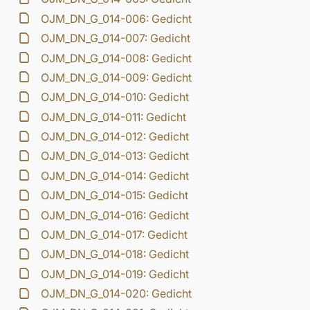
OJM_DN_G_014-006: Gedicht
OJM_DN_G_014-007: Gedicht
OJM_DN_G_014-008: Gedicht
OJM_DN_G_014-009: Gedicht
OJM_DN_G_014-010: Gedicht
OJM_DN_G_014-011: Gedicht
OJM_DN_G_014-012: Gedicht
OJM_DN_G_014-013: Gedicht
OJM_DN_G_014-014: Gedicht
OJM_DN_G_014-015: Gedicht
OJM_DN_G_014-016: Gedicht
OJM_DN_G_014-017: Gedicht
OJM_DN_G_014-018: Gedicht
OJM_DN_G_014-019: Gedicht
OJM_DN_G_014-020: Gedicht