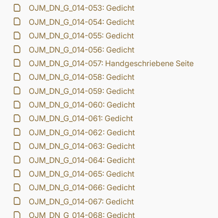
OJM_DN_G_014-053: Gedicht
OJM_DN_G_014-054: Gedicht
OJM_DN_G_014-055: Gedicht
OJM_DN_G_014-056: Gedicht
OJM_DN_G_014-057: Handgeschriebene Seite
OJM_DN_G_014-058: Gedicht
OJM_DN_G_014-059: Gedicht
OJM_DN_G_014-060: Gedicht
OJM_DN_G_014-061: Gedicht
OJM_DN_G_014-062: Gedicht
OJM_DN_G_014-063: Gedicht
OJM_DN_G_014-064: Gedicht
OJM_DN_G_014-065: Gedicht
OJM_DN_G_014-066: Gedicht
OJM_DN_G_014-067: Gedicht
OJM_DN_G_014-068: Gedicht