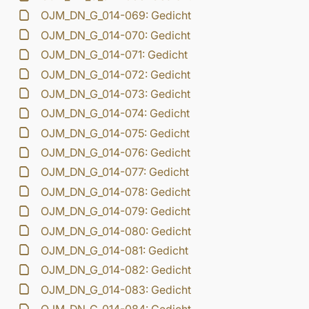
OJM_DN_G_014-069: Gedicht
OJM_DN_G_014-070: Gedicht
OJM_DN_G_014-071: Gedicht
OJM_DN_G_014-072: Gedicht
OJM_DN_G_014-073: Gedicht
OJM_DN_G_014-074: Gedicht
OJM_DN_G_014-075: Gedicht
OJM_DN_G_014-076: Gedicht
OJM_DN_G_014-077: Gedicht
OJM_DN_G_014-078: Gedicht
OJM_DN_G_014-079: Gedicht
OJM_DN_G_014-080: Gedicht
OJM_DN_G_014-081: Gedicht
OJM_DN_G_014-082: Gedicht
OJM_DN_G_014-083: Gedicht