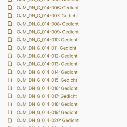
OJM_DN_G_014-006: Gedicht
OJM_DN_G_014-007: Gedicht
OJM_DN_G_014-008: Gedicht
OJM_DN_G_014-009: Gedicht
OJM_DN_G_014-010: Gedicht
OJM_DN_G_014-011: Gedicht
OJM_DN_G_014-012: Gedicht
OJM_DN_G_014-013: Gedicht
OJM_DN_G_014-014: Gedicht
OJM_DN_G_014-015: Gedicht
OJM_DN_G_014-016: Gedicht
OJM_DN_G_014-017: Gedicht
OJM_DN_G_014-018: Gedicht
OJM_DN_G_014-019: Gedicht
OJM_DN_G_014-020: Gedicht