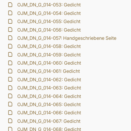
OJM_DN_G_014-053: Gedicht
OJM_DN_G_014-054: Gedicht
OJM_DN_G_014-055: Gedicht
OJM_DN_G_014-056: Gedicht
OJM_DN_G_014-057: Handgeschriebene Seite
OJM_DN_G_014-058: Gedicht
OJM_DN_G_014-059: Gedicht
OJM_DN_G_014-060: Gedicht
OJM_DN_G_014-061: Gedicht
OJM_DN_G_014-062: Gedicht
OJM_DN_G_014-063: Gedicht
OJM_DN_G_014-064: Gedicht
OJM_DN_G_014-065: Gedicht
OJM_DN_G_014-066: Gedicht
OJM_DN_G_014-067: Gedicht
OJM_DN_G_014-068: Gedicht