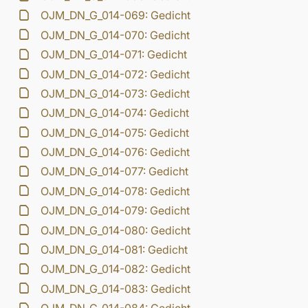
OJM_DN_G_014-069: Gedicht
OJM_DN_G_014-070: Gedicht
OJM_DN_G_014-071: Gedicht
OJM_DN_G_014-072: Gedicht
OJM_DN_G_014-073: Gedicht
OJM_DN_G_014-074: Gedicht
OJM_DN_G_014-075: Gedicht
OJM_DN_G_014-076: Gedicht
OJM_DN_G_014-077: Gedicht
OJM_DN_G_014-078: Gedicht
OJM_DN_G_014-079: Gedicht
OJM_DN_G_014-080: Gedicht
OJM_DN_G_014-081: Gedicht
OJM_DN_G_014-082: Gedicht
OJM_DN_G_014-083: Gedicht