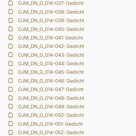
OJM_DN_G_014-037: Gedicht
OJM_DN_G_014-038: Gedicht
OJM_DN_G_014-039: Gedicht
OJM_DN_G_014-040: Gedicht
OJM_DN_G_014-041: Gedicht
OJM_DN_G_014-042: Gedicht
OJM_DN_G_014-043: Gedicht
OJM_DN_G_014-044: Gedicht
OJM_DN_G_014-045: Gedicht
OJM_DN_G_014-046: Gedicht
OJM_DN_G_014-047: Gedicht
OJM_DN_G_014-048: Gedicht
OJM_DN_G_014-049: Gedicht
OJM_DN_G_014-050: Gedicht
OJM_DN_G_014-051: Gedicht
OJM_DN_G_014-052: Gedicht