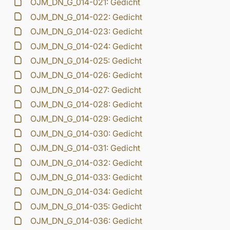
OJM_DN_G_014-021: Gedicht
OJM_DN_G_014-022: Gedicht
OJM_DN_G_014-023: Gedicht
OJM_DN_G_014-024: Gedicht
OJM_DN_G_014-025: Gedicht
OJM_DN_G_014-026: Gedicht
OJM_DN_G_014-027: Gedicht
OJM_DN_G_014-028: Gedicht
OJM_DN_G_014-029: Gedicht
OJM_DN_G_014-030: Gedicht
OJM_DN_G_014-031: Gedicht
OJM_DN_G_014-032: Gedicht
OJM_DN_G_014-033: Gedicht
OJM_DN_G_014-034: Gedicht
OJM_DN_G_014-035: Gedicht
OJM_DN_G_014-036: Gedicht