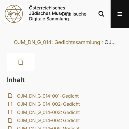
Detailsuche
OJM_DN_G_014: Gedichtssammlung
OJM_DN_G_014-028: Gedicht
Inhalt
OJM_DN_G_014-001: Gedicht
OJM_DN_G_014-002: Gedicht
OJM_DN_G_014-003: Gedicht
OJM_DN_G_014-004: Gedicht
OJM_DN_G_014-005: Gedicht