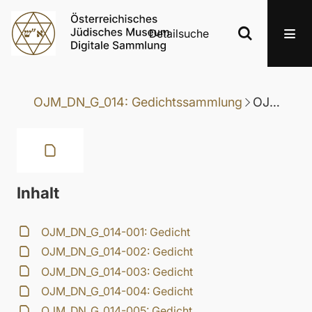
Detailsuche
OJM_DN_G_014: Gedichtssammlung
OJM_DN_G_014-030: Gedicht
Inhalt
OJM_DN_G_014-001: Gedicht
OJM_DN_G_014-002: Gedicht
OJM_DN_G_014-003: Gedicht
OJM_DN_G_014-004: Gedicht
OJM_DN_G_014-005: Gedicht