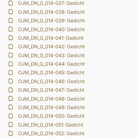
OJM_DN_G_014-037: Gedicht
OJM_DN_G_014-038: Gedicht
OJM_DN_G_014-039: Gedicht
OJM_DN_G_014-040: Gedicht
OJM_DN_G_014-041: Gedicht
OJM_DN_G_014-042: Gedicht
OJM_DN_G_014-043: Gedicht
OJM_DN_G_014-044: Gedicht
OJM_DN_G_014-045: Gedicht
OJM_DN_G_014-046: Gedicht
OJM_DN_G_014-047: Gedicht
OJM_DN_G_014-048: Gedicht
OJM_DN_G_014-049: Gedicht
OJM_DN_G_014-050: Gedicht
OJM_DN_G_014-051: Gedicht
OJM_DN_G_014-052: Gedicht