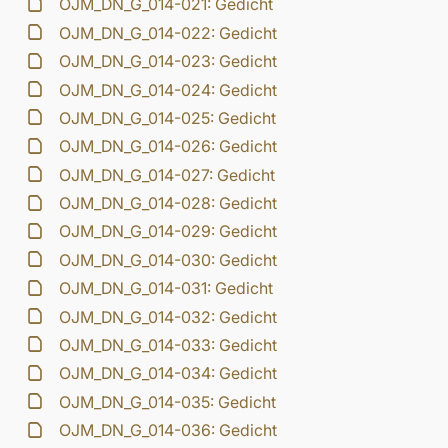
OJM_DN_G_014-021: Gedicht
OJM_DN_G_014-022: Gedicht
OJM_DN_G_014-023: Gedicht
OJM_DN_G_014-024: Gedicht
OJM_DN_G_014-025: Gedicht
OJM_DN_G_014-026: Gedicht
OJM_DN_G_014-027: Gedicht
OJM_DN_G_014-028: Gedicht
OJM_DN_G_014-029: Gedicht
OJM_DN_G_014-030: Gedicht
OJM_DN_G_014-031: Gedicht
OJM_DN_G_014-032: Gedicht
OJM_DN_G_014-033: Gedicht
OJM_DN_G_014-034: Gedicht
OJM_DN_G_014-035: Gedicht
OJM_DN_G_014-036: Gedicht