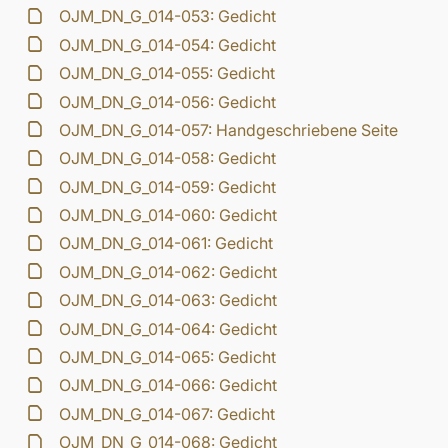
OJM_DN_G_014-053: Gedicht
OJM_DN_G_014-054: Gedicht
OJM_DN_G_014-055: Gedicht
OJM_DN_G_014-056: Gedicht
OJM_DN_G_014-057: Handgeschriebene Seite
OJM_DN_G_014-058: Gedicht
OJM_DN_G_014-059: Gedicht
OJM_DN_G_014-060: Gedicht
OJM_DN_G_014-061: Gedicht
OJM_DN_G_014-062: Gedicht
OJM_DN_G_014-063: Gedicht
OJM_DN_G_014-064: Gedicht
OJM_DN_G_014-065: Gedicht
OJM_DN_G_014-066: Gedicht
OJM_DN_G_014-067: Gedicht
OJM_DN_G_014-068: Gedicht