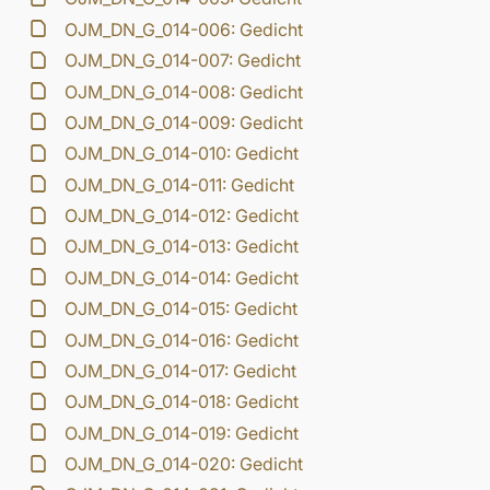
OJM_DN_G_014-006: Gedicht
OJM_DN_G_014-007: Gedicht
OJM_DN_G_014-008: Gedicht
OJM_DN_G_014-009: Gedicht
OJM_DN_G_014-010: Gedicht
OJM_DN_G_014-011: Gedicht
OJM_DN_G_014-012: Gedicht
OJM_DN_G_014-013: Gedicht
OJM_DN_G_014-014: Gedicht
OJM_DN_G_014-015: Gedicht
OJM_DN_G_014-016: Gedicht
OJM_DN_G_014-017: Gedicht
OJM_DN_G_014-018: Gedicht
OJM_DN_G_014-019: Gedicht
OJM_DN_G_014-020: Gedicht