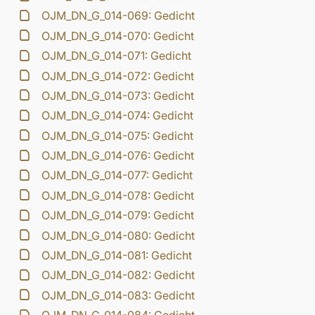
OJM_DN_G_014-069: Gedicht
OJM_DN_G_014-070: Gedicht
OJM_DN_G_014-071: Gedicht
OJM_DN_G_014-072: Gedicht
OJM_DN_G_014-073: Gedicht
OJM_DN_G_014-074: Gedicht
OJM_DN_G_014-075: Gedicht
OJM_DN_G_014-076: Gedicht
OJM_DN_G_014-077: Gedicht
OJM_DN_G_014-078: Gedicht
OJM_DN_G_014-079: Gedicht
OJM_DN_G_014-080: Gedicht
OJM_DN_G_014-081: Gedicht
OJM_DN_G_014-082: Gedicht
OJM_DN_G_014-083: Gedicht