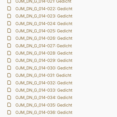
OJM_DN_G_014-021: Gedicht
OJM_DN_G_014-022: Gedicht
OJM_DN_G_014-023: Gedicht
OJM_DN_G_014-024: Gedicht
OJM_DN_G_014-025: Gedicht
OJM_DN_G_014-026: Gedicht
OJM_DN_G_014-027: Gedicht
OJM_DN_G_014-028: Gedicht
OJM_DN_G_014-029: Gedicht
OJM_DN_G_014-030: Gedicht
OJM_DN_G_014-031: Gedicht
OJM_DN_G_014-032: Gedicht
OJM_DN_G_014-033: Gedicht
OJM_DN_G_014-034: Gedicht
OJM_DN_G_014-035: Gedicht
OJM_DN_G_014-036: Gedicht