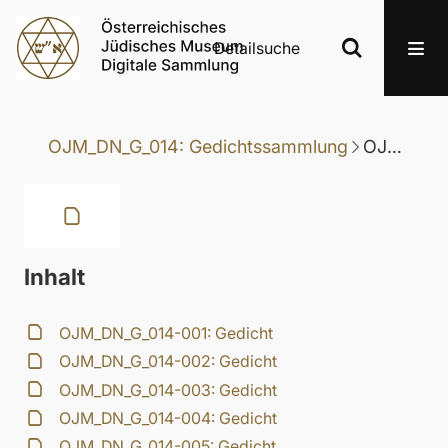
Detailsuche
OJM_DN_G_014: Gedichtssammlung
OJM_DN_G_014-056: Gedicht
Inhalt
OJM_DN_G_014-001: Gedicht
OJM_DN_G_014-002: Gedicht
OJM_DN_G_014-003: Gedicht
OJM_DN_G_014-004: Gedicht
OJM_DN_G_014-005: Gedicht