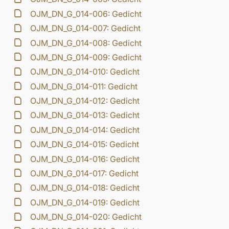
OJM_DN_G_014-006: Gedicht
OJM_DN_G_014-007: Gedicht
OJM_DN_G_014-008: Gedicht
OJM_DN_G_014-009: Gedicht
OJM_DN_G_014-010: Gedicht
OJM_DN_G_014-011: Gedicht
OJM_DN_G_014-012: Gedicht
OJM_DN_G_014-013: Gedicht
OJM_DN_G_014-014: Gedicht
OJM_DN_G_014-015: Gedicht
OJM_DN_G_014-016: Gedicht
OJM_DN_G_014-017: Gedicht
OJM_DN_G_014-018: Gedicht
OJM_DN_G_014-019: Gedicht
OJM_DN_G_014-020: Gedicht