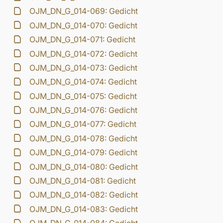
OJM_DN_G_014-069: Gedicht
OJM_DN_G_014-070: Gedicht
OJM_DN_G_014-071: Gedicht
OJM_DN_G_014-072: Gedicht
OJM_DN_G_014-073: Gedicht
OJM_DN_G_014-074: Gedicht
OJM_DN_G_014-075: Gedicht
OJM_DN_G_014-076: Gedicht
OJM_DN_G_014-077: Gedicht
OJM_DN_G_014-078: Gedicht
OJM_DN_G_014-079: Gedicht
OJM_DN_G_014-080: Gedicht
OJM_DN_G_014-081: Gedicht
OJM_DN_G_014-082: Gedicht
OJM_DN_G_014-083: Gedicht