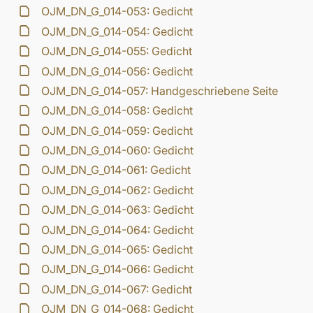
OJM_DN_G_014-053: Gedicht
OJM_DN_G_014-054: Gedicht
OJM_DN_G_014-055: Gedicht
OJM_DN_G_014-056: Gedicht
OJM_DN_G_014-057: Handgeschriebene Seite
OJM_DN_G_014-058: Gedicht
OJM_DN_G_014-059: Gedicht
OJM_DN_G_014-060: Gedicht
OJM_DN_G_014-061: Gedicht
OJM_DN_G_014-062: Gedicht
OJM_DN_G_014-063: Gedicht
OJM_DN_G_014-064: Gedicht
OJM_DN_G_014-065: Gedicht
OJM_DN_G_014-066: Gedicht
OJM_DN_G_014-067: Gedicht
OJM_DN_G_014-068: Gedicht