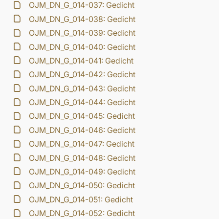
OJM_DN_G_014-037: Gedicht
OJM_DN_G_014-038: Gedicht
OJM_DN_G_014-039: Gedicht
OJM_DN_G_014-040: Gedicht
OJM_DN_G_014-041: Gedicht
OJM_DN_G_014-042: Gedicht
OJM_DN_G_014-043: Gedicht
OJM_DN_G_014-044: Gedicht
OJM_DN_G_014-045: Gedicht
OJM_DN_G_014-046: Gedicht
OJM_DN_G_014-047: Gedicht
OJM_DN_G_014-048: Gedicht
OJM_DN_G_014-049: Gedicht
OJM_DN_G_014-050: Gedicht
OJM_DN_G_014-051: Gedicht
OJM_DN_G_014-052: Gedicht