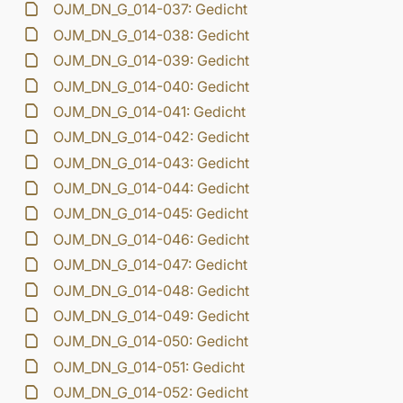
OJM_DN_G_014-037: Gedicht
OJM_DN_G_014-038: Gedicht
OJM_DN_G_014-039: Gedicht
OJM_DN_G_014-040: Gedicht
OJM_DN_G_014-041: Gedicht
OJM_DN_G_014-042: Gedicht
OJM_DN_G_014-043: Gedicht
OJM_DN_G_014-044: Gedicht
OJM_DN_G_014-045: Gedicht
OJM_DN_G_014-046: Gedicht
OJM_DN_G_014-047: Gedicht
OJM_DN_G_014-048: Gedicht
OJM_DN_G_014-049: Gedicht
OJM_DN_G_014-050: Gedicht
OJM_DN_G_014-051: Gedicht
OJM_DN_G_014-052: Gedicht