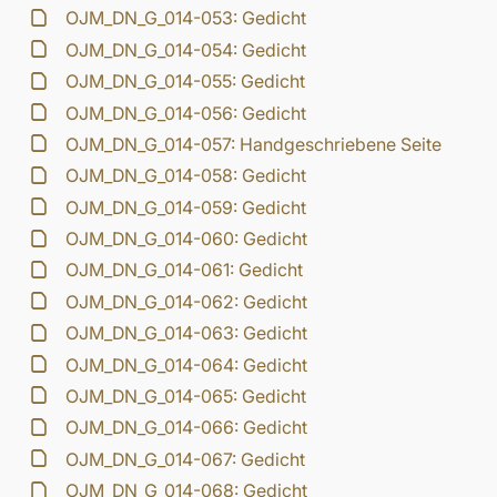
OJM_DN_G_014-053: Gedicht
OJM_DN_G_014-054: Gedicht
OJM_DN_G_014-055: Gedicht
OJM_DN_G_014-056: Gedicht
OJM_DN_G_014-057: Handgeschriebene Seite
OJM_DN_G_014-058: Gedicht
OJM_DN_G_014-059: Gedicht
OJM_DN_G_014-060: Gedicht
OJM_DN_G_014-061: Gedicht
OJM_DN_G_014-062: Gedicht
OJM_DN_G_014-063: Gedicht
OJM_DN_G_014-064: Gedicht
OJM_DN_G_014-065: Gedicht
OJM_DN_G_014-066: Gedicht
OJM_DN_G_014-067: Gedicht
OJM_DN_G_014-068: Gedicht