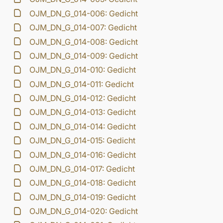
OJM_DN_G_014-006: Gedicht
OJM_DN_G_014-007: Gedicht
OJM_DN_G_014-008: Gedicht
OJM_DN_G_014-009: Gedicht
OJM_DN_G_014-010: Gedicht
OJM_DN_G_014-011: Gedicht
OJM_DN_G_014-012: Gedicht
OJM_DN_G_014-013: Gedicht
OJM_DN_G_014-014: Gedicht
OJM_DN_G_014-015: Gedicht
OJM_DN_G_014-016: Gedicht
OJM_DN_G_014-017: Gedicht
OJM_DN_G_014-018: Gedicht
OJM_DN_G_014-019: Gedicht
OJM_DN_G_014-020: Gedicht