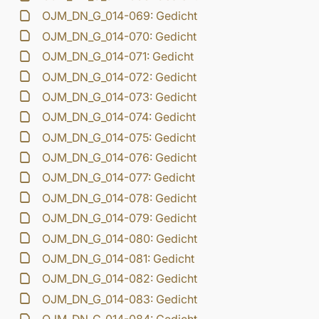
OJM_DN_G_014-069: Gedicht
OJM_DN_G_014-070: Gedicht
OJM_DN_G_014-071: Gedicht
OJM_DN_G_014-072: Gedicht
OJM_DN_G_014-073: Gedicht
OJM_DN_G_014-074: Gedicht
OJM_DN_G_014-075: Gedicht
OJM_DN_G_014-076: Gedicht
OJM_DN_G_014-077: Gedicht
OJM_DN_G_014-078: Gedicht
OJM_DN_G_014-079: Gedicht
OJM_DN_G_014-080: Gedicht
OJM_DN_G_014-081: Gedicht
OJM_DN_G_014-082: Gedicht
OJM_DN_G_014-083: Gedicht