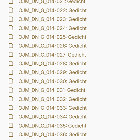
OJM_DN_G_014-021: Gedicht
OJM_DN_G_014-022: Gedicht
OJM_DN_G_014-023: Gedicht
OJM_DN_G_014-024: Gedicht
OJM_DN_G_014-025: Gedicht
OJM_DN_G_014-026: Gedicht
OJM_DN_G_014-027: Gedicht
OJM_DN_G_014-028: Gedicht
OJM_DN_G_014-029: Gedicht
OJM_DN_G_014-030: Gedicht
OJM_DN_G_014-031: Gedicht
OJM_DN_G_014-032: Gedicht
OJM_DN_G_014-033: Gedicht
OJM_DN_G_014-034: Gedicht
OJM_DN_G_014-035: Gedicht
OJM_DN_G_014-036: Gedicht