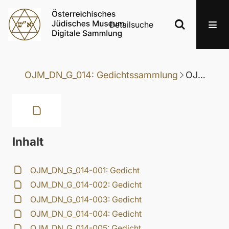
Detailsuche
OJM_DN_G_014: Gedichtssammlung
OJM_DN_G_014-075: Gedicht
Inhalt
OJM_DN_G_014-001: Gedicht
OJM_DN_G_014-002: Gedicht
OJM_DN_G_014-003: Gedicht
OJM_DN_G_014-004: Gedicht
OJM_DN_G_014-005: Gedicht