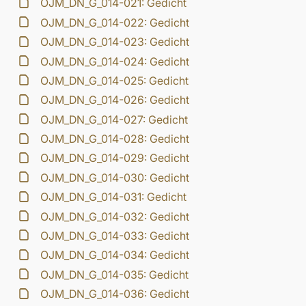
OJM_DN_G_014-021: Gedicht
OJM_DN_G_014-022: Gedicht
OJM_DN_G_014-023: Gedicht
OJM_DN_G_014-024: Gedicht
OJM_DN_G_014-025: Gedicht
OJM_DN_G_014-026: Gedicht
OJM_DN_G_014-027: Gedicht
OJM_DN_G_014-028: Gedicht
OJM_DN_G_014-029: Gedicht
OJM_DN_G_014-030: Gedicht
OJM_DN_G_014-031: Gedicht
OJM_DN_G_014-032: Gedicht
OJM_DN_G_014-033: Gedicht
OJM_DN_G_014-034: Gedicht
OJM_DN_G_014-035: Gedicht
OJM_DN_G_014-036: Gedicht