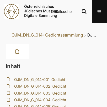
Detailsuche
OJM_DN_G_014: Gedichtssammlung
OJM_DN_G_014-092: Gedicht
Inhalt
OJM_DN_G_014-001: Gedicht
OJM_DN_G_014-002: Gedicht
OJM_DN_G_014-003: Gedicht
OJM_DN_G_014-004: Gedicht
OJM_DN_G_014-005: Gedicht