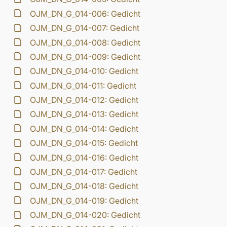
OJM_DN_G_014-006: Gedicht
OJM_DN_G_014-007: Gedicht
OJM_DN_G_014-008: Gedicht
OJM_DN_G_014-009: Gedicht
OJM_DN_G_014-010: Gedicht
OJM_DN_G_014-011: Gedicht
OJM_DN_G_014-012: Gedicht
OJM_DN_G_014-013: Gedicht
OJM_DN_G_014-014: Gedicht
OJM_DN_G_014-015: Gedicht
OJM_DN_G_014-016: Gedicht
OJM_DN_G_014-017: Gedicht
OJM_DN_G_014-018: Gedicht
OJM_DN_G_014-019: Gedicht
OJM_DN_G_014-020: Gedicht