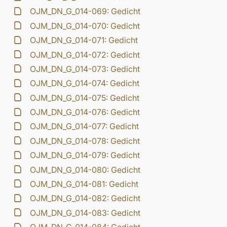
OJM_DN_G_014-069: Gedicht
OJM_DN_G_014-070: Gedicht
OJM_DN_G_014-071: Gedicht
OJM_DN_G_014-072: Gedicht
OJM_DN_G_014-073: Gedicht
OJM_DN_G_014-074: Gedicht
OJM_DN_G_014-075: Gedicht
OJM_DN_G_014-076: Gedicht
OJM_DN_G_014-077: Gedicht
OJM_DN_G_014-078: Gedicht
OJM_DN_G_014-079: Gedicht
OJM_DN_G_014-080: Gedicht
OJM_DN_G_014-081: Gedicht
OJM_DN_G_014-082: Gedicht
OJM_DN_G_014-083: Gedicht