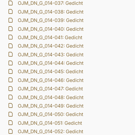
OJM_DN_G_014-037: Gedicht
OJM_DN_G_014-038: Gedicht
OJM_DN_G_014-039: Gedicht
OJM_DN_G_014-040: Gedicht
OJM_DN_G_014-041: Gedicht
OJM_DN_G_014-042: Gedicht
OJM_DN_G_014-043: Gedicht
OJM_DN_G_014-044: Gedicht
OJM_DN_G_014-045: Gedicht
OJM_DN_G_014-046: Gedicht
OJM_DN_G_014-047: Gedicht
OJM_DN_G_014-048: Gedicht
OJM_DN_G_014-049: Gedicht
OJM_DN_G_014-050: Gedicht
OJM_DN_G_014-051: Gedicht
OJM_DN_G_014-052: Gedicht