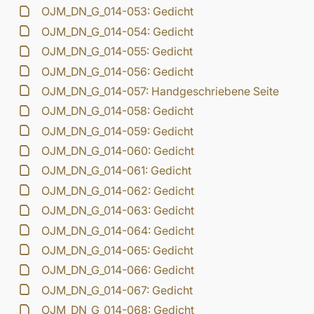
OJM_DN_G_014-053: Gedicht
OJM_DN_G_014-054: Gedicht
OJM_DN_G_014-055: Gedicht
OJM_DN_G_014-056: Gedicht
OJM_DN_G_014-057: Handgeschriebene Seite
OJM_DN_G_014-058: Gedicht
OJM_DN_G_014-059: Gedicht
OJM_DN_G_014-060: Gedicht
OJM_DN_G_014-061: Gedicht
OJM_DN_G_014-062: Gedicht
OJM_DN_G_014-063: Gedicht
OJM_DN_G_014-064: Gedicht
OJM_DN_G_014-065: Gedicht
OJM_DN_G_014-066: Gedicht
OJM_DN_G_014-067: Gedicht
OJM_DN_G_014-068: Gedicht