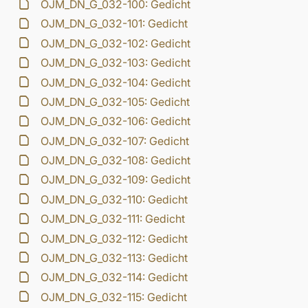
OJM_DN_G_032-100: Gedicht
OJM_DN_G_032-101: Gedicht
OJM_DN_G_032-102: Gedicht
OJM_DN_G_032-103: Gedicht
OJM_DN_G_032-104: Gedicht
OJM_DN_G_032-105: Gedicht
OJM_DN_G_032-106: Gedicht
OJM_DN_G_032-107: Gedicht
OJM_DN_G_032-108: Gedicht
OJM_DN_G_032-109: Gedicht
OJM_DN_G_032-110: Gedicht
OJM_DN_G_032-111: Gedicht
OJM_DN_G_032-112: Gedicht
OJM_DN_G_032-113: Gedicht
OJM_DN_G_032-114: Gedicht
OJM_DN_G_032-115: Gedicht