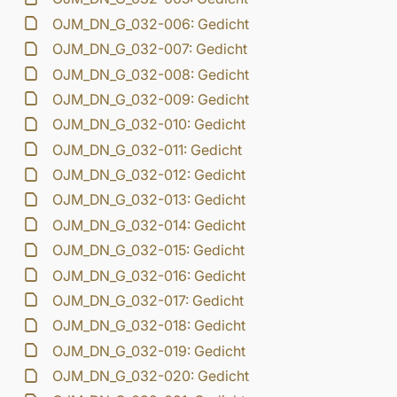
OJM_DN_G_032-006: Gedicht
OJM_DN_G_032-007: Gedicht
OJM_DN_G_032-008: Gedicht
OJM_DN_G_032-009: Gedicht
OJM_DN_G_032-010: Gedicht
OJM_DN_G_032-011: Gedicht
OJM_DN_G_032-012: Gedicht
OJM_DN_G_032-013: Gedicht
OJM_DN_G_032-014: Gedicht
OJM_DN_G_032-015: Gedicht
OJM_DN_G_032-016: Gedicht
OJM_DN_G_032-017: Gedicht
OJM_DN_G_032-018: Gedicht
OJM_DN_G_032-019: Gedicht
OJM_DN_G_032-020: Gedicht