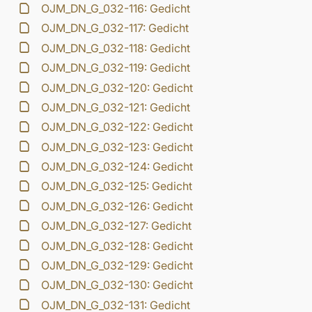
OJM_DN_G_032-116: Gedicht
OJM_DN_G_032-117: Gedicht
OJM_DN_G_032-118: Gedicht
OJM_DN_G_032-119: Gedicht
OJM_DN_G_032-120: Gedicht
OJM_DN_G_032-121: Gedicht
OJM_DN_G_032-122: Gedicht
OJM_DN_G_032-123: Gedicht
OJM_DN_G_032-124: Gedicht
OJM_DN_G_032-125: Gedicht
OJM_DN_G_032-126: Gedicht
OJM_DN_G_032-127: Gedicht
OJM_DN_G_032-128: Gedicht
OJM_DN_G_032-129: Gedicht
OJM_DN_G_032-130: Gedicht
OJM_DN_G_032-131: Gedicht