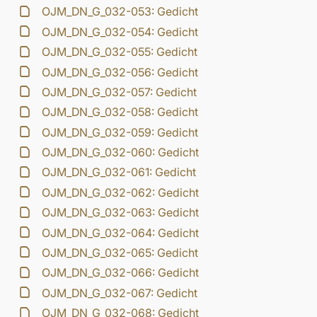
OJM_DN_G_032-053: Gedicht
OJM_DN_G_032-054: Gedicht
OJM_DN_G_032-055: Gedicht
OJM_DN_G_032-056: Gedicht
OJM_DN_G_032-057: Gedicht
OJM_DN_G_032-058: Gedicht
OJM_DN_G_032-059: Gedicht
OJM_DN_G_032-060: Gedicht
OJM_DN_G_032-061: Gedicht
OJM_DN_G_032-062: Gedicht
OJM_DN_G_032-063: Gedicht
OJM_DN_G_032-064: Gedicht
OJM_DN_G_032-065: Gedicht
OJM_DN_G_032-066: Gedicht
OJM_DN_G_032-067: Gedicht
OJM_DN_G_032-068: Gedicht