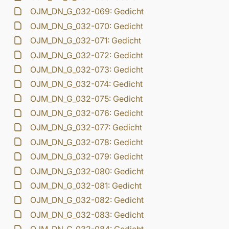
OJM_DN_G_032-069: Gedicht
OJM_DN_G_032-070: Gedicht
OJM_DN_G_032-071: Gedicht
OJM_DN_G_032-072: Gedicht
OJM_DN_G_032-073: Gedicht
OJM_DN_G_032-074: Gedicht
OJM_DN_G_032-075: Gedicht
OJM_DN_G_032-076: Gedicht
OJM_DN_G_032-077: Gedicht
OJM_DN_G_032-078: Gedicht
OJM_DN_G_032-079: Gedicht
OJM_DN_G_032-080: Gedicht
OJM_DN_G_032-081: Gedicht
OJM_DN_G_032-082: Gedicht
OJM_DN_G_032-083: Gedicht