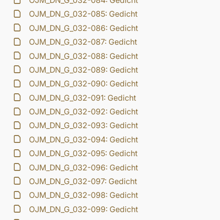
OJM_DN_G_032-084: Gedicht
OJM_DN_G_032-085: Gedicht
OJM_DN_G_032-086: Gedicht
OJM_DN_G_032-087: Gedicht
OJM_DN_G_032-088: Gedicht
OJM_DN_G_032-089: Gedicht
OJM_DN_G_032-090: Gedicht
OJM_DN_G_032-091: Gedicht
OJM_DN_G_032-092: Gedicht
OJM_DN_G_032-093: Gedicht
OJM_DN_G_032-094: Gedicht
OJM_DN_G_032-095: Gedicht
OJM_DN_G_032-096: Gedicht
OJM_DN_G_032-097: Gedicht
OJM_DN_G_032-098: Gedicht
OJM_DN_G_032-099: Gedicht