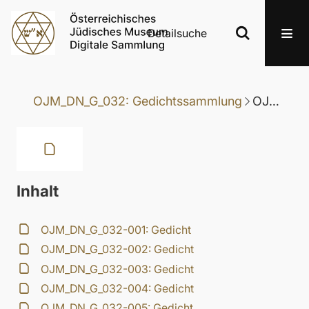
Detailsuche
OJM_DN_G_032: Gedichtssammlung
OJM_DN_G_032-119: Gedicht
Inhalt
OJM_DN_G_032-001: Gedicht
OJM_DN_G_032-002: Gedicht
OJM_DN_G_032-003: Gedicht
OJM_DN_G_032-004: Gedicht
OJM_DN_G_032-005: Gedicht