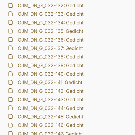
OJM_DN_G_032-132: Gedicht
OJM_DN_G_032-133: Gedicht
OJM_DN_G_032-134: Gedicht
OJM_DN_G_032-135: Gedicht
OJM_DN_G_032-136: Gedicht
OJM_DN_G_032-137: Gedicht
OJM_DN_G_032-138: Gedicht
OJM_DN_G_032-139: Gedicht
OJM_DN_G_032-140: Gedicht
OJM_DN_G_032-141: Gedicht
OJM_DN_G_032-142: Gedicht
OJM_DN_G_032-143: Gedicht
OJM_DN_G_032-144: Gedicht
OJM_DN_G_032-145: Gedicht
OJM_DN_G_032-146: Gedicht
OJM_DN_G_032-147: Gedicht