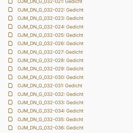
OJM_DN_G_032-021: Gedicht
OJM_DN_G_032-022: Gedicht
OJM_DN_G_032-023: Gedicht
OJM_DN_G_032-024: Gedicht
OJM_DN_G_032-025: Gedicht
OJM_DN_G_032-026: Gedicht
OJM_DN_G_032-027: Gedicht
OJM_DN_G_032-028: Gedicht
OJM_DN_G_032-029: Gedicht
OJM_DN_G_032-030: Gedicht
OJM_DN_G_032-031: Gedicht
OJM_DN_G_032-032: Gedicht
OJM_DN_G_032-033: Gedicht
OJM_DN_G_032-034: Gedicht
OJM_DN_G_032-035: Gedicht
OJM_DN_G_032-036: Gedicht