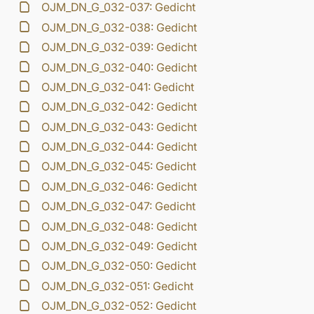
OJM_DN_G_032-037: Gedicht
OJM_DN_G_032-038: Gedicht
OJM_DN_G_032-039: Gedicht
OJM_DN_G_032-040: Gedicht
OJM_DN_G_032-041: Gedicht
OJM_DN_G_032-042: Gedicht
OJM_DN_G_032-043: Gedicht
OJM_DN_G_032-044: Gedicht
OJM_DN_G_032-045: Gedicht
OJM_DN_G_032-046: Gedicht
OJM_DN_G_032-047: Gedicht
OJM_DN_G_032-048: Gedicht
OJM_DN_G_032-049: Gedicht
OJM_DN_G_032-050: Gedicht
OJM_DN_G_032-051: Gedicht
OJM_DN_G_032-052: Gedicht