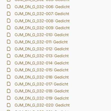
OJM_DN_G_032-006: Gedicht
OJM_DN_G_032-007: Gedicht
OJM_DN_G_032-008: Gedicht
OJM_DN_G_032-009: Gedicht
OJM_DN_G_032-010: Gedicht
OJM_DN_G_032-011: Gedicht
OJM_DN_G_032-012: Gedicht
OJM_DN_G_032-013: Gedicht
OJM_DN_G_032-014: Gedicht
OJM_DN_G_032-015: Gedicht
OJM_DN_G_032-016: Gedicht
OJM_DN_G_032-017: Gedicht
OJM_DN_G_032-018: Gedicht
OJM_DN_G_032-019: Gedicht
OJM_DN_G_032-020: Gedicht