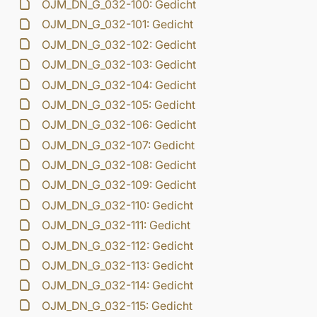
OJM_DN_G_032-100: Gedicht
OJM_DN_G_032-101: Gedicht
OJM_DN_G_032-102: Gedicht
OJM_DN_G_032-103: Gedicht
OJM_DN_G_032-104: Gedicht
OJM_DN_G_032-105: Gedicht
OJM_DN_G_032-106: Gedicht
OJM_DN_G_032-107: Gedicht
OJM_DN_G_032-108: Gedicht
OJM_DN_G_032-109: Gedicht
OJM_DN_G_032-110: Gedicht
OJM_DN_G_032-111: Gedicht
OJM_DN_G_032-112: Gedicht
OJM_DN_G_032-113: Gedicht
OJM_DN_G_032-114: Gedicht
OJM_DN_G_032-115: Gedicht