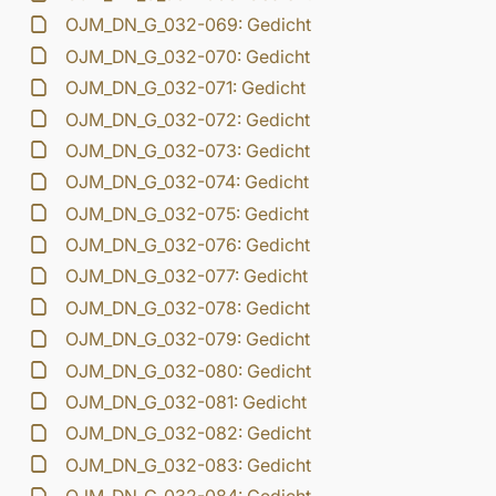
OJM_DN_G_032-069: Gedicht
OJM_DN_G_032-070: Gedicht
OJM_DN_G_032-071: Gedicht
OJM_DN_G_032-072: Gedicht
OJM_DN_G_032-073: Gedicht
OJM_DN_G_032-074: Gedicht
OJM_DN_G_032-075: Gedicht
OJM_DN_G_032-076: Gedicht
OJM_DN_G_032-077: Gedicht
OJM_DN_G_032-078: Gedicht
OJM_DN_G_032-079: Gedicht
OJM_DN_G_032-080: Gedicht
OJM_DN_G_032-081: Gedicht
OJM_DN_G_032-082: Gedicht
OJM_DN_G_032-083: Gedicht