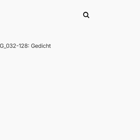
_032-128: Gedicht