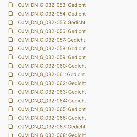
OJM_DN_G_032-053: Gedicht
OJM_DN_G_032-054: Gedicht
OJM_DN_G_032-055: Gedicht
OJM_DN_G_032-056: Gedicht
OJM_DN_G_032-057: Gedicht
OJM_DN_G_032-058: Gedicht
OJM_DN_G_032-059: Gedicht
OJM_DN_G_032-060: Gedicht
OJM_DN_G_032-061: Gedicht
OJM_DN_G_032-062: Gedicht
OJM_DN_G_032-063: Gedicht
OJM_DN_G_032-064: Gedicht
OJM_DN_G_032-065: Gedicht
OJM_DN_G_032-066: Gedicht
OJM_DN_G_032-067: Gedicht
OJM_DN_G_032-068: Gedicht