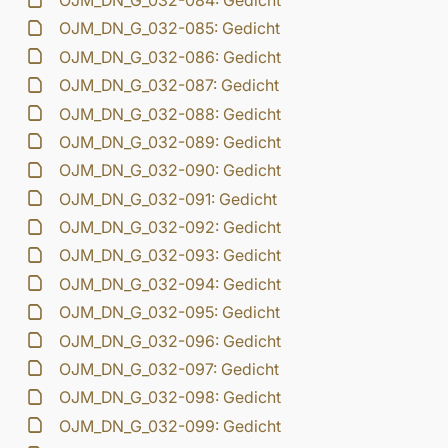
OJM_DN_G_032-084: Gedicht
OJM_DN_G_032-085: Gedicht
OJM_DN_G_032-086: Gedicht
OJM_DN_G_032-087: Gedicht
OJM_DN_G_032-088: Gedicht
OJM_DN_G_032-089: Gedicht
OJM_DN_G_032-090: Gedicht
OJM_DN_G_032-091: Gedicht
OJM_DN_G_032-092: Gedicht
OJM_DN_G_032-093: Gedicht
OJM_DN_G_032-094: Gedicht
OJM_DN_G_032-095: Gedicht
OJM_DN_G_032-096: Gedicht
OJM_DN_G_032-097: Gedicht
OJM_DN_G_032-098: Gedicht
OJM_DN_G_032-099: Gedicht