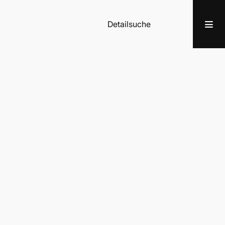
Detailsuche