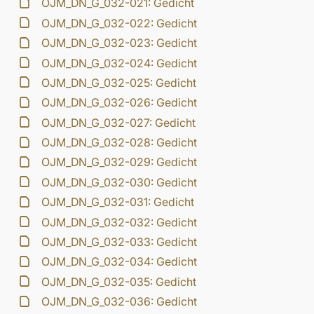
OJM_DN_G_032-021: Gedicht
OJM_DN_G_032-022: Gedicht
OJM_DN_G_032-023: Gedicht
OJM_DN_G_032-024: Gedicht
OJM_DN_G_032-025: Gedicht
OJM_DN_G_032-026: Gedicht
OJM_DN_G_032-027: Gedicht
OJM_DN_G_032-028: Gedicht
OJM_DN_G_032-029: Gedicht
OJM_DN_G_032-030: Gedicht
OJM_DN_G_032-031: Gedicht
OJM_DN_G_032-032: Gedicht
OJM_DN_G_032-033: Gedicht
OJM_DN_G_032-034: Gedicht
OJM_DN_G_032-035: Gedicht
OJM_DN_G_032-036: Gedicht