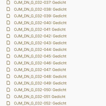
OJM_DN_G_032-037: Gedicht
OJM_DN_G_032-038: Gedicht
OJM_DN_G_032-039: Gedicht
OJM_DN_G_032-040: Gedicht
OJM_DN_G_032-041: Gedicht
OJM_DN_G_032-042: Gedicht
OJM_DN_G_032-043: Gedicht
OJM_DN_G_032-044: Gedicht
OJM_DN_G_032-045: Gedicht
OJM_DN_G_032-046: Gedicht
OJM_DN_G_032-047: Gedicht
OJM_DN_G_032-048: Gedicht
OJM_DN_G_032-049: Gedicht
OJM_DN_G_032-050: Gedicht
OJM_DN_G_032-051: Gedicht
OJM_DN_G_032-052: Gedicht