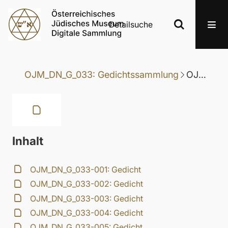
Detailsuche
OJM_DN_G_033: Gedichtssammlung
OJM_DN_G_033-012: Gedicht
Inhalt
OJM_DN_G_033-001: Gedicht
OJM_DN_G_033-002: Gedicht
OJM_DN_G_033-003: Gedicht
OJM_DN_G_033-004: Gedicht
OJM_DN_G_033-005: Gedicht