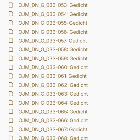
OJM_DN_G_033-053: Gedicht
OJM_DN_G_033-054: Gedicht
OJM_DN_G_033-055: Gedicht
OJM_DN_G_033-056: Gedicht
OJM_DN_G_033-057: Gedicht
OJM_DN_G_033-058: Gedicht
OJM_DN_G_033-059: Gedicht
OJM_DN_G_033-060: Gedicht
OJM_DN_G_033-061: Gedicht
OJM_DN_G_033-062: Gedicht
OJM_DN_G_033-063: Gedicht
OJM_DN_G_033-064: Gedicht
OJM_DN_G_033-065: Gedicht
OJM_DN_G_033-066: Gedicht
OJM_DN_G_033-067: Gedicht
OJM_DN_G_033-068: Gedicht