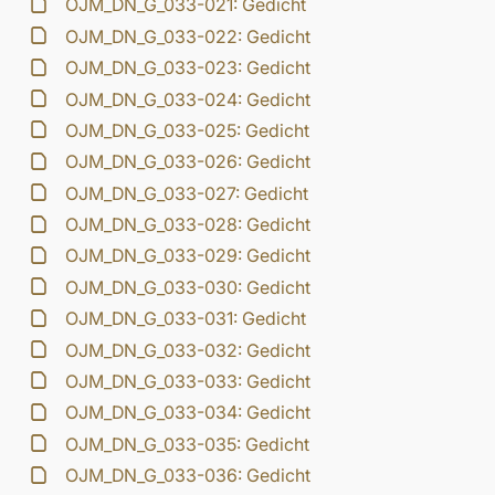
OJM_DN_G_033-021: Gedicht
OJM_DN_G_033-022: Gedicht
OJM_DN_G_033-023: Gedicht
OJM_DN_G_033-024: Gedicht
OJM_DN_G_033-025: Gedicht
OJM_DN_G_033-026: Gedicht
OJM_DN_G_033-027: Gedicht
OJM_DN_G_033-028: Gedicht
OJM_DN_G_033-029: Gedicht
OJM_DN_G_033-030: Gedicht
OJM_DN_G_033-031: Gedicht
OJM_DN_G_033-032: Gedicht
OJM_DN_G_033-033: Gedicht
OJM_DN_G_033-034: Gedicht
OJM_DN_G_033-035: Gedicht
OJM_DN_G_033-036: Gedicht