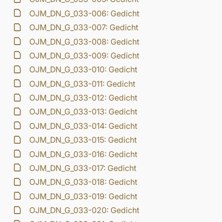
OJM_DN_G_033-006: Gedicht
OJM_DN_G_033-007: Gedicht
OJM_DN_G_033-008: Gedicht
OJM_DN_G_033-009: Gedicht
OJM_DN_G_033-010: Gedicht
OJM_DN_G_033-011: Gedicht
OJM_DN_G_033-012: Gedicht
OJM_DN_G_033-013: Gedicht
OJM_DN_G_033-014: Gedicht
OJM_DN_G_033-015: Gedicht
OJM_DN_G_033-016: Gedicht
OJM_DN_G_033-017: Gedicht
OJM_DN_G_033-018: Gedicht
OJM_DN_G_033-019: Gedicht
OJM_DN_G_033-020: Gedicht