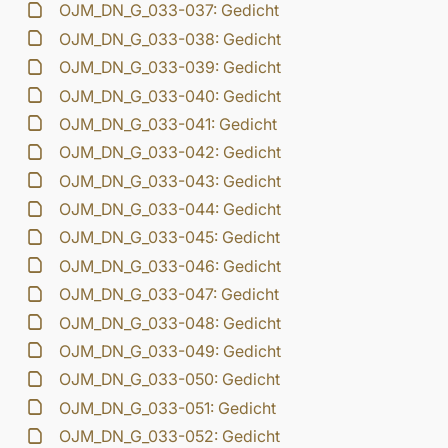
OJM_DN_G_033-037: Gedicht
OJM_DN_G_033-038: Gedicht
OJM_DN_G_033-039: Gedicht
OJM_DN_G_033-040: Gedicht
OJM_DN_G_033-041: Gedicht
OJM_DN_G_033-042: Gedicht
OJM_DN_G_033-043: Gedicht
OJM_DN_G_033-044: Gedicht
OJM_DN_G_033-045: Gedicht
OJM_DN_G_033-046: Gedicht
OJM_DN_G_033-047: Gedicht
OJM_DN_G_033-048: Gedicht
OJM_DN_G_033-049: Gedicht
OJM_DN_G_033-050: Gedicht
OJM_DN_G_033-051: Gedicht
OJM_DN_G_033-052: Gedicht