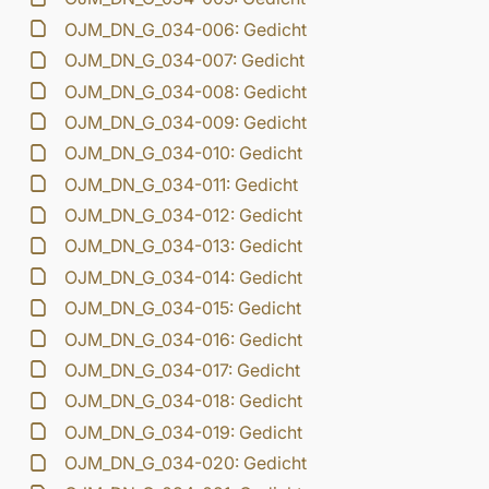
OJM_DN_G_034-006: Gedicht
OJM_DN_G_034-007: Gedicht
OJM_DN_G_034-008: Gedicht
OJM_DN_G_034-009: Gedicht
OJM_DN_G_034-010: Gedicht
OJM_DN_G_034-011: Gedicht
OJM_DN_G_034-012: Gedicht
OJM_DN_G_034-013: Gedicht
OJM_DN_G_034-014: Gedicht
OJM_DN_G_034-015: Gedicht
OJM_DN_G_034-016: Gedicht
OJM_DN_G_034-017: Gedicht
OJM_DN_G_034-018: Gedicht
OJM_DN_G_034-019: Gedicht
OJM_DN_G_034-020: Gedicht