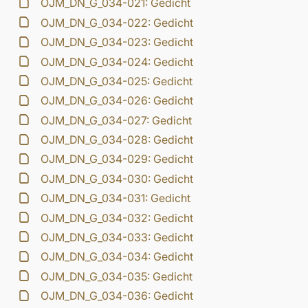
OJM_DN_G_034-021: Gedicht
OJM_DN_G_034-022: Gedicht
OJM_DN_G_034-023: Gedicht
OJM_DN_G_034-024: Gedicht
OJM_DN_G_034-025: Gedicht
OJM_DN_G_034-026: Gedicht
OJM_DN_G_034-027: Gedicht
OJM_DN_G_034-028: Gedicht
OJM_DN_G_034-029: Gedicht
OJM_DN_G_034-030: Gedicht
OJM_DN_G_034-031: Gedicht
OJM_DN_G_034-032: Gedicht
OJM_DN_G_034-033: Gedicht
OJM_DN_G_034-034: Gedicht
OJM_DN_G_034-035: Gedicht
OJM_DN_G_034-036: Gedicht