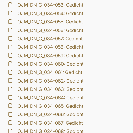
OJM_DN_G_034-053: Gedicht
OJM_DN_G_034-054: Gedicht
OJM_DN_G_034-055: Gedicht
OJM_DN_G_034-056: Gedicht
OJM_DN_G_034-057: Gedicht
OJM_DN_G_034-058: Gedicht
OJM_DN_G_034-059: Gedicht
OJM_DN_G_034-060: Gedicht
OJM_DN_G_034-061: Gedicht
OJM_DN_G_034-062: Gedicht
OJM_DN_G_034-063: Gedicht
OJM_DN_G_034-064: Gedicht
OJM_DN_G_034-065: Gedicht
OJM_DN_G_034-066: Gedicht
OJM_DN_G_034-067: Gedicht
OJM_DN_G_034-068: Gedicht