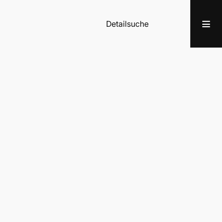
Detailsuche