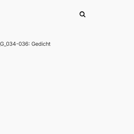
_034-036: Gedicht