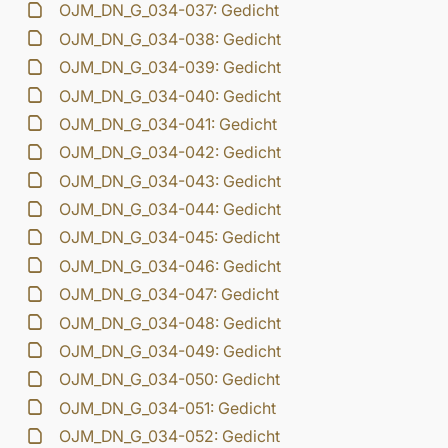
OJM_DN_G_034-037: Gedicht
OJM_DN_G_034-038: Gedicht
OJM_DN_G_034-039: Gedicht
OJM_DN_G_034-040: Gedicht
OJM_DN_G_034-041: Gedicht
OJM_DN_G_034-042: Gedicht
OJM_DN_G_034-043: Gedicht
OJM_DN_G_034-044: Gedicht
OJM_DN_G_034-045: Gedicht
OJM_DN_G_034-046: Gedicht
OJM_DN_G_034-047: Gedicht
OJM_DN_G_034-048: Gedicht
OJM_DN_G_034-049: Gedicht
OJM_DN_G_034-050: Gedicht
OJM_DN_G_034-051: Gedicht
OJM_DN_G_034-052: Gedicht