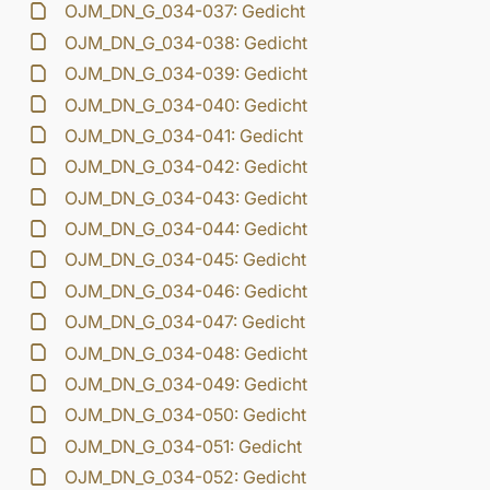
OJM_DN_G_034-037: Gedicht
OJM_DN_G_034-038: Gedicht
OJM_DN_G_034-039: Gedicht
OJM_DN_G_034-040: Gedicht
OJM_DN_G_034-041: Gedicht
OJM_DN_G_034-042: Gedicht
OJM_DN_G_034-043: Gedicht
OJM_DN_G_034-044: Gedicht
OJM_DN_G_034-045: Gedicht
OJM_DN_G_034-046: Gedicht
OJM_DN_G_034-047: Gedicht
OJM_DN_G_034-048: Gedicht
OJM_DN_G_034-049: Gedicht
OJM_DN_G_034-050: Gedicht
OJM_DN_G_034-051: Gedicht
OJM_DN_G_034-052: Gedicht