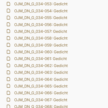
OJM_DN_G_034-053: Gedicht
OJM_DN_G_034-054: Gedicht
OJM_DN_G_034-055: Gedicht
OJM_DN_G_034-056: Gedicht
OJM_DN_G_034-057: Gedicht
OJM_DN_G_034-058: Gedicht
OJM_DN_G_034-059: Gedicht
OJM_DN_G_034-060: Gedicht
OJM_DN_G_034-061: Gedicht
OJM_DN_G_034-062: Gedicht
OJM_DN_G_034-063: Gedicht
OJM_DN_G_034-064: Gedicht
OJM_DN_G_034-065: Gedicht
OJM_DN_G_034-066: Gedicht
OJM_DN_G_034-067: Gedicht
OJM_DN_G_034-068: Gedicht