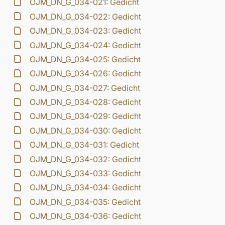
OJM_DN_G_034-021: Gedicht
OJM_DN_G_034-022: Gedicht
OJM_DN_G_034-023: Gedicht
OJM_DN_G_034-024: Gedicht
OJM_DN_G_034-025: Gedicht
OJM_DN_G_034-026: Gedicht
OJM_DN_G_034-027: Gedicht
OJM_DN_G_034-028: Gedicht
OJM_DN_G_034-029: Gedicht
OJM_DN_G_034-030: Gedicht
OJM_DN_G_034-031: Gedicht
OJM_DN_G_034-032: Gedicht
OJM_DN_G_034-033: Gedicht
OJM_DN_G_034-034: Gedicht
OJM_DN_G_034-035: Gedicht
OJM_DN_G_034-036: Gedicht