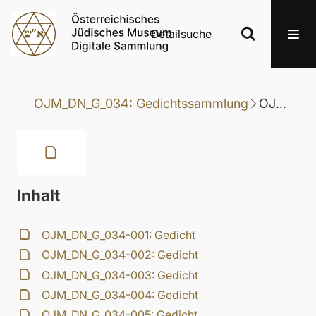
Detailsuche
OJM_DN_G_034: Gedichtssammlung
OJM_DN_G_034-043: Gedicht
Inhalt
OJM_DN_G_034-001: Gedicht
OJM_DN_G_034-002: Gedicht
OJM_DN_G_034-003: Gedicht
OJM_DN_G_034-004: Gedicht
OJM_DN_G_034-005: Gedicht