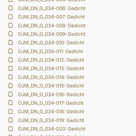
OJM_DN_G_034-006: Gedicht
OJM_DN_G_034-007: Gedicht
OJM_DN_G_034-008: Gedicht
OJM_DN_G_034-009: Gedicht
OJM_DN_G_034-010: Gedicht
OJM_DN_G_034-011: Gedicht
OJM_DN_G_034-012: Gedicht
OJM_DN_G_034-013: Gedicht
OJM_DN_G_034-014: Gedicht
OJM_DN_G_034-015: Gedicht
OJM_DN_G_034-016: Gedicht
OJM_DN_G_034-017: Gedicht
OJM_DN_G_034-018: Gedicht
OJM_DN_G_034-019: Gedicht
OJM_DN_G_034-020: Gedicht