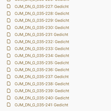
OJM_DN_G_035-227: Gedicht
OJM_DN_G_035-228: Gedicht
OJM_DN_G_035-229: Gedicht
OJM_DN_G_035-230: Gedicht
OJM_DN_G_035-231: Gedicht
OJM_DN_G_035-232: Gedicht
OJM_DN_G_035-233: Gedicht
OJM_DN_G_035-234: Gedicht
OJM_DN_G_035-235: Gedicht
OJM_DN_G_035-236: Gedicht
OJM_DN_G_035-237: Gedicht
OJM_DN_G_035-238: Gedicht
OJM_DN_G_035-239: Gedicht
OJM_DN_G_035-240: Gedicht
OJM_DN_G_035-241: Gedicht