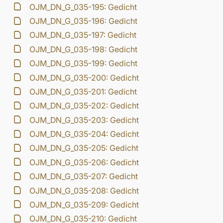
OJM_DN_G_035-195: Gedicht
OJM_DN_G_035-196: Gedicht
OJM_DN_G_035-197: Gedicht
OJM_DN_G_035-198: Gedicht
OJM_DN_G_035-199: Gedicht
OJM_DN_G_035-200: Gedicht
OJM_DN_G_035-201: Gedicht
OJM_DN_G_035-202: Gedicht
OJM_DN_G_035-203: Gedicht
OJM_DN_G_035-204: Gedicht
OJM_DN_G_035-205: Gedicht
OJM_DN_G_035-206: Gedicht
OJM_DN_G_035-207: Gedicht
OJM_DN_G_035-208: Gedicht
OJM_DN_G_035-209: Gedicht
OJM_DN_G_035-210: Gedicht