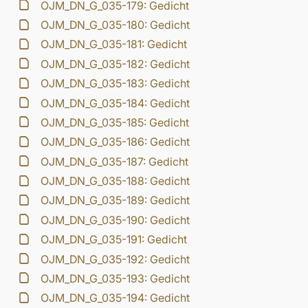
OJM_DN_G_035-179: Gedicht
OJM_DN_G_035-180: Gedicht
OJM_DN_G_035-181: Gedicht
OJM_DN_G_035-182: Gedicht
OJM_DN_G_035-183: Gedicht
OJM_DN_G_035-184: Gedicht
OJM_DN_G_035-185: Gedicht
OJM_DN_G_035-186: Gedicht
OJM_DN_G_035-187: Gedicht
OJM_DN_G_035-188: Gedicht
OJM_DN_G_035-189: Gedicht
OJM_DN_G_035-190: Gedicht
OJM_DN_G_035-191: Gedicht
OJM_DN_G_035-192: Gedicht
OJM_DN_G_035-193: Gedicht
OJM_DN_G_035-194: Gedicht