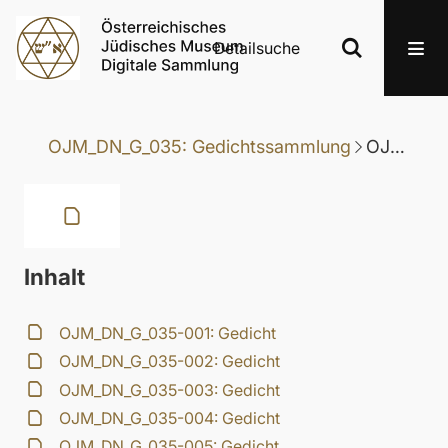
Detailsuche
OJM_DN_G_035: Gedichtssammlung
OJM_DN_G_035-048: Gedicht
Inhalt
OJM_DN_G_035-001: Gedicht
OJM_DN_G_035-002: Gedicht
OJM_DN_G_035-003: Gedicht
OJM_DN_G_035-004: Gedicht
OJM_DN_G_035-005: Gedicht