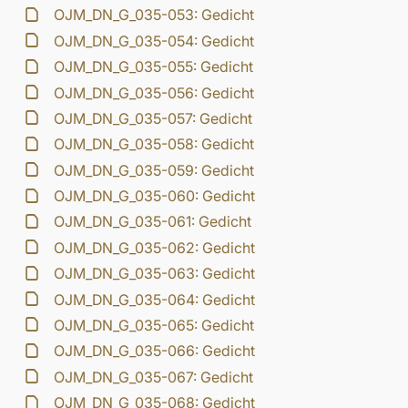
OJM_DN_G_035-053: Gedicht
OJM_DN_G_035-054: Gedicht
OJM_DN_G_035-055: Gedicht
OJM_DN_G_035-056: Gedicht
OJM_DN_G_035-057: Gedicht
OJM_DN_G_035-058: Gedicht
OJM_DN_G_035-059: Gedicht
OJM_DN_G_035-060: Gedicht
OJM_DN_G_035-061: Gedicht
OJM_DN_G_035-062: Gedicht
OJM_DN_G_035-063: Gedicht
OJM_DN_G_035-064: Gedicht
OJM_DN_G_035-065: Gedicht
OJM_DN_G_035-066: Gedicht
OJM_DN_G_035-067: Gedicht
OJM_DN_G_035-068: Gedicht