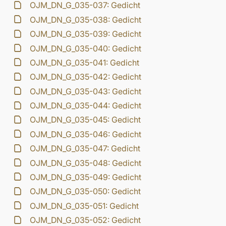
OJM_DN_G_035-037: Gedicht
OJM_DN_G_035-038: Gedicht
OJM_DN_G_035-039: Gedicht
OJM_DN_G_035-040: Gedicht
OJM_DN_G_035-041: Gedicht
OJM_DN_G_035-042: Gedicht
OJM_DN_G_035-043: Gedicht
OJM_DN_G_035-044: Gedicht
OJM_DN_G_035-045: Gedicht
OJM_DN_G_035-046: Gedicht
OJM_DN_G_035-047: Gedicht
OJM_DN_G_035-048: Gedicht
OJM_DN_G_035-049: Gedicht
OJM_DN_G_035-050: Gedicht
OJM_DN_G_035-051: Gedicht
OJM_DN_G_035-052: Gedicht