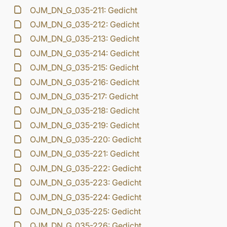
OJM_DN_G_035-211: Gedicht
OJM_DN_G_035-212: Gedicht
OJM_DN_G_035-213: Gedicht
OJM_DN_G_035-214: Gedicht
OJM_DN_G_035-215: Gedicht
OJM_DN_G_035-216: Gedicht
OJM_DN_G_035-217: Gedicht
OJM_DN_G_035-218: Gedicht
OJM_DN_G_035-219: Gedicht
OJM_DN_G_035-220: Gedicht
OJM_DN_G_035-221: Gedicht
OJM_DN_G_035-222: Gedicht
OJM_DN_G_035-223: Gedicht
OJM_DN_G_035-224: Gedicht
OJM_DN_G_035-225: Gedicht
OJM_DN_G_035-226: Gedicht