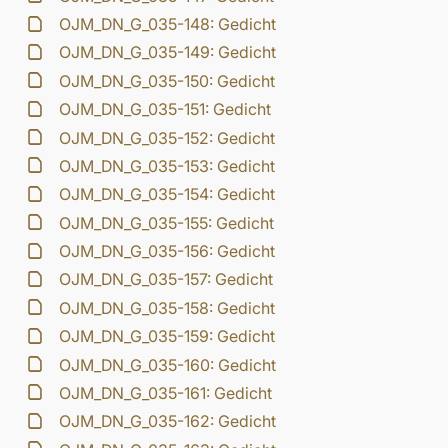
OJM_DN_G_035-148: Gedicht
OJM_DN_G_035-149: Gedicht
OJM_DN_G_035-150: Gedicht
OJM_DN_G_035-151: Gedicht
OJM_DN_G_035-152: Gedicht
OJM_DN_G_035-153: Gedicht
OJM_DN_G_035-154: Gedicht
OJM_DN_G_035-155: Gedicht
OJM_DN_G_035-156: Gedicht
OJM_DN_G_035-157: Gedicht
OJM_DN_G_035-158: Gedicht
OJM_DN_G_035-159: Gedicht
OJM_DN_G_035-160: Gedicht
OJM_DN_G_035-161: Gedicht
OJM_DN_G_035-162: Gedicht