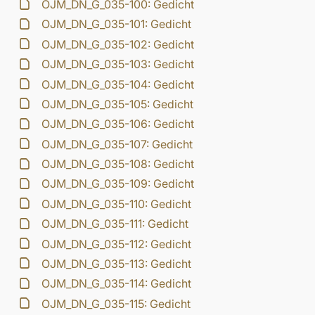
OJM_DN_G_035-100: Gedicht
OJM_DN_G_035-101: Gedicht
OJM_DN_G_035-102: Gedicht
OJM_DN_G_035-103: Gedicht
OJM_DN_G_035-104: Gedicht
OJM_DN_G_035-105: Gedicht
OJM_DN_G_035-106: Gedicht
OJM_DN_G_035-107: Gedicht
OJM_DN_G_035-108: Gedicht
OJM_DN_G_035-109: Gedicht
OJM_DN_G_035-110: Gedicht
OJM_DN_G_035-111: Gedicht
OJM_DN_G_035-112: Gedicht
OJM_DN_G_035-113: Gedicht
OJM_DN_G_035-114: Gedicht
OJM_DN_G_035-115: Gedicht