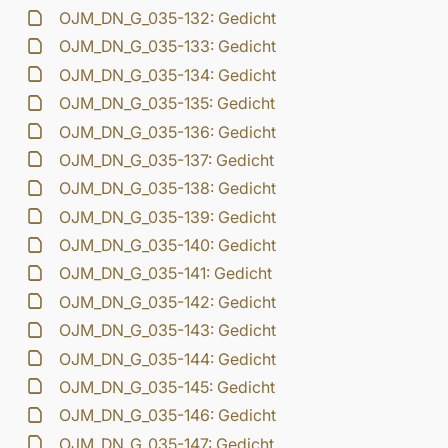
OJM_DN_G_035-132: Gedicht
OJM_DN_G_035-133: Gedicht
OJM_DN_G_035-134: Gedicht
OJM_DN_G_035-135: Gedicht
OJM_DN_G_035-136: Gedicht
OJM_DN_G_035-137: Gedicht
OJM_DN_G_035-138: Gedicht
OJM_DN_G_035-139: Gedicht
OJM_DN_G_035-140: Gedicht
OJM_DN_G_035-141: Gedicht
OJM_DN_G_035-142: Gedicht
OJM_DN_G_035-143: Gedicht
OJM_DN_G_035-144: Gedicht
OJM_DN_G_035-145: Gedicht
OJM_DN_G_035-146: Gedicht
OJM_DN_G_035-147: Gedicht