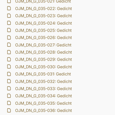
OJM_DN_G_035-021: Gedicht
OJM_DN_G_035-022: Gedicht
OJM_DN_G_035-023: Gedicht
OJM_DN_G_035-024: Gedicht
OJM_DN_G_035-025: Gedicht
OJM_DN_G_035-026: Gedicht
OJM_DN_G_035-027: Gedicht
OJM_DN_G_035-028: Gedicht
OJM_DN_G_035-029: Gedicht
OJM_DN_G_035-030: Gedicht
OJM_DN_G_035-031: Gedicht
OJM_DN_G_035-032: Gedicht
OJM_DN_G_035-033: Gedicht
OJM_DN_G_035-034: Gedicht
OJM_DN_G_035-035: Gedicht
OJM_DN_G_035-036: Gedicht