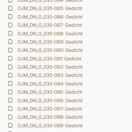
OJM_DN_G_035-084: Gedicht
OJM_DN_G_035-085: Gedicht
OJM_DN_G_035-086: Gedicht
OJM_DN_G_035-087: Gedicht
OJM_DN_G_035-088: Gedicht
OJM_DN_G_035-089: Gedicht
OJM_DN_G_035-090: Gedicht
OJM_DN_G_035-091: Gedicht
OJM_DN_G_035-092: Gedicht
OJM_DN_G_035-093: Gedicht
OJM_DN_G_035-094: Gedicht
OJM_DN_G_035-095: Gedicht
OJM_DN_G_035-096: Gedicht
OJM_DN_G_035-097: Gedicht
OJM_DN_G_035-098: Gedicht
OJM_DN_G_035-099: Gedicht