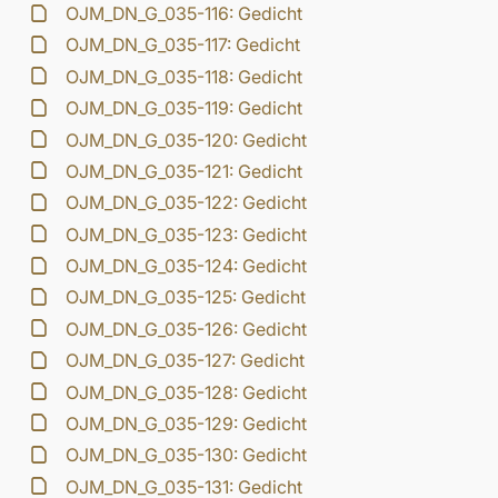
OJM_DN_G_035-116: Gedicht
OJM_DN_G_035-117: Gedicht
OJM_DN_G_035-118: Gedicht
OJM_DN_G_035-119: Gedicht
OJM_DN_G_035-120: Gedicht
OJM_DN_G_035-121: Gedicht
OJM_DN_G_035-122: Gedicht
OJM_DN_G_035-123: Gedicht
OJM_DN_G_035-124: Gedicht
OJM_DN_G_035-125: Gedicht
OJM_DN_G_035-126: Gedicht
OJM_DN_G_035-127: Gedicht
OJM_DN_G_035-128: Gedicht
OJM_DN_G_035-129: Gedicht
OJM_DN_G_035-130: Gedicht
OJM_DN_G_035-131: Gedicht