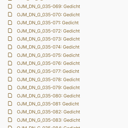
OJM_DN_G_035-069: Gedicht
OJM_DN_G_035-070: Gedicht
OJM_DN_G_035-071: Gedicht
OJM_DN_G_035-072: Gedicht
OJM_DN_G_035-073: Gedicht
OJM_DN_G_035-074: Gedicht
OJM_DN_G_035-075: Gedicht
OJM_DN_G_035-076: Gedicht
OJM_DN_G_035-077: Gedicht
OJM_DN_G_035-078: Gedicht
OJM_DN_G_035-079: Gedicht
OJM_DN_G_035-080: Gedicht
OJM_DN_G_035-081: Gedicht
OJM_DN_G_035-082: Gedicht
OJM_DN_G_035-083: Gedicht