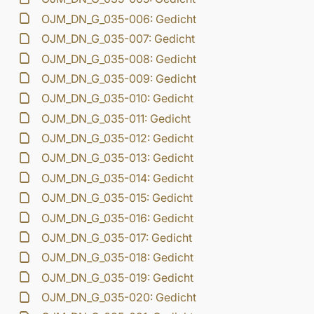
OJM_DN_G_035-006: Gedicht
OJM_DN_G_035-007: Gedicht
OJM_DN_G_035-008: Gedicht
OJM_DN_G_035-009: Gedicht
OJM_DN_G_035-010: Gedicht
OJM_DN_G_035-011: Gedicht
OJM_DN_G_035-012: Gedicht
OJM_DN_G_035-013: Gedicht
OJM_DN_G_035-014: Gedicht
OJM_DN_G_035-015: Gedicht
OJM_DN_G_035-016: Gedicht
OJM_DN_G_035-017: Gedicht
OJM_DN_G_035-018: Gedicht
OJM_DN_G_035-019: Gedicht
OJM_DN_G_035-020: Gedicht