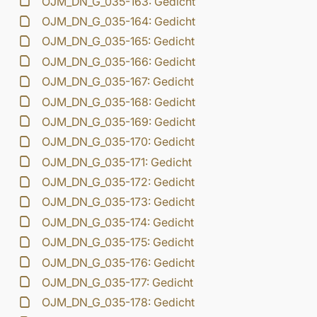
OJM_DN_G_035-163: Gedicht
OJM_DN_G_035-164: Gedicht
OJM_DN_G_035-165: Gedicht
OJM_DN_G_035-166: Gedicht
OJM_DN_G_035-167: Gedicht
OJM_DN_G_035-168: Gedicht
OJM_DN_G_035-169: Gedicht
OJM_DN_G_035-170: Gedicht
OJM_DN_G_035-171: Gedicht
OJM_DN_G_035-172: Gedicht
OJM_DN_G_035-173: Gedicht
OJM_DN_G_035-174: Gedicht
OJM_DN_G_035-175: Gedicht
OJM_DN_G_035-176: Gedicht
OJM_DN_G_035-177: Gedicht
OJM_DN_G_035-178: Gedicht