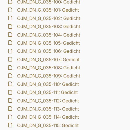
OJM_DN_G_035-100: Gedicht
OJM_DN_G_035-101: Gedicht
OJM_DN_G_035-102: Gedicht
OJM_DN_G_035-103: Gedicht
OJM_DN_G_035-104: Gedicht
OJM_DN_G_035-105: Gedicht
OJM_DN_G_035-106: Gedicht
OJM_DN_G_035-107: Gedicht
OJM_DN_G_035-108: Gedicht
OJM_DN_G_035-109: Gedicht
OJM_DN_G_035-110: Gedicht
OJM_DN_G_035-111: Gedicht
OJM_DN_G_035-112: Gedicht
OJM_DN_G_035-113: Gedicht
OJM_DN_G_035-114: Gedicht
OJM_DN_G_035-115: Gedicht