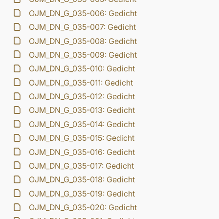
OJM_DN_G_035-006: Gedicht
OJM_DN_G_035-007: Gedicht
OJM_DN_G_035-008: Gedicht
OJM_DN_G_035-009: Gedicht
OJM_DN_G_035-010: Gedicht
OJM_DN_G_035-011: Gedicht
OJM_DN_G_035-012: Gedicht
OJM_DN_G_035-013: Gedicht
OJM_DN_G_035-014: Gedicht
OJM_DN_G_035-015: Gedicht
OJM_DN_G_035-016: Gedicht
OJM_DN_G_035-017: Gedicht
OJM_DN_G_035-018: Gedicht
OJM_DN_G_035-019: Gedicht
OJM_DN_G_035-020: Gedicht