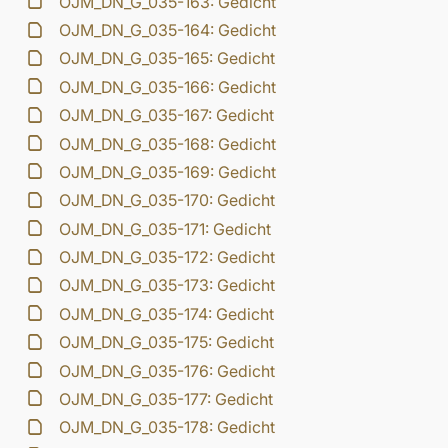
OJM_DN_G_035-163: Gedicht
OJM_DN_G_035-164: Gedicht
OJM_DN_G_035-165: Gedicht
OJM_DN_G_035-166: Gedicht
OJM_DN_G_035-167: Gedicht
OJM_DN_G_035-168: Gedicht
OJM_DN_G_035-169: Gedicht
OJM_DN_G_035-170: Gedicht
OJM_DN_G_035-171: Gedicht
OJM_DN_G_035-172: Gedicht
OJM_DN_G_035-173: Gedicht
OJM_DN_G_035-174: Gedicht
OJM_DN_G_035-175: Gedicht
OJM_DN_G_035-176: Gedicht
OJM_DN_G_035-177: Gedicht
OJM_DN_G_035-178: Gedicht