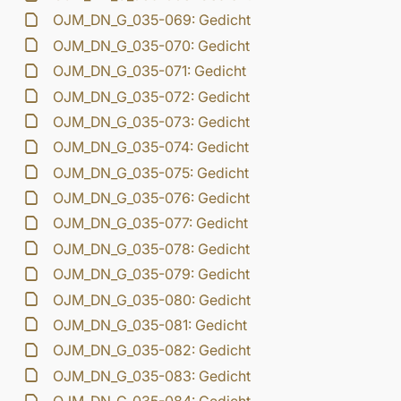
OJM_DN_G_035-069: Gedicht
OJM_DN_G_035-070: Gedicht
OJM_DN_G_035-071: Gedicht
OJM_DN_G_035-072: Gedicht
OJM_DN_G_035-073: Gedicht
OJM_DN_G_035-074: Gedicht
OJM_DN_G_035-075: Gedicht
OJM_DN_G_035-076: Gedicht
OJM_DN_G_035-077: Gedicht
OJM_DN_G_035-078: Gedicht
OJM_DN_G_035-079: Gedicht
OJM_DN_G_035-080: Gedicht
OJM_DN_G_035-081: Gedicht
OJM_DN_G_035-082: Gedicht
OJM_DN_G_035-083: Gedicht