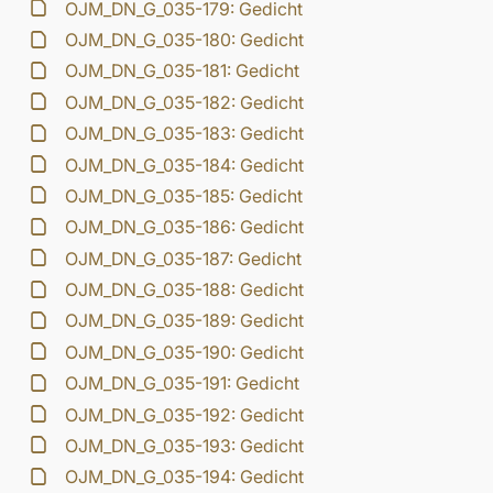
OJM_DN_G_035-179: Gedicht
OJM_DN_G_035-180: Gedicht
OJM_DN_G_035-181: Gedicht
OJM_DN_G_035-182: Gedicht
OJM_DN_G_035-183: Gedicht
OJM_DN_G_035-184: Gedicht
OJM_DN_G_035-185: Gedicht
OJM_DN_G_035-186: Gedicht
OJM_DN_G_035-187: Gedicht
OJM_DN_G_035-188: Gedicht
OJM_DN_G_035-189: Gedicht
OJM_DN_G_035-190: Gedicht
OJM_DN_G_035-191: Gedicht
OJM_DN_G_035-192: Gedicht
OJM_DN_G_035-193: Gedicht
OJM_DN_G_035-194: Gedicht