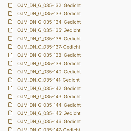
OJM_DN_G_035-132: Gedicht
OJM_DN_G_035-133: Gedicht
OJM_DN_G_035-134: Gedicht
OJM_DN_G_035-135: Gedicht
OJM_DN_G_035-136: Gedicht
OJM_DN_G_035-137: Gedicht
OJM_DN_G_035-138: Gedicht
OJM_DN_G_035-139: Gedicht
OJM_DN_G_035-140: Gedicht
OJM_DN_G_035-141: Gedicht
OJM_DN_G_035-142: Gedicht
OJM_DN_G_035-143: Gedicht
OJM_DN_G_035-144: Gedicht
OJM_DN_G_035-145: Gedicht
OJM_DN_G_035-146: Gedicht
OJM_DN_G_035-147: Gedicht