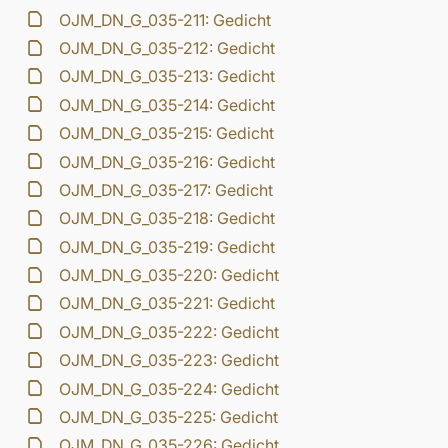
OJM_DN_G_035-211: Gedicht
OJM_DN_G_035-212: Gedicht
OJM_DN_G_035-213: Gedicht
OJM_DN_G_035-214: Gedicht
OJM_DN_G_035-215: Gedicht
OJM_DN_G_035-216: Gedicht
OJM_DN_G_035-217: Gedicht
OJM_DN_G_035-218: Gedicht
OJM_DN_G_035-219: Gedicht
OJM_DN_G_035-220: Gedicht
OJM_DN_G_035-221: Gedicht
OJM_DN_G_035-222: Gedicht
OJM_DN_G_035-223: Gedicht
OJM_DN_G_035-224: Gedicht
OJM_DN_G_035-225: Gedicht
OJM_DN_G_035-226: Gedicht