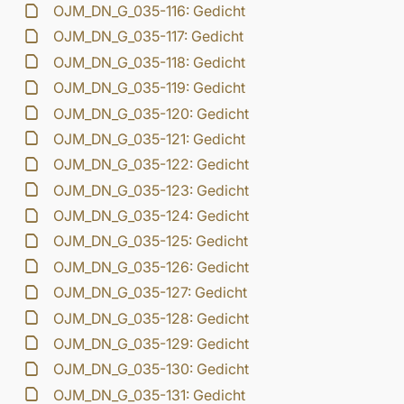
OJM_DN_G_035-116: Gedicht
OJM_DN_G_035-117: Gedicht
OJM_DN_G_035-118: Gedicht
OJM_DN_G_035-119: Gedicht
OJM_DN_G_035-120: Gedicht
OJM_DN_G_035-121: Gedicht
OJM_DN_G_035-122: Gedicht
OJM_DN_G_035-123: Gedicht
OJM_DN_G_035-124: Gedicht
OJM_DN_G_035-125: Gedicht
OJM_DN_G_035-126: Gedicht
OJM_DN_G_035-127: Gedicht
OJM_DN_G_035-128: Gedicht
OJM_DN_G_035-129: Gedicht
OJM_DN_G_035-130: Gedicht
OJM_DN_G_035-131: Gedicht