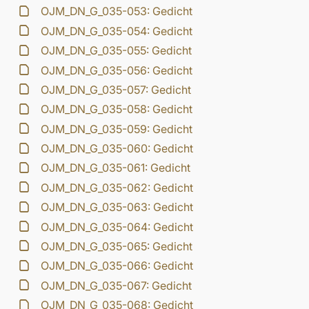
OJM_DN_G_035-053: Gedicht
OJM_DN_G_035-054: Gedicht
OJM_DN_G_035-055: Gedicht
OJM_DN_G_035-056: Gedicht
OJM_DN_G_035-057: Gedicht
OJM_DN_G_035-058: Gedicht
OJM_DN_G_035-059: Gedicht
OJM_DN_G_035-060: Gedicht
OJM_DN_G_035-061: Gedicht
OJM_DN_G_035-062: Gedicht
OJM_DN_G_035-063: Gedicht
OJM_DN_G_035-064: Gedicht
OJM_DN_G_035-065: Gedicht
OJM_DN_G_035-066: Gedicht
OJM_DN_G_035-067: Gedicht
OJM_DN_G_035-068: Gedicht