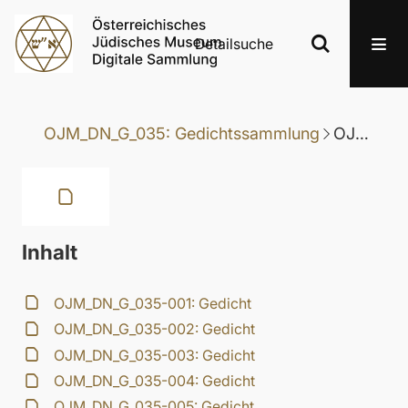
Detailsuche
OJM_DN_G_035: Gedichtssammlung
OJM_DN_G_035-080: Gedicht
Inhalt
OJM_DN_G_035-001: Gedicht
OJM_DN_G_035-002: Gedicht
OJM_DN_G_035-003: Gedicht
OJM_DN_G_035-004: Gedicht
OJM_DN_G_035-005: Gedicht