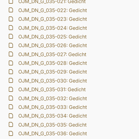
OJM_DN_G_035-021: Gedicht
OJM_DN_G_035-022: Gedicht
OJM_DN_G_035-023: Gedicht
OJM_DN_G_035-024: Gedicht
OJM_DN_G_035-025: Gedicht
OJM_DN_G_035-026: Gedicht
OJM_DN_G_035-027: Gedicht
OJM_DN_G_035-028: Gedicht
OJM_DN_G_035-029: Gedicht
OJM_DN_G_035-030: Gedicht
OJM_DN_G_035-031: Gedicht
OJM_DN_G_035-032: Gedicht
OJM_DN_G_035-033: Gedicht
OJM_DN_G_035-034: Gedicht
OJM_DN_G_035-035: Gedicht
OJM_DN_G_035-036: Gedicht