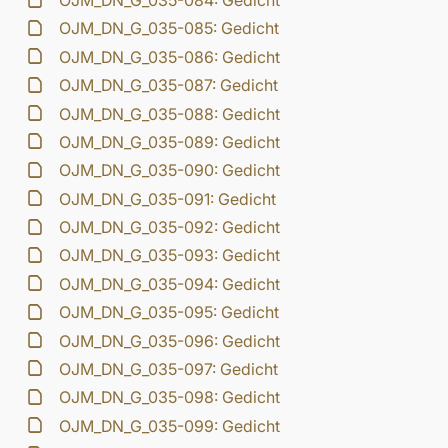
OJM_DN_G_035-084: Gedicht
OJM_DN_G_035-085: Gedicht
OJM_DN_G_035-086: Gedicht
OJM_DN_G_035-087: Gedicht
OJM_DN_G_035-088: Gedicht
OJM_DN_G_035-089: Gedicht
OJM_DN_G_035-090: Gedicht
OJM_DN_G_035-091: Gedicht
OJM_DN_G_035-092: Gedicht
OJM_DN_G_035-093: Gedicht
OJM_DN_G_035-094: Gedicht
OJM_DN_G_035-095: Gedicht
OJM_DN_G_035-096: Gedicht
OJM_DN_G_035-097: Gedicht
OJM_DN_G_035-098: Gedicht
OJM_DN_G_035-099: Gedicht