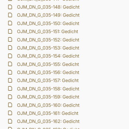
OJM_DN_G_035-148: Gedicht
OJM_DN_G_035-149: Gedicht
OJM_DN_G_035-150: Gedicht
OJM_DN_G_035-151: Gedicht
OJM_DN_G_035-152: Gedicht
OJM_DN_G_035-153: Gedicht
OJM_DN_G_035-154: Gedicht
OJM_DN_G_035-155: Gedicht
OJM_DN_G_035-156: Gedicht
OJM_DN_G_035-157: Gedicht
OJM_DN_G_035-158: Gedicht
OJM_DN_G_035-159: Gedicht
OJM_DN_G_035-160: Gedicht
OJM_DN_G_035-161: Gedicht
OJM_DN_G_035-162: Gedicht