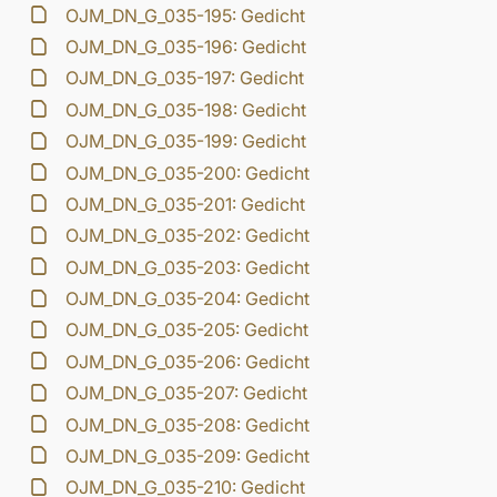
OJM_DN_G_035-195: Gedicht
OJM_DN_G_035-196: Gedicht
OJM_DN_G_035-197: Gedicht
OJM_DN_G_035-198: Gedicht
OJM_DN_G_035-199: Gedicht
OJM_DN_G_035-200: Gedicht
OJM_DN_G_035-201: Gedicht
OJM_DN_G_035-202: Gedicht
OJM_DN_G_035-203: Gedicht
OJM_DN_G_035-204: Gedicht
OJM_DN_G_035-205: Gedicht
OJM_DN_G_035-206: Gedicht
OJM_DN_G_035-207: Gedicht
OJM_DN_G_035-208: Gedicht
OJM_DN_G_035-209: Gedicht
OJM_DN_G_035-210: Gedicht