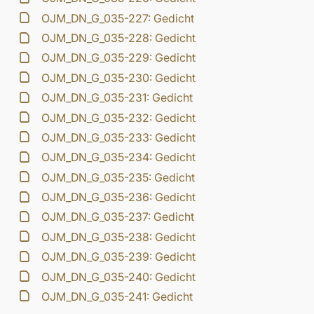
OJM_DN_G_035-227: Gedicht
OJM_DN_G_035-228: Gedicht
OJM_DN_G_035-229: Gedicht
OJM_DN_G_035-230: Gedicht
OJM_DN_G_035-231: Gedicht
OJM_DN_G_035-232: Gedicht
OJM_DN_G_035-233: Gedicht
OJM_DN_G_035-234: Gedicht
OJM_DN_G_035-235: Gedicht
OJM_DN_G_035-236: Gedicht
OJM_DN_G_035-237: Gedicht
OJM_DN_G_035-238: Gedicht
OJM_DN_G_035-239: Gedicht
OJM_DN_G_035-240: Gedicht
OJM_DN_G_035-241: Gedicht