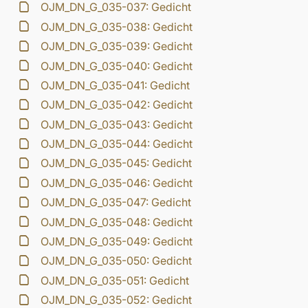
OJM_DN_G_035-037: Gedicht
OJM_DN_G_035-038: Gedicht
OJM_DN_G_035-039: Gedicht
OJM_DN_G_035-040: Gedicht
OJM_DN_G_035-041: Gedicht
OJM_DN_G_035-042: Gedicht
OJM_DN_G_035-043: Gedicht
OJM_DN_G_035-044: Gedicht
OJM_DN_G_035-045: Gedicht
OJM_DN_G_035-046: Gedicht
OJM_DN_G_035-047: Gedicht
OJM_DN_G_035-048: Gedicht
OJM_DN_G_035-049: Gedicht
OJM_DN_G_035-050: Gedicht
OJM_DN_G_035-051: Gedicht
OJM_DN_G_035-052: Gedicht