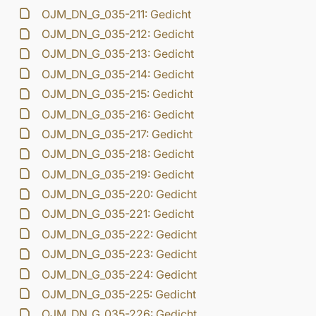
OJM_DN_G_035-211: Gedicht
OJM_DN_G_035-212: Gedicht
OJM_DN_G_035-213: Gedicht
OJM_DN_G_035-214: Gedicht
OJM_DN_G_035-215: Gedicht
OJM_DN_G_035-216: Gedicht
OJM_DN_G_035-217: Gedicht
OJM_DN_G_035-218: Gedicht
OJM_DN_G_035-219: Gedicht
OJM_DN_G_035-220: Gedicht
OJM_DN_G_035-221: Gedicht
OJM_DN_G_035-222: Gedicht
OJM_DN_G_035-223: Gedicht
OJM_DN_G_035-224: Gedicht
OJM_DN_G_035-225: Gedicht
OJM_DN_G_035-226: Gedicht