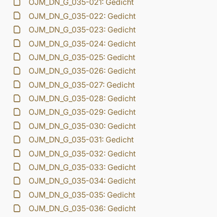
OJM_DN_G_035-021: Gedicht
OJM_DN_G_035-022: Gedicht
OJM_DN_G_035-023: Gedicht
OJM_DN_G_035-024: Gedicht
OJM_DN_G_035-025: Gedicht
OJM_DN_G_035-026: Gedicht
OJM_DN_G_035-027: Gedicht
OJM_DN_G_035-028: Gedicht
OJM_DN_G_035-029: Gedicht
OJM_DN_G_035-030: Gedicht
OJM_DN_G_035-031: Gedicht
OJM_DN_G_035-032: Gedicht
OJM_DN_G_035-033: Gedicht
OJM_DN_G_035-034: Gedicht
OJM_DN_G_035-035: Gedicht
OJM_DN_G_035-036: Gedicht