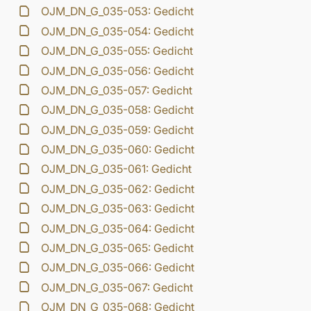
OJM_DN_G_035-053: Gedicht
OJM_DN_G_035-054: Gedicht
OJM_DN_G_035-055: Gedicht
OJM_DN_G_035-056: Gedicht
OJM_DN_G_035-057: Gedicht
OJM_DN_G_035-058: Gedicht
OJM_DN_G_035-059: Gedicht
OJM_DN_G_035-060: Gedicht
OJM_DN_G_035-061: Gedicht
OJM_DN_G_035-062: Gedicht
OJM_DN_G_035-063: Gedicht
OJM_DN_G_035-064: Gedicht
OJM_DN_G_035-065: Gedicht
OJM_DN_G_035-066: Gedicht
OJM_DN_G_035-067: Gedicht
OJM_DN_G_035-068: Gedicht