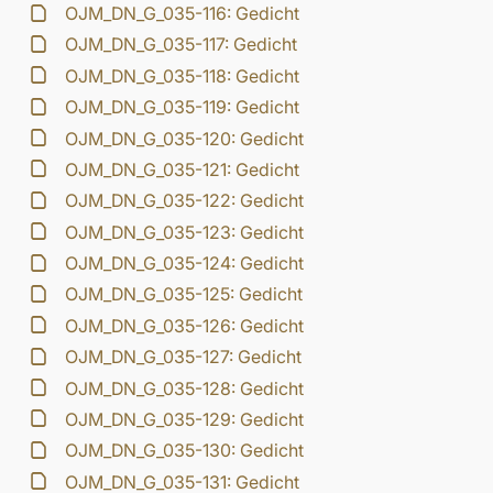
OJM_DN_G_035-116: Gedicht
OJM_DN_G_035-117: Gedicht
OJM_DN_G_035-118: Gedicht
OJM_DN_G_035-119: Gedicht
OJM_DN_G_035-120: Gedicht
OJM_DN_G_035-121: Gedicht
OJM_DN_G_035-122: Gedicht
OJM_DN_G_035-123: Gedicht
OJM_DN_G_035-124: Gedicht
OJM_DN_G_035-125: Gedicht
OJM_DN_G_035-126: Gedicht
OJM_DN_G_035-127: Gedicht
OJM_DN_G_035-128: Gedicht
OJM_DN_G_035-129: Gedicht
OJM_DN_G_035-130: Gedicht
OJM_DN_G_035-131: Gedicht