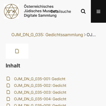
Detailsuche
OJM_DN_G_035: Gedichtssammlung
OJM_DN_G_035-081: Gedicht
Inhalt
OJM_DN_G_035-001: Gedicht
OJM_DN_G_035-002: Gedicht
OJM_DN_G_035-003: Gedicht
OJM_DN_G_035-004: Gedicht
OJM_DN_G_035-005: Gedicht