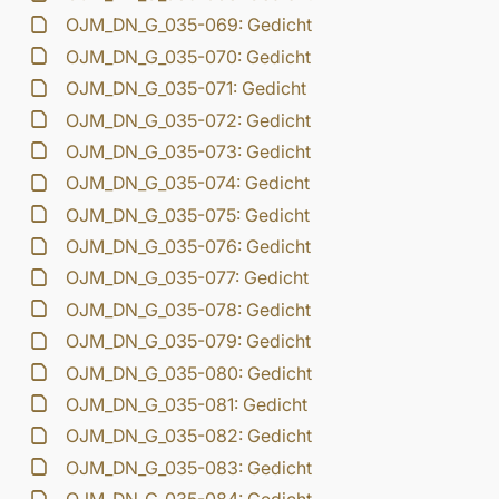
OJM_DN_G_035-069: Gedicht
OJM_DN_G_035-070: Gedicht
OJM_DN_G_035-071: Gedicht
OJM_DN_G_035-072: Gedicht
OJM_DN_G_035-073: Gedicht
OJM_DN_G_035-074: Gedicht
OJM_DN_G_035-075: Gedicht
OJM_DN_G_035-076: Gedicht
OJM_DN_G_035-077: Gedicht
OJM_DN_G_035-078: Gedicht
OJM_DN_G_035-079: Gedicht
OJM_DN_G_035-080: Gedicht
OJM_DN_G_035-081: Gedicht
OJM_DN_G_035-082: Gedicht
OJM_DN_G_035-083: Gedicht