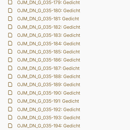
OJM_DN_G_035-179: Gedicht
OJM_DN_G_035-180: Gedicht
OJM_DN_G_035-181: Gedicht
OJM_DN_G_035-182: Gedicht
OJM_DN_G_035-183: Gedicht
OJM_DN_G_035-184: Gedicht
OJM_DN_G_035-185: Gedicht
OJM_DN_G_035-186: Gedicht
OJM_DN_G_035-187: Gedicht
OJM_DN_G_035-188: Gedicht
OJM_DN_G_035-189: Gedicht
OJM_DN_G_035-190: Gedicht
OJM_DN_G_035-191: Gedicht
OJM_DN_G_035-192: Gedicht
OJM_DN_G_035-193: Gedicht
OJM_DN_G_035-194: Gedicht