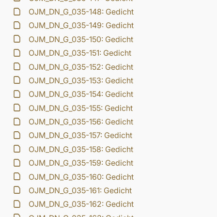
OJM_DN_G_035-148: Gedicht
OJM_DN_G_035-149: Gedicht
OJM_DN_G_035-150: Gedicht
OJM_DN_G_035-151: Gedicht
OJM_DN_G_035-152: Gedicht
OJM_DN_G_035-153: Gedicht
OJM_DN_G_035-154: Gedicht
OJM_DN_G_035-155: Gedicht
OJM_DN_G_035-156: Gedicht
OJM_DN_G_035-157: Gedicht
OJM_DN_G_035-158: Gedicht
OJM_DN_G_035-159: Gedicht
OJM_DN_G_035-160: Gedicht
OJM_DN_G_035-161: Gedicht
OJM_DN_G_035-162: Gedicht