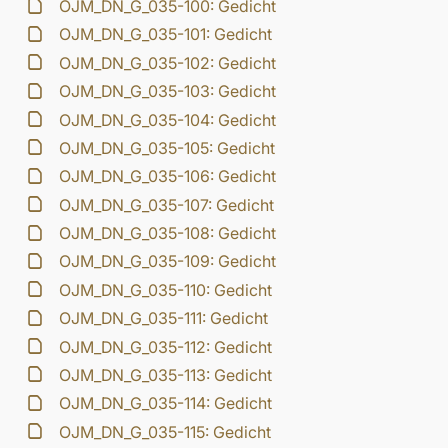
OJM_DN_G_035-100: Gedicht
OJM_DN_G_035-101: Gedicht
OJM_DN_G_035-102: Gedicht
OJM_DN_G_035-103: Gedicht
OJM_DN_G_035-104: Gedicht
OJM_DN_G_035-105: Gedicht
OJM_DN_G_035-106: Gedicht
OJM_DN_G_035-107: Gedicht
OJM_DN_G_035-108: Gedicht
OJM_DN_G_035-109: Gedicht
OJM_DN_G_035-110: Gedicht
OJM_DN_G_035-111: Gedicht
OJM_DN_G_035-112: Gedicht
OJM_DN_G_035-113: Gedicht
OJM_DN_G_035-114: Gedicht
OJM_DN_G_035-115: Gedicht