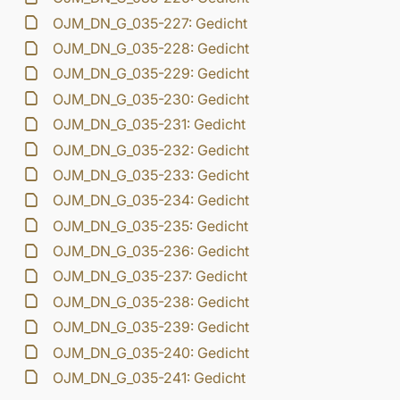
OJM_DN_G_035-227: Gedicht
OJM_DN_G_035-228: Gedicht
OJM_DN_G_035-229: Gedicht
OJM_DN_G_035-230: Gedicht
OJM_DN_G_035-231: Gedicht
OJM_DN_G_035-232: Gedicht
OJM_DN_G_035-233: Gedicht
OJM_DN_G_035-234: Gedicht
OJM_DN_G_035-235: Gedicht
OJM_DN_G_035-236: Gedicht
OJM_DN_G_035-237: Gedicht
OJM_DN_G_035-238: Gedicht
OJM_DN_G_035-239: Gedicht
OJM_DN_G_035-240: Gedicht
OJM_DN_G_035-241: Gedicht