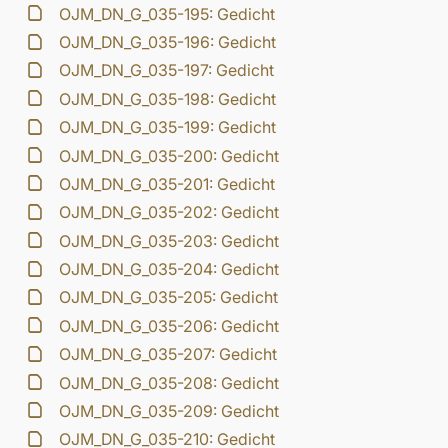
OJM_DN_G_035-195: Gedicht
OJM_DN_G_035-196: Gedicht
OJM_DN_G_035-197: Gedicht
OJM_DN_G_035-198: Gedicht
OJM_DN_G_035-199: Gedicht
OJM_DN_G_035-200: Gedicht
OJM_DN_G_035-201: Gedicht
OJM_DN_G_035-202: Gedicht
OJM_DN_G_035-203: Gedicht
OJM_DN_G_035-204: Gedicht
OJM_DN_G_035-205: Gedicht
OJM_DN_G_035-206: Gedicht
OJM_DN_G_035-207: Gedicht
OJM_DN_G_035-208: Gedicht
OJM_DN_G_035-209: Gedicht
OJM_DN_G_035-210: Gedicht