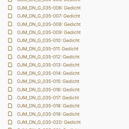
OJM_DN_G_035-006: Gedicht
OJM_DN_G_035-007: Gedicht
OJM_DN_G_035-008: Gedicht
OJM_DN_G_035-009: Gedicht
OJM_DN_G_035-010: Gedicht
OJM_DN_G_035-011: Gedicht
OJM_DN_G_035-012: Gedicht
OJM_DN_G_035-013: Gedicht
OJM_DN_G_035-014: Gedicht
OJM_DN_G_035-015: Gedicht
OJM_DN_G_035-016: Gedicht
OJM_DN_G_035-017: Gedicht
OJM_DN_G_035-018: Gedicht
OJM_DN_G_035-019: Gedicht
OJM_DN_G_035-020: Gedicht