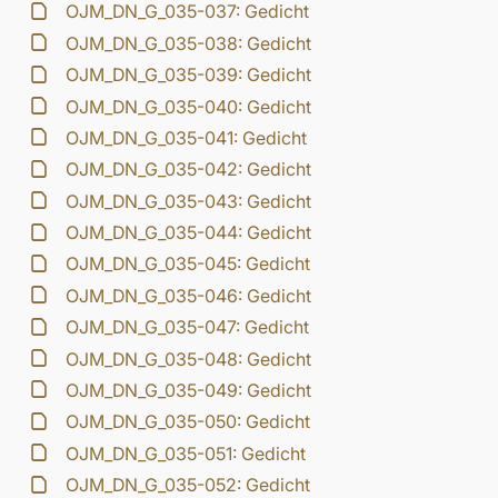
OJM_DN_G_035-037: Gedicht
OJM_DN_G_035-038: Gedicht
OJM_DN_G_035-039: Gedicht
OJM_DN_G_035-040: Gedicht
OJM_DN_G_035-041: Gedicht
OJM_DN_G_035-042: Gedicht
OJM_DN_G_035-043: Gedicht
OJM_DN_G_035-044: Gedicht
OJM_DN_G_035-045: Gedicht
OJM_DN_G_035-046: Gedicht
OJM_DN_G_035-047: Gedicht
OJM_DN_G_035-048: Gedicht
OJM_DN_G_035-049: Gedicht
OJM_DN_G_035-050: Gedicht
OJM_DN_G_035-051: Gedicht
OJM_DN_G_035-052: Gedicht