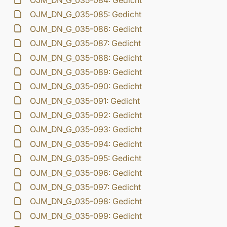
OJM_DN_G_035-084: Gedicht
OJM_DN_G_035-085: Gedicht
OJM_DN_G_035-086: Gedicht
OJM_DN_G_035-087: Gedicht
OJM_DN_G_035-088: Gedicht
OJM_DN_G_035-089: Gedicht
OJM_DN_G_035-090: Gedicht
OJM_DN_G_035-091: Gedicht
OJM_DN_G_035-092: Gedicht
OJM_DN_G_035-093: Gedicht
OJM_DN_G_035-094: Gedicht
OJM_DN_G_035-095: Gedicht
OJM_DN_G_035-096: Gedicht
OJM_DN_G_035-097: Gedicht
OJM_DN_G_035-098: Gedicht
OJM_DN_G_035-099: Gedicht