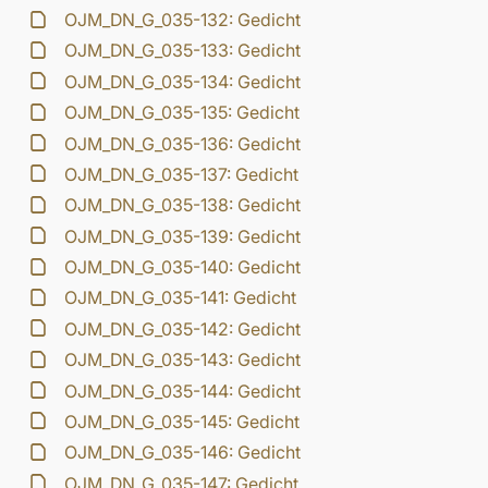
OJM_DN_G_035-132: Gedicht
OJM_DN_G_035-133: Gedicht
OJM_DN_G_035-134: Gedicht
OJM_DN_G_035-135: Gedicht
OJM_DN_G_035-136: Gedicht
OJM_DN_G_035-137: Gedicht
OJM_DN_G_035-138: Gedicht
OJM_DN_G_035-139: Gedicht
OJM_DN_G_035-140: Gedicht
OJM_DN_G_035-141: Gedicht
OJM_DN_G_035-142: Gedicht
OJM_DN_G_035-143: Gedicht
OJM_DN_G_035-144: Gedicht
OJM_DN_G_035-145: Gedicht
OJM_DN_G_035-146: Gedicht
OJM_DN_G_035-147: Gedicht