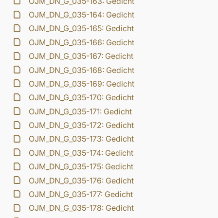
OJM_DN_G_035-163: Gedicht
OJM_DN_G_035-164: Gedicht
OJM_DN_G_035-165: Gedicht
OJM_DN_G_035-166: Gedicht
OJM_DN_G_035-167: Gedicht
OJM_DN_G_035-168: Gedicht
OJM_DN_G_035-169: Gedicht
OJM_DN_G_035-170: Gedicht
OJM_DN_G_035-171: Gedicht
OJM_DN_G_035-172: Gedicht
OJM_DN_G_035-173: Gedicht
OJM_DN_G_035-174: Gedicht
OJM_DN_G_035-175: Gedicht
OJM_DN_G_035-176: Gedicht
OJM_DN_G_035-177: Gedicht
OJM_DN_G_035-178: Gedicht