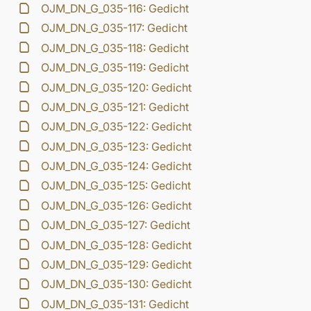
OJM_DN_G_035-116: Gedicht
OJM_DN_G_035-117: Gedicht
OJM_DN_G_035-118: Gedicht
OJM_DN_G_035-119: Gedicht
OJM_DN_G_035-120: Gedicht
OJM_DN_G_035-121: Gedicht
OJM_DN_G_035-122: Gedicht
OJM_DN_G_035-123: Gedicht
OJM_DN_G_035-124: Gedicht
OJM_DN_G_035-125: Gedicht
OJM_DN_G_035-126: Gedicht
OJM_DN_G_035-127: Gedicht
OJM_DN_G_035-128: Gedicht
OJM_DN_G_035-129: Gedicht
OJM_DN_G_035-130: Gedicht
OJM_DN_G_035-131: Gedicht