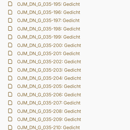
OJM_DN_G_035-195: Gedicht
OJM_DN_G_035-196: Gedicht
OJM_DN_G_035-197: Gedicht
OJM_DN_G_035-198: Gedicht
OJM_DN_G_035-199: Gedicht
OJM_DN_G_035-200: Gedicht
OJM_DN_G_035-201: Gedicht
OJM_DN_G_035-202: Gedicht
OJM_DN_G_035-203: Gedicht
OJM_DN_G_035-204: Gedicht
OJM_DN_G_035-205: Gedicht
OJM_DN_G_035-206: Gedicht
OJM_DN_G_035-207: Gedicht
OJM_DN_G_035-208: Gedicht
OJM_DN_G_035-209: Gedicht
OJM_DN_G_035-210: Gedicht