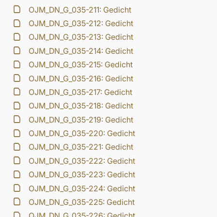
OJM_DN_G_035-211: Gedicht
OJM_DN_G_035-212: Gedicht
OJM_DN_G_035-213: Gedicht
OJM_DN_G_035-214: Gedicht
OJM_DN_G_035-215: Gedicht
OJM_DN_G_035-216: Gedicht
OJM_DN_G_035-217: Gedicht
OJM_DN_G_035-218: Gedicht
OJM_DN_G_035-219: Gedicht
OJM_DN_G_035-220: Gedicht
OJM_DN_G_035-221: Gedicht
OJM_DN_G_035-222: Gedicht
OJM_DN_G_035-223: Gedicht
OJM_DN_G_035-224: Gedicht
OJM_DN_G_035-225: Gedicht
OJM_DN_G_035-226: Gedicht