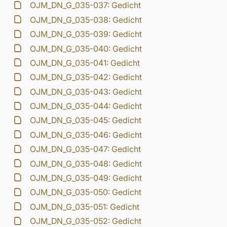
OJM_DN_G_035-037: Gedicht
OJM_DN_G_035-038: Gedicht
OJM_DN_G_035-039: Gedicht
OJM_DN_G_035-040: Gedicht
OJM_DN_G_035-041: Gedicht
OJM_DN_G_035-042: Gedicht
OJM_DN_G_035-043: Gedicht
OJM_DN_G_035-044: Gedicht
OJM_DN_G_035-045: Gedicht
OJM_DN_G_035-046: Gedicht
OJM_DN_G_035-047: Gedicht
OJM_DN_G_035-048: Gedicht
OJM_DN_G_035-049: Gedicht
OJM_DN_G_035-050: Gedicht
OJM_DN_G_035-051: Gedicht
OJM_DN_G_035-052: Gedicht