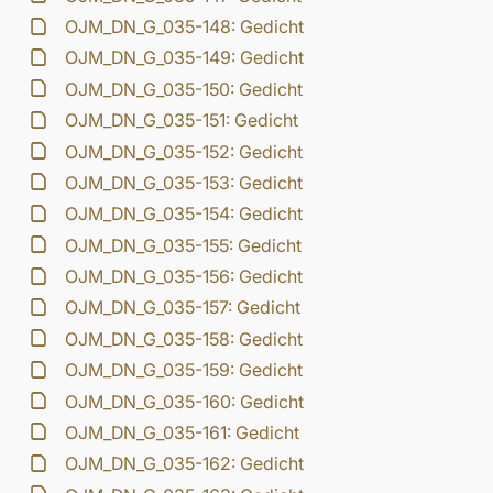
OJM_DN_G_035-148: Gedicht
OJM_DN_G_035-149: Gedicht
OJM_DN_G_035-150: Gedicht
OJM_DN_G_035-151: Gedicht
OJM_DN_G_035-152: Gedicht
OJM_DN_G_035-153: Gedicht
OJM_DN_G_035-154: Gedicht
OJM_DN_G_035-155: Gedicht
OJM_DN_G_035-156: Gedicht
OJM_DN_G_035-157: Gedicht
OJM_DN_G_035-158: Gedicht
OJM_DN_G_035-159: Gedicht
OJM_DN_G_035-160: Gedicht
OJM_DN_G_035-161: Gedicht
OJM_DN_G_035-162: Gedicht