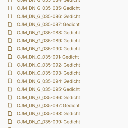
OJM_DN_G_035-084: Gedicht
OJM_DN_G_035-085: Gedicht
OJM_DN_G_035-086: Gedicht
OJM_DN_G_035-087: Gedicht
OJM_DN_G_035-088: Gedicht
OJM_DN_G_035-089: Gedicht
OJM_DN_G_035-090: Gedicht
OJM_DN_G_035-091: Gedicht
OJM_DN_G_035-092: Gedicht
OJM_DN_G_035-093: Gedicht
OJM_DN_G_035-094: Gedicht
OJM_DN_G_035-095: Gedicht
OJM_DN_G_035-096: Gedicht
OJM_DN_G_035-097: Gedicht
OJM_DN_G_035-098: Gedicht
OJM_DN_G_035-099: Gedicht