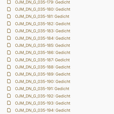
OJM_DN_G_035-179: Gedicht
OJM_DN_G_035-180: Gedicht
OJM_DN_G_035-181: Gedicht
OJM_DN_G_035-182: Gedicht
OJM_DN_G_035-183: Gedicht
OJM_DN_G_035-184: Gedicht
OJM_DN_G_035-185: Gedicht
OJM_DN_G_035-186: Gedicht
OJM_DN_G_035-187: Gedicht
OJM_DN_G_035-188: Gedicht
OJM_DN_G_035-189: Gedicht
OJM_DN_G_035-190: Gedicht
OJM_DN_G_035-191: Gedicht
OJM_DN_G_035-192: Gedicht
OJM_DN_G_035-193: Gedicht
OJM_DN_G_035-194: Gedicht