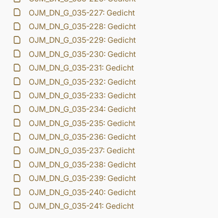
OJM_DN_G_035-227: Gedicht
OJM_DN_G_035-228: Gedicht
OJM_DN_G_035-229: Gedicht
OJM_DN_G_035-230: Gedicht
OJM_DN_G_035-231: Gedicht
OJM_DN_G_035-232: Gedicht
OJM_DN_G_035-233: Gedicht
OJM_DN_G_035-234: Gedicht
OJM_DN_G_035-235: Gedicht
OJM_DN_G_035-236: Gedicht
OJM_DN_G_035-237: Gedicht
OJM_DN_G_035-238: Gedicht
OJM_DN_G_035-239: Gedicht
OJM_DN_G_035-240: Gedicht
OJM_DN_G_035-241: Gedicht