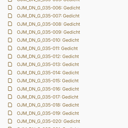
OJM_DN_G_035-006: Gedicht
OJM_DN_G_035-007: Gedicht
OJM_DN_G_035-008: Gedicht
OJM_DN_G_035-009: Gedicht
OJM_DN_G_035-010: Gedicht
OJM_DN_G_035-011: Gedicht
OJM_DN_G_035-012: Gedicht
OJM_DN_G_035-013: Gedicht
OJM_DN_G_035-014: Gedicht
OJM_DN_G_035-015: Gedicht
OJM_DN_G_035-016: Gedicht
OJM_DN_G_035-017: Gedicht
OJM_DN_G_035-018: Gedicht
OJM_DN_G_035-019: Gedicht
OJM_DN_G_035-020: Gedicht