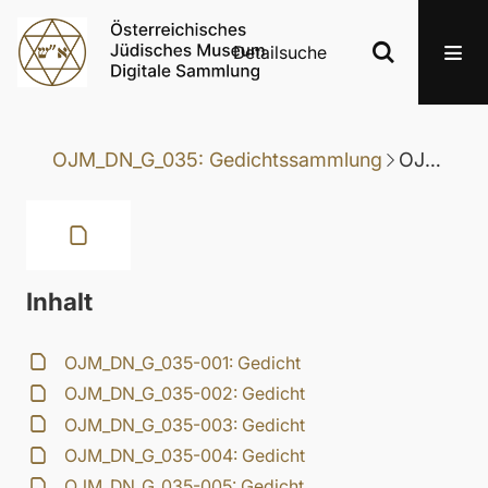
Detailsuche
OJM_DN_G_035: Gedichtssammlung
OJM_DN_G_035-090: Gedicht
Inhalt
OJM_DN_G_035-001: Gedicht
OJM_DN_G_035-002: Gedicht
OJM_DN_G_035-003: Gedicht
OJM_DN_G_035-004: Gedicht
OJM_DN_G_035-005: Gedicht