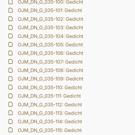
OJM_DN_G_035-100: Gedicht
OJM_DN_G_035-101: Gedicht
OJM_DN_G_035-102: Gedicht
OJM_DN_G_035-103: Gedicht
OJM_DN_G_035-104: Gedicht
OJM_DN_G_035-105: Gedicht
OJM_DN_G_035-106: Gedicht
OJM_DN_G_035-107: Gedicht
OJM_DN_G_035-108: Gedicht
OJM_DN_G_035-109: Gedicht
OJM_DN_G_035-110: Gedicht
OJM_DN_G_035-111: Gedicht
OJM_DN_G_035-112: Gedicht
OJM_DN_G_035-113: Gedicht
OJM_DN_G_035-114: Gedicht
OJM_DN_G_035-115: Gedicht