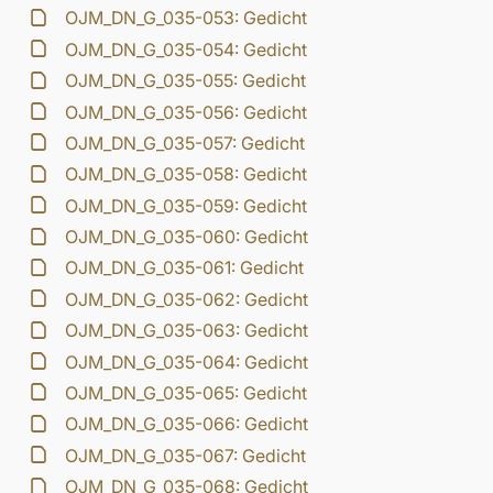
OJM_DN_G_035-053: Gedicht
OJM_DN_G_035-054: Gedicht
OJM_DN_G_035-055: Gedicht
OJM_DN_G_035-056: Gedicht
OJM_DN_G_035-057: Gedicht
OJM_DN_G_035-058: Gedicht
OJM_DN_G_035-059: Gedicht
OJM_DN_G_035-060: Gedicht
OJM_DN_G_035-061: Gedicht
OJM_DN_G_035-062: Gedicht
OJM_DN_G_035-063: Gedicht
OJM_DN_G_035-064: Gedicht
OJM_DN_G_035-065: Gedicht
OJM_DN_G_035-066: Gedicht
OJM_DN_G_035-067: Gedicht
OJM_DN_G_035-068: Gedicht