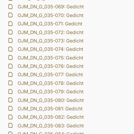
OJM_DN_G_035-069: Gedicht
OJM_DN_G_035-070: Gedicht
OJM_DN_G_035-071: Gedicht
OJM_DN_G_035-072: Gedicht
OJM_DN_G_035-073: Gedicht
OJM_DN_G_035-074: Gedicht
OJM_DN_G_035-075: Gedicht
OJM_DN_G_035-076: Gedicht
OJM_DN_G_035-077: Gedicht
OJM_DN_G_035-078: Gedicht
OJM_DN_G_035-079: Gedicht
OJM_DN_G_035-080: Gedicht
OJM_DN_G_035-081: Gedicht
OJM_DN_G_035-082: Gedicht
OJM_DN_G_035-083: Gedicht