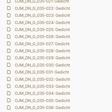
OJM_DN_G_035-021: Gedicht
OJM_DN_G_035-022: Gedicht
OJM_DN_G_035-023: Gedicht
OJM_DN_G_035-024: Gedicht
OJM_DN_G_035-025: Gedicht
OJM_DN_G_035-026: Gedicht
OJM_DN_G_035-027: Gedicht
OJM_DN_G_035-028: Gedicht
OJM_DN_G_035-029: Gedicht
OJM_DN_G_035-030: Gedicht
OJM_DN_G_035-031: Gedicht
OJM_DN_G_035-032: Gedicht
OJM_DN_G_035-033: Gedicht
OJM_DN_G_035-034: Gedicht
OJM_DN_G_035-035: Gedicht
OJM_DN_G_035-036: Gedicht