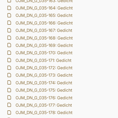
OJM_DN_G_035-163: Gedicht
OJM_DN_G_035-164: Gedicht
OJM_DN_G_035-165: Gedicht
OJM_DN_G_035-166: Gedicht
OJM_DN_G_035-167: Gedicht
OJM_DN_G_035-168: Gedicht
OJM_DN_G_035-169: Gedicht
OJM_DN_G_035-170: Gedicht
OJM_DN_G_035-171: Gedicht
OJM_DN_G_035-172: Gedicht
OJM_DN_G_035-173: Gedicht
OJM_DN_G_035-174: Gedicht
OJM_DN_G_035-175: Gedicht
OJM_DN_G_035-176: Gedicht
OJM_DN_G_035-177: Gedicht
OJM_DN_G_035-178: Gedicht