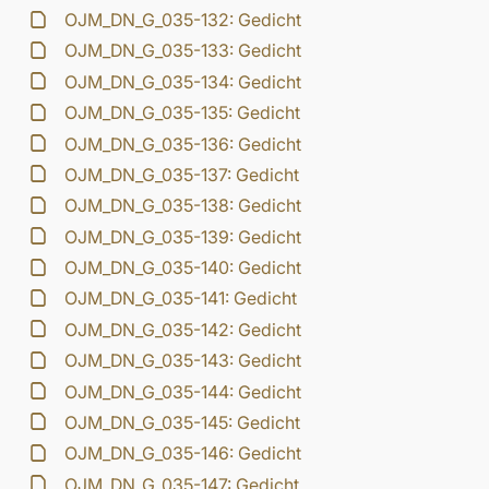
OJM_DN_G_035-132: Gedicht
OJM_DN_G_035-133: Gedicht
OJM_DN_G_035-134: Gedicht
OJM_DN_G_035-135: Gedicht
OJM_DN_G_035-136: Gedicht
OJM_DN_G_035-137: Gedicht
OJM_DN_G_035-138: Gedicht
OJM_DN_G_035-139: Gedicht
OJM_DN_G_035-140: Gedicht
OJM_DN_G_035-141: Gedicht
OJM_DN_G_035-142: Gedicht
OJM_DN_G_035-143: Gedicht
OJM_DN_G_035-144: Gedicht
OJM_DN_G_035-145: Gedicht
OJM_DN_G_035-146: Gedicht
OJM_DN_G_035-147: Gedicht