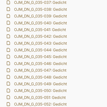
OJM_DN_G_035-037: Gedicht
OJM_DN_G_035-038: Gedicht
OJM_DN_G_035-039: Gedicht
OJM_DN_G_035-040: Gedicht
OJM_DN_G_035-041: Gedicht
OJM_DN_G_035-042: Gedicht
OJM_DN_G_035-043: Gedicht
OJM_DN_G_035-044: Gedicht
OJM_DN_G_035-045: Gedicht
OJM_DN_G_035-046: Gedicht
OJM_DN_G_035-047: Gedicht
OJM_DN_G_035-048: Gedicht
OJM_DN_G_035-049: Gedicht
OJM_DN_G_035-050: Gedicht
OJM_DN_G_035-051: Gedicht
OJM_DN_G_035-052: Gedicht