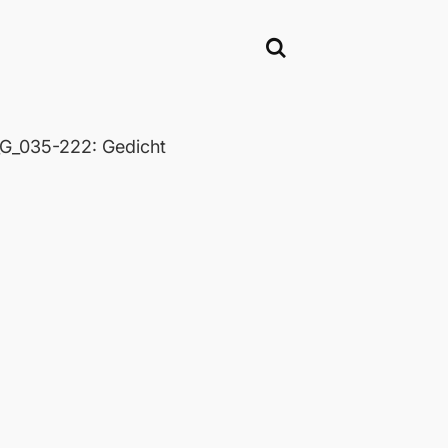
_035-222: Gedicht