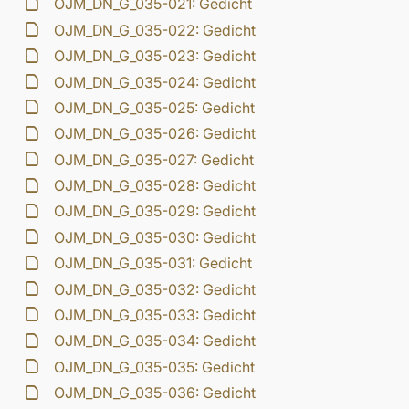
OJM_DN_G_035-021: Gedicht
OJM_DN_G_035-022: Gedicht
OJM_DN_G_035-023: Gedicht
OJM_DN_G_035-024: Gedicht
OJM_DN_G_035-025: Gedicht
OJM_DN_G_035-026: Gedicht
OJM_DN_G_035-027: Gedicht
OJM_DN_G_035-028: Gedicht
OJM_DN_G_035-029: Gedicht
OJM_DN_G_035-030: Gedicht
OJM_DN_G_035-031: Gedicht
OJM_DN_G_035-032: Gedicht
OJM_DN_G_035-033: Gedicht
OJM_DN_G_035-034: Gedicht
OJM_DN_G_035-035: Gedicht
OJM_DN_G_035-036: Gedicht