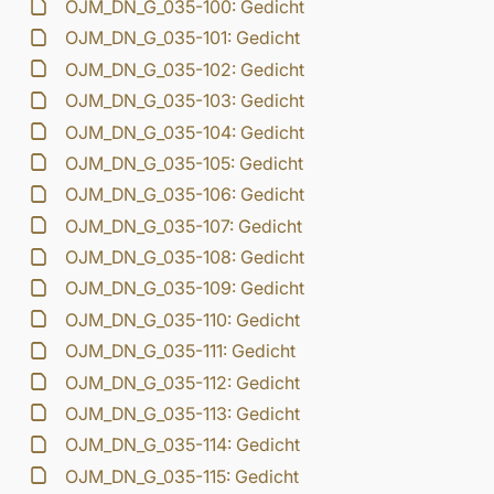
OJM_DN_G_035-100: Gedicht
OJM_DN_G_035-101: Gedicht
OJM_DN_G_035-102: Gedicht
OJM_DN_G_035-103: Gedicht
OJM_DN_G_035-104: Gedicht
OJM_DN_G_035-105: Gedicht
OJM_DN_G_035-106: Gedicht
OJM_DN_G_035-107: Gedicht
OJM_DN_G_035-108: Gedicht
OJM_DN_G_035-109: Gedicht
OJM_DN_G_035-110: Gedicht
OJM_DN_G_035-111: Gedicht
OJM_DN_G_035-112: Gedicht
OJM_DN_G_035-113: Gedicht
OJM_DN_G_035-114: Gedicht
OJM_DN_G_035-115: Gedicht