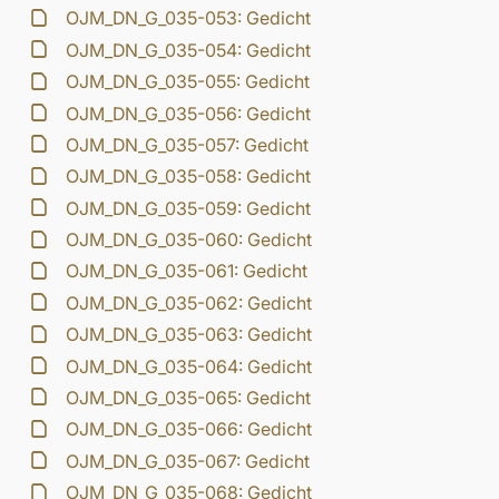
OJM_DN_G_035-053: Gedicht
OJM_DN_G_035-054: Gedicht
OJM_DN_G_035-055: Gedicht
OJM_DN_G_035-056: Gedicht
OJM_DN_G_035-057: Gedicht
OJM_DN_G_035-058: Gedicht
OJM_DN_G_035-059: Gedicht
OJM_DN_G_035-060: Gedicht
OJM_DN_G_035-061: Gedicht
OJM_DN_G_035-062: Gedicht
OJM_DN_G_035-063: Gedicht
OJM_DN_G_035-064: Gedicht
OJM_DN_G_035-065: Gedicht
OJM_DN_G_035-066: Gedicht
OJM_DN_G_035-067: Gedicht
OJM_DN_G_035-068: Gedicht