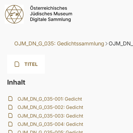
OJM_DN_G_035: Gedichtssammlung
OJM_DN_G
TITEL
Inhalt
OJM_DN_G_035-001: Gedicht
OJM_DN_G_035-002: Gedicht
OJM_DN_G_035-003: Gedicht
OJM_DN_G_035-004: Gedicht
OJM_DN_G_035-005: Gedicht