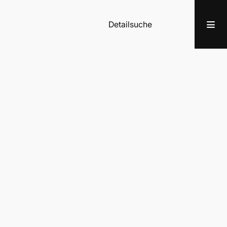
Detailsuche