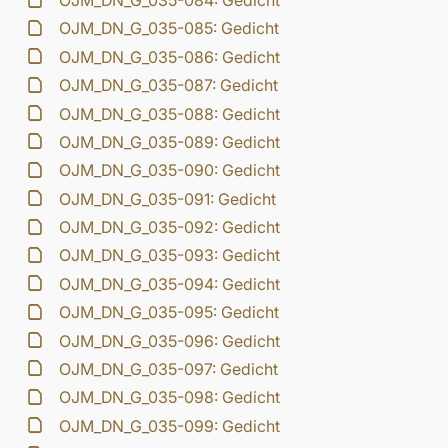
OJM_DN_G_035-084: Gedicht
OJM_DN_G_035-085: Gedicht
OJM_DN_G_035-086: Gedicht
OJM_DN_G_035-087: Gedicht
OJM_DN_G_035-088: Gedicht
OJM_DN_G_035-089: Gedicht
OJM_DN_G_035-090: Gedicht
OJM_DN_G_035-091: Gedicht
OJM_DN_G_035-092: Gedicht
OJM_DN_G_035-093: Gedicht
OJM_DN_G_035-094: Gedicht
OJM_DN_G_035-095: Gedicht
OJM_DN_G_035-096: Gedicht
OJM_DN_G_035-097: Gedicht
OJM_DN_G_035-098: Gedicht
OJM_DN_G_035-099: Gedicht