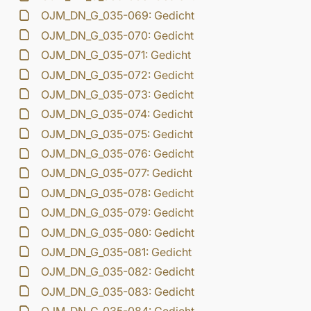
OJM_DN_G_035-069: Gedicht
OJM_DN_G_035-070: Gedicht
OJM_DN_G_035-071: Gedicht
OJM_DN_G_035-072: Gedicht
OJM_DN_G_035-073: Gedicht
OJM_DN_G_035-074: Gedicht
OJM_DN_G_035-075: Gedicht
OJM_DN_G_035-076: Gedicht
OJM_DN_G_035-077: Gedicht
OJM_DN_G_035-078: Gedicht
OJM_DN_G_035-079: Gedicht
OJM_DN_G_035-080: Gedicht
OJM_DN_G_035-081: Gedicht
OJM_DN_G_035-082: Gedicht
OJM_DN_G_035-083: Gedicht