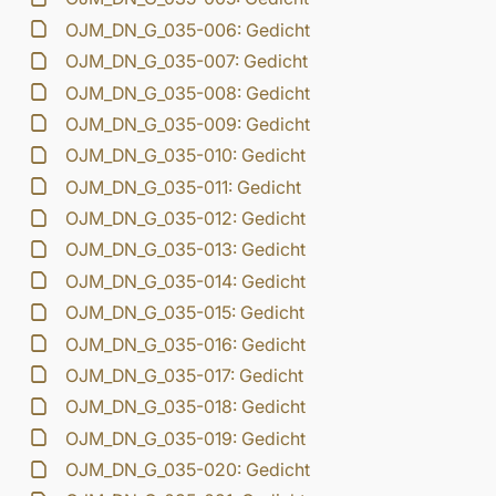
OJM_DN_G_035-006: Gedicht
OJM_DN_G_035-007: Gedicht
OJM_DN_G_035-008: Gedicht
OJM_DN_G_035-009: Gedicht
OJM_DN_G_035-010: Gedicht
OJM_DN_G_035-011: Gedicht
OJM_DN_G_035-012: Gedicht
OJM_DN_G_035-013: Gedicht
OJM_DN_G_035-014: Gedicht
OJM_DN_G_035-015: Gedicht
OJM_DN_G_035-016: Gedicht
OJM_DN_G_035-017: Gedicht
OJM_DN_G_035-018: Gedicht
OJM_DN_G_035-019: Gedicht
OJM_DN_G_035-020: Gedicht