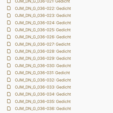
OJM_DN_G_036-021: Gedicht
OJM_DN_G_036-022: Gedicht
OJM_DN_G_036-023: Gedicht
OJM_DN_G_036-024: Gedicht
OJM_DN_G_036-025: Gedicht
OJM_DN_G_036-026: Gedicht
OJM_DN_G_036-027: Gedicht
OJM_DN_G_036-028: Gedicht
OJM_DN_G_036-029: Gedicht
OJM_DN_G_036-030: Gedicht
OJM_DN_G_036-031: Gedicht
OJM_DN_G_036-032: Gedicht
OJM_DN_G_036-033: Gedicht
OJM_DN_G_036-034: Gedicht
OJM_DN_G_036-035: Gedicht
OJM_DN_G_036-036: Gedicht