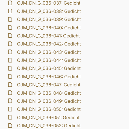
OJM_DN_G_036-037: Gedicht
OJM_DN_G_036-038: Gedicht
OJM_DN_G_036-039: Gedicht
OJM_DN_G_036-040: Gedicht
OJM_DN_G_036-041: Gedicht
OJM_DN_G_036-042: Gedicht
OJM_DN_G_036-043: Gedicht
OJM_DN_G_036-044: Gedicht
OJM_DN_G_036-045: Gedicht
OJM_DN_G_036-046: Gedicht
OJM_DN_G_036-047: Gedicht
OJM_DN_G_036-048: Gedicht
OJM_DN_G_036-049: Gedicht
OJM_DN_G_036-050: Gedicht
OJM_DN_G_036-051: Gedicht
OJM_DN_G_036-052: Gedicht