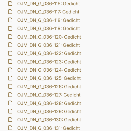
OJM_DN_G_036-116: Gedicht
OJM_DN_G_036-117: Gedicht
OJM_DN_G_036-118: Gedicht
OJM_DN_G_036-119: Gedicht
OJM_DN_G_036-120: Gedicht
OJM_DN_G_036-121: Gedicht
OJM_DN_G_036-122: Gedicht
OJM_DN_G_036-123: Gedicht
OJM_DN_G_036-124: Gedicht
OJM_DN_G_036-125: Gedicht
OJM_DN_G_036-126: Gedicht
OJM_DN_G_036-127: Gedicht
OJM_DN_G_036-128: Gedicht
OJM_DN_G_036-129: Gedicht
OJM_DN_G_036-130: Gedicht
OJM_DN_G_036-131: Gedicht