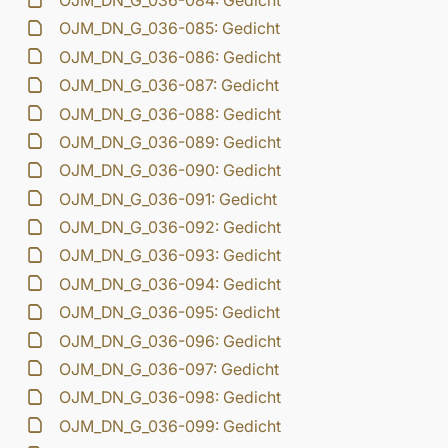
OJM_DN_G_036-084: Gedicht
OJM_DN_G_036-085: Gedicht
OJM_DN_G_036-086: Gedicht
OJM_DN_G_036-087: Gedicht
OJM_DN_G_036-088: Gedicht
OJM_DN_G_036-089: Gedicht
OJM_DN_G_036-090: Gedicht
OJM_DN_G_036-091: Gedicht
OJM_DN_G_036-092: Gedicht
OJM_DN_G_036-093: Gedicht
OJM_DN_G_036-094: Gedicht
OJM_DN_G_036-095: Gedicht
OJM_DN_G_036-096: Gedicht
OJM_DN_G_036-097: Gedicht
OJM_DN_G_036-098: Gedicht
OJM_DN_G_036-099: Gedicht