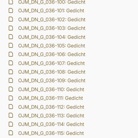
OJM_DN_G_036-100: Gedicht
OJM_DN_G_036-101: Gedicht
OJM_DN_G_036-102: Gedicht
OJM_DN_G_036-103: Gedicht
OJM_DN_G_036-104: Gedicht
OJM_DN_G_036-105: Gedicht
OJM_DN_G_036-106: Gedicht
OJM_DN_G_036-107: Gedicht
OJM_DN_G_036-108: Gedicht
OJM_DN_G_036-109: Gedicht
OJM_DN_G_036-110: Gedicht
OJM_DN_G_036-111: Gedicht
OJM_DN_G_036-112: Gedicht
OJM_DN_G_036-113: Gedicht
OJM_DN_G_036-114: Gedicht
OJM_DN_G_036-115: Gedicht