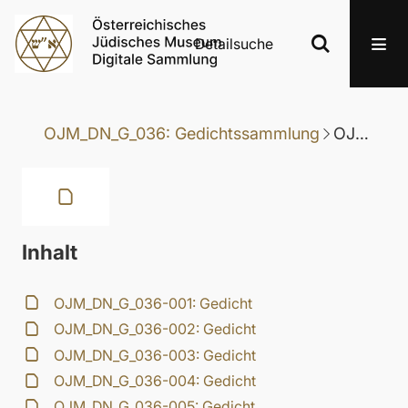
Detailsuche
OJM_DN_G_036: Gedichtssammlung
OJM_DN_G_036-014: Gedicht
Inhalt
OJM_DN_G_036-001: Gedicht
OJM_DN_G_036-002: Gedicht
OJM_DN_G_036-003: Gedicht
OJM_DN_G_036-004: Gedicht
OJM_DN_G_036-005: Gedicht