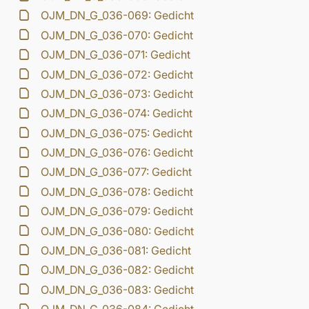
OJM_DN_G_036-069: Gedicht
OJM_DN_G_036-070: Gedicht
OJM_DN_G_036-071: Gedicht
OJM_DN_G_036-072: Gedicht
OJM_DN_G_036-073: Gedicht
OJM_DN_G_036-074: Gedicht
OJM_DN_G_036-075: Gedicht
OJM_DN_G_036-076: Gedicht
OJM_DN_G_036-077: Gedicht
OJM_DN_G_036-078: Gedicht
OJM_DN_G_036-079: Gedicht
OJM_DN_G_036-080: Gedicht
OJM_DN_G_036-081: Gedicht
OJM_DN_G_036-082: Gedicht
OJM_DN_G_036-083: Gedicht