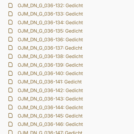
OJM_DN_G_036-132: Gedicht
OJM_DN_G_036-133: Gedicht
OJM_DN_G_036-134: Gedicht
OJM_DN_G_036-135: Gedicht
OJM_DN_G_036-136: Gedicht
OJM_DN_G_036-137: Gedicht
OJM_DN_G_036-138: Gedicht
OJM_DN_G_036-139: Gedicht
OJM_DN_G_036-140: Gedicht
OJM_DN_G_036-141: Gedicht
OJM_DN_G_036-142: Gedicht
OJM_DN_G_036-143: Gedicht
OJM_DN_G_036-144: Gedicht
OJM_DN_G_036-145: Gedicht
OJM_DN_G_036-146: Gedicht
OJM_DN_G_036-147: Gedicht