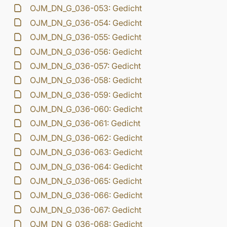
OJM_DN_G_036-053: Gedicht
OJM_DN_G_036-054: Gedicht
OJM_DN_G_036-055: Gedicht
OJM_DN_G_036-056: Gedicht
OJM_DN_G_036-057: Gedicht
OJM_DN_G_036-058: Gedicht
OJM_DN_G_036-059: Gedicht
OJM_DN_G_036-060: Gedicht
OJM_DN_G_036-061: Gedicht
OJM_DN_G_036-062: Gedicht
OJM_DN_G_036-063: Gedicht
OJM_DN_G_036-064: Gedicht
OJM_DN_G_036-065: Gedicht
OJM_DN_G_036-066: Gedicht
OJM_DN_G_036-067: Gedicht
OJM_DN_G_036-068: Gedicht