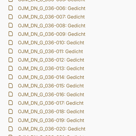
OJM_DN_G_036-006: Gedicht
OJM_DN_G_036-007: Gedicht
OJM_DN_G_036-008: Gedicht
OJM_DN_G_036-009: Gedicht
OJM_DN_G_036-010: Gedicht
OJM_DN_G_036-011: Gedicht
OJM_DN_G_036-012: Gedicht
OJM_DN_G_036-013: Gedicht
OJM_DN_G_036-014: Gedicht
OJM_DN_G_036-015: Gedicht
OJM_DN_G_036-016: Gedicht
OJM_DN_G_036-017: Gedicht
OJM_DN_G_036-018: Gedicht
OJM_DN_G_036-019: Gedicht
OJM_DN_G_036-020: Gedicht