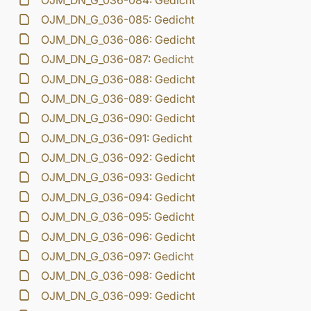
OJM_DN_G_036-084: Gedicht
OJM_DN_G_036-085: Gedicht
OJM_DN_G_036-086: Gedicht
OJM_DN_G_036-087: Gedicht
OJM_DN_G_036-088: Gedicht
OJM_DN_G_036-089: Gedicht
OJM_DN_G_036-090: Gedicht
OJM_DN_G_036-091: Gedicht
OJM_DN_G_036-092: Gedicht
OJM_DN_G_036-093: Gedicht
OJM_DN_G_036-094: Gedicht
OJM_DN_G_036-095: Gedicht
OJM_DN_G_036-096: Gedicht
OJM_DN_G_036-097: Gedicht
OJM_DN_G_036-098: Gedicht
OJM_DN_G_036-099: Gedicht