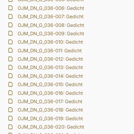
OJM_DN_G_036-006: Gedicht
OJM_DN_G_036-007: Gedicht
OJM_DN_G_036-008: Gedicht
OJM_DN_G_036-009: Gedicht
OJM_DN_G_036-010: Gedicht
OJM_DN_G_036-011: Gedicht
OJM_DN_G_036-012: Gedicht
OJM_DN_G_036-013: Gedicht
OJM_DN_G_036-014: Gedicht
OJM_DN_G_036-015: Gedicht
OJM_DN_G_036-016: Gedicht
OJM_DN_G_036-017: Gedicht
OJM_DN_G_036-018: Gedicht
OJM_DN_G_036-019: Gedicht
OJM_DN_G_036-020: Gedicht