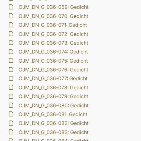
OJM_DN_G_036-069: Gedicht
OJM_DN_G_036-070: Gedicht
OJM_DN_G_036-071: Gedicht
OJM_DN_G_036-072: Gedicht
OJM_DN_G_036-073: Gedicht
OJM_DN_G_036-074: Gedicht
OJM_DN_G_036-075: Gedicht
OJM_DN_G_036-076: Gedicht
OJM_DN_G_036-077: Gedicht
OJM_DN_G_036-078: Gedicht
OJM_DN_G_036-079: Gedicht
OJM_DN_G_036-080: Gedicht
OJM_DN_G_036-081: Gedicht
OJM_DN_G_036-082: Gedicht
OJM_DN_G_036-083: Gedicht