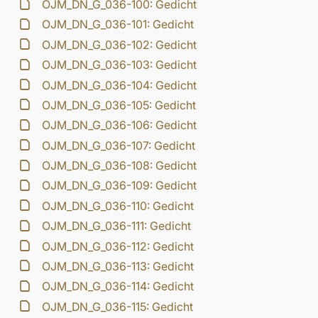
OJM_DN_G_036-100: Gedicht
OJM_DN_G_036-101: Gedicht
OJM_DN_G_036-102: Gedicht
OJM_DN_G_036-103: Gedicht
OJM_DN_G_036-104: Gedicht
OJM_DN_G_036-105: Gedicht
OJM_DN_G_036-106: Gedicht
OJM_DN_G_036-107: Gedicht
OJM_DN_G_036-108: Gedicht
OJM_DN_G_036-109: Gedicht
OJM_DN_G_036-110: Gedicht
OJM_DN_G_036-111: Gedicht
OJM_DN_G_036-112: Gedicht
OJM_DN_G_036-113: Gedicht
OJM_DN_G_036-114: Gedicht
OJM_DN_G_036-115: Gedicht