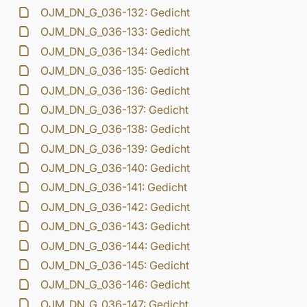
OJM_DN_G_036-132: Gedicht
OJM_DN_G_036-133: Gedicht
OJM_DN_G_036-134: Gedicht
OJM_DN_G_036-135: Gedicht
OJM_DN_G_036-136: Gedicht
OJM_DN_G_036-137: Gedicht
OJM_DN_G_036-138: Gedicht
OJM_DN_G_036-139: Gedicht
OJM_DN_G_036-140: Gedicht
OJM_DN_G_036-141: Gedicht
OJM_DN_G_036-142: Gedicht
OJM_DN_G_036-143: Gedicht
OJM_DN_G_036-144: Gedicht
OJM_DN_G_036-145: Gedicht
OJM_DN_G_036-146: Gedicht
OJM_DN_G_036-147: Gedicht