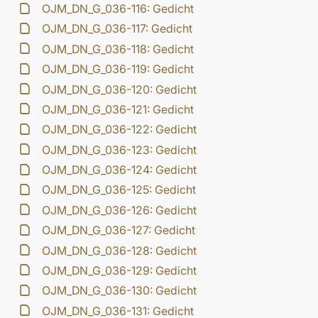
OJM_DN_G_036-116: Gedicht
OJM_DN_G_036-117: Gedicht
OJM_DN_G_036-118: Gedicht
OJM_DN_G_036-119: Gedicht
OJM_DN_G_036-120: Gedicht
OJM_DN_G_036-121: Gedicht
OJM_DN_G_036-122: Gedicht
OJM_DN_G_036-123: Gedicht
OJM_DN_G_036-124: Gedicht
OJM_DN_G_036-125: Gedicht
OJM_DN_G_036-126: Gedicht
OJM_DN_G_036-127: Gedicht
OJM_DN_G_036-128: Gedicht
OJM_DN_G_036-129: Gedicht
OJM_DN_G_036-130: Gedicht
OJM_DN_G_036-131: Gedicht