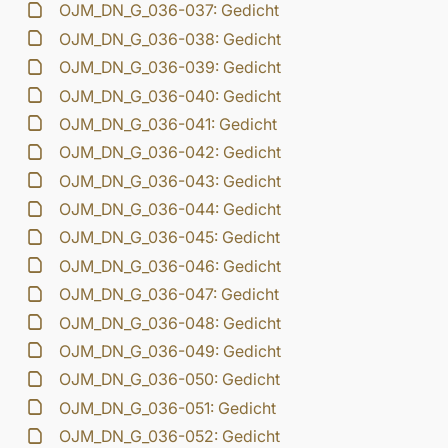
OJM_DN_G_036-037: Gedicht
OJM_DN_G_036-038: Gedicht
OJM_DN_G_036-039: Gedicht
OJM_DN_G_036-040: Gedicht
OJM_DN_G_036-041: Gedicht
OJM_DN_G_036-042: Gedicht
OJM_DN_G_036-043: Gedicht
OJM_DN_G_036-044: Gedicht
OJM_DN_G_036-045: Gedicht
OJM_DN_G_036-046: Gedicht
OJM_DN_G_036-047: Gedicht
OJM_DN_G_036-048: Gedicht
OJM_DN_G_036-049: Gedicht
OJM_DN_G_036-050: Gedicht
OJM_DN_G_036-051: Gedicht
OJM_DN_G_036-052: Gedicht