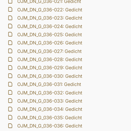
OJM_DN_G_036-021: Gedicht
OJM_DN_G_036-022: Gedicht
OJM_DN_G_036-023: Gedicht
OJM_DN_G_036-024: Gedicht
OJM_DN_G_036-025: Gedicht
OJM_DN_G_036-026: Gedicht
OJM_DN_G_036-027: Gedicht
OJM_DN_G_036-028: Gedicht
OJM_DN_G_036-029: Gedicht
OJM_DN_G_036-030: Gedicht
OJM_DN_G_036-031: Gedicht
OJM_DN_G_036-032: Gedicht
OJM_DN_G_036-033: Gedicht
OJM_DN_G_036-034: Gedicht
OJM_DN_G_036-035: Gedicht
OJM_DN_G_036-036: Gedicht