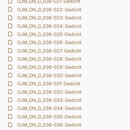
OJM_DN_G_036-021: Gedicht
OJM_DN_G_036-022: Gedicht
OJM_DN_G_036-023: Gedicht
OJM_DN_G_036-024: Gedicht
OJM_DN_G_036-025: Gedicht
OJM_DN_G_036-026: Gedicht
OJM_DN_G_036-027: Gedicht
OJM_DN_G_036-028: Gedicht
OJM_DN_G_036-029: Gedicht
OJM_DN_G_036-030: Gedicht
OJM_DN_G_036-031: Gedicht
OJM_DN_G_036-032: Gedicht
OJM_DN_G_036-033: Gedicht
OJM_DN_G_036-034: Gedicht
OJM_DN_G_036-035: Gedicht
OJM_DN_G_036-036: Gedicht