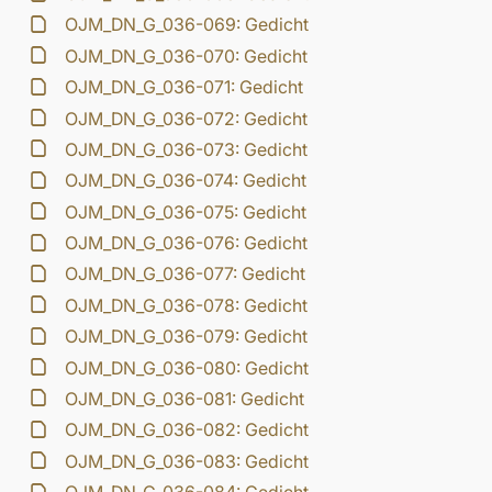
OJM_DN_G_036-069: Gedicht
OJM_DN_G_036-070: Gedicht
OJM_DN_G_036-071: Gedicht
OJM_DN_G_036-072: Gedicht
OJM_DN_G_036-073: Gedicht
OJM_DN_G_036-074: Gedicht
OJM_DN_G_036-075: Gedicht
OJM_DN_G_036-076: Gedicht
OJM_DN_G_036-077: Gedicht
OJM_DN_G_036-078: Gedicht
OJM_DN_G_036-079: Gedicht
OJM_DN_G_036-080: Gedicht
OJM_DN_G_036-081: Gedicht
OJM_DN_G_036-082: Gedicht
OJM_DN_G_036-083: Gedicht