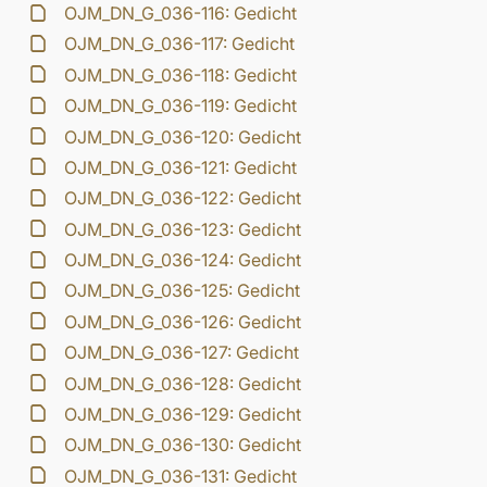
OJM_DN_G_036-116: Gedicht
OJM_DN_G_036-117: Gedicht
OJM_DN_G_036-118: Gedicht
OJM_DN_G_036-119: Gedicht
OJM_DN_G_036-120: Gedicht
OJM_DN_G_036-121: Gedicht
OJM_DN_G_036-122: Gedicht
OJM_DN_G_036-123: Gedicht
OJM_DN_G_036-124: Gedicht
OJM_DN_G_036-125: Gedicht
OJM_DN_G_036-126: Gedicht
OJM_DN_G_036-127: Gedicht
OJM_DN_G_036-128: Gedicht
OJM_DN_G_036-129: Gedicht
OJM_DN_G_036-130: Gedicht
OJM_DN_G_036-131: Gedicht