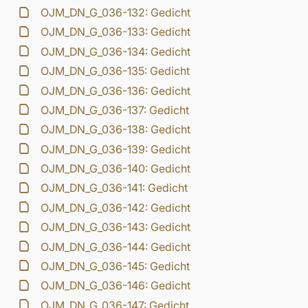
OJM_DN_G_036-132: Gedicht
OJM_DN_G_036-133: Gedicht
OJM_DN_G_036-134: Gedicht
OJM_DN_G_036-135: Gedicht
OJM_DN_G_036-136: Gedicht
OJM_DN_G_036-137: Gedicht
OJM_DN_G_036-138: Gedicht
OJM_DN_G_036-139: Gedicht
OJM_DN_G_036-140: Gedicht
OJM_DN_G_036-141: Gedicht
OJM_DN_G_036-142: Gedicht
OJM_DN_G_036-143: Gedicht
OJM_DN_G_036-144: Gedicht
OJM_DN_G_036-145: Gedicht
OJM_DN_G_036-146: Gedicht
OJM_DN_G_036-147: Gedicht