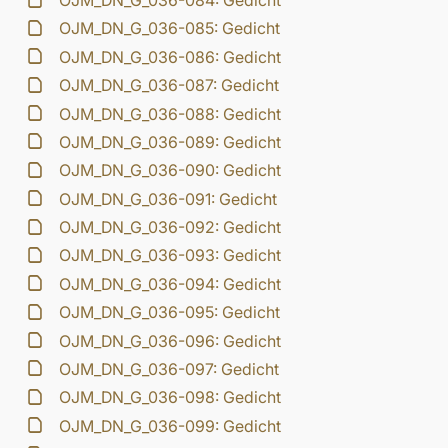
OJM_DN_G_036-084: Gedicht
OJM_DN_G_036-085: Gedicht
OJM_DN_G_036-086: Gedicht
OJM_DN_G_036-087: Gedicht
OJM_DN_G_036-088: Gedicht
OJM_DN_G_036-089: Gedicht
OJM_DN_G_036-090: Gedicht
OJM_DN_G_036-091: Gedicht
OJM_DN_G_036-092: Gedicht
OJM_DN_G_036-093: Gedicht
OJM_DN_G_036-094: Gedicht
OJM_DN_G_036-095: Gedicht
OJM_DN_G_036-096: Gedicht
OJM_DN_G_036-097: Gedicht
OJM_DN_G_036-098: Gedicht
OJM_DN_G_036-099: Gedicht