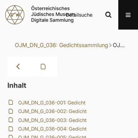
Detailsuche
OJM_DN_G_036: Gedichtssammlung
OJM_DN_G_036-053: Gedicht
Inhalt
OJM_DN_G_036-001: Gedicht
OJM_DN_G_036-002: Gedicht
OJM_DN_G_036-003: Gedicht
OJM_DN_G_036-004: Gedicht
OJM_DN_G_036-005: Gedicht