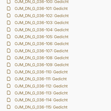
OJM_DN_G_036-100: Gedicht
OJM_DN_G_036-101: Gedicht
OJM_DN_G_036-102: Gedicht
OJM_DN_G_036-103: Gedicht
OJM_DN_G_036-104: Gedicht
OJM_DN_G_036-105: Gedicht
OJM_DN_G_036-106: Gedicht
OJM_DN_G_036-107: Gedicht
OJM_DN_G_036-108: Gedicht
OJM_DN_G_036-109: Gedicht
OJM_DN_G_036-110: Gedicht
OJM_DN_G_036-111: Gedicht
OJM_DN_G_036-112: Gedicht
OJM_DN_G_036-113: Gedicht
OJM_DN_G_036-114: Gedicht
OJM_DN_G_036-115: Gedicht