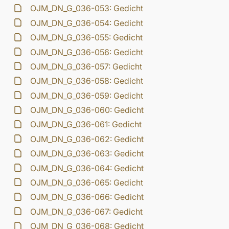
OJM_DN_G_036-053: Gedicht
OJM_DN_G_036-054: Gedicht
OJM_DN_G_036-055: Gedicht
OJM_DN_G_036-056: Gedicht
OJM_DN_G_036-057: Gedicht
OJM_DN_G_036-058: Gedicht
OJM_DN_G_036-059: Gedicht
OJM_DN_G_036-060: Gedicht
OJM_DN_G_036-061: Gedicht
OJM_DN_G_036-062: Gedicht
OJM_DN_G_036-063: Gedicht
OJM_DN_G_036-064: Gedicht
OJM_DN_G_036-065: Gedicht
OJM_DN_G_036-066: Gedicht
OJM_DN_G_036-067: Gedicht
OJM_DN_G_036-068: Gedicht