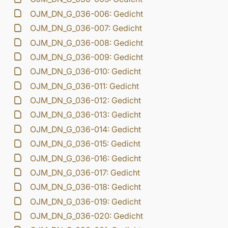
OJM_DN_G_036-006: Gedicht
OJM_DN_G_036-007: Gedicht
OJM_DN_G_036-008: Gedicht
OJM_DN_G_036-009: Gedicht
OJM_DN_G_036-010: Gedicht
OJM_DN_G_036-011: Gedicht
OJM_DN_G_036-012: Gedicht
OJM_DN_G_036-013: Gedicht
OJM_DN_G_036-014: Gedicht
OJM_DN_G_036-015: Gedicht
OJM_DN_G_036-016: Gedicht
OJM_DN_G_036-017: Gedicht
OJM_DN_G_036-018: Gedicht
OJM_DN_G_036-019: Gedicht
OJM_DN_G_036-020: Gedicht