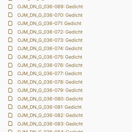
OJM_DN_G_036-069: Gedicht
OJM_DN_G_036-070: Gedicht
OJM_DN_G_036-071: Gedicht
OJM_DN_G_036-072: Gedicht
OJM_DN_G_036-073: Gedicht
OJM_DN_G_036-074: Gedicht
OJM_DN_G_036-075: Gedicht
OJM_DN_G_036-076: Gedicht
OJM_DN_G_036-077: Gedicht
OJM_DN_G_036-078: Gedicht
OJM_DN_G_036-079: Gedicht
OJM_DN_G_036-080: Gedicht
OJM_DN_G_036-081: Gedicht
OJM_DN_G_036-082: Gedicht
OJM_DN_G_036-083: Gedicht