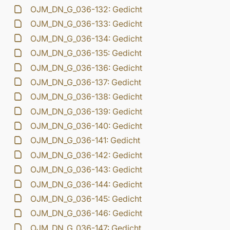
OJM_DN_G_036-132: Gedicht
OJM_DN_G_036-133: Gedicht
OJM_DN_G_036-134: Gedicht
OJM_DN_G_036-135: Gedicht
OJM_DN_G_036-136: Gedicht
OJM_DN_G_036-137: Gedicht
OJM_DN_G_036-138: Gedicht
OJM_DN_G_036-139: Gedicht
OJM_DN_G_036-140: Gedicht
OJM_DN_G_036-141: Gedicht
OJM_DN_G_036-142: Gedicht
OJM_DN_G_036-143: Gedicht
OJM_DN_G_036-144: Gedicht
OJM_DN_G_036-145: Gedicht
OJM_DN_G_036-146: Gedicht
OJM_DN_G_036-147: Gedicht