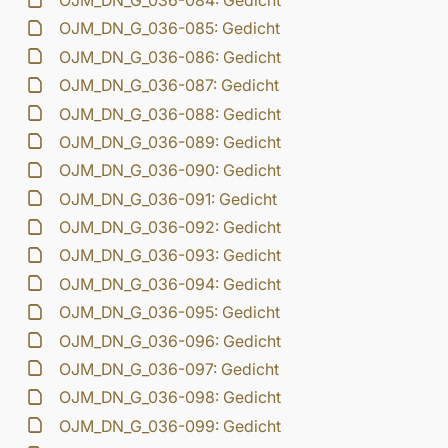
OJM_DN_G_036-084: Gedicht
OJM_DN_G_036-085: Gedicht
OJM_DN_G_036-086: Gedicht
OJM_DN_G_036-087: Gedicht
OJM_DN_G_036-088: Gedicht
OJM_DN_G_036-089: Gedicht
OJM_DN_G_036-090: Gedicht
OJM_DN_G_036-091: Gedicht
OJM_DN_G_036-092: Gedicht
OJM_DN_G_036-093: Gedicht
OJM_DN_G_036-094: Gedicht
OJM_DN_G_036-095: Gedicht
OJM_DN_G_036-096: Gedicht
OJM_DN_G_036-097: Gedicht
OJM_DN_G_036-098: Gedicht
OJM_DN_G_036-099: Gedicht