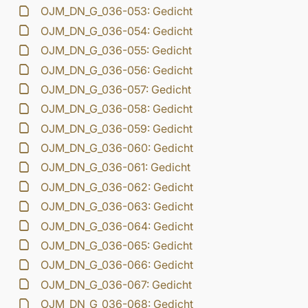
OJM_DN_G_036-053: Gedicht
OJM_DN_G_036-054: Gedicht
OJM_DN_G_036-055: Gedicht
OJM_DN_G_036-056: Gedicht
OJM_DN_G_036-057: Gedicht
OJM_DN_G_036-058: Gedicht
OJM_DN_G_036-059: Gedicht
OJM_DN_G_036-060: Gedicht
OJM_DN_G_036-061: Gedicht
OJM_DN_G_036-062: Gedicht
OJM_DN_G_036-063: Gedicht
OJM_DN_G_036-064: Gedicht
OJM_DN_G_036-065: Gedicht
OJM_DN_G_036-066: Gedicht
OJM_DN_G_036-067: Gedicht
OJM_DN_G_036-068: Gedicht