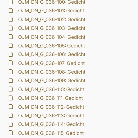
OJM_DN_G_036-100: Gedicht
OJM_DN_G_036-101: Gedicht
OJM_DN_G_036-102: Gedicht
OJM_DN_G_036-103: Gedicht
OJM_DN_G_036-104: Gedicht
OJM_DN_G_036-105: Gedicht
OJM_DN_G_036-106: Gedicht
OJM_DN_G_036-107: Gedicht
OJM_DN_G_036-108: Gedicht
OJM_DN_G_036-109: Gedicht
OJM_DN_G_036-110: Gedicht
OJM_DN_G_036-111: Gedicht
OJM_DN_G_036-112: Gedicht
OJM_DN_G_036-113: Gedicht
OJM_DN_G_036-114: Gedicht
OJM_DN_G_036-115: Gedicht