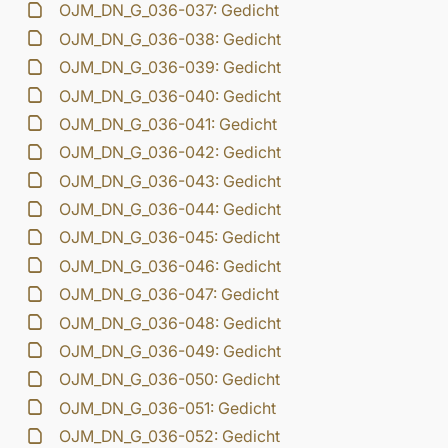
OJM_DN_G_036-037: Gedicht
OJM_DN_G_036-038: Gedicht
OJM_DN_G_036-039: Gedicht
OJM_DN_G_036-040: Gedicht
OJM_DN_G_036-041: Gedicht
OJM_DN_G_036-042: Gedicht
OJM_DN_G_036-043: Gedicht
OJM_DN_G_036-044: Gedicht
OJM_DN_G_036-045: Gedicht
OJM_DN_G_036-046: Gedicht
OJM_DN_G_036-047: Gedicht
OJM_DN_G_036-048: Gedicht
OJM_DN_G_036-049: Gedicht
OJM_DN_G_036-050: Gedicht
OJM_DN_G_036-051: Gedicht
OJM_DN_G_036-052: Gedicht