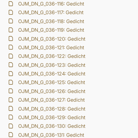
OJM_DN_G_036-116: Gedicht
OJM_DN_G_036-117: Gedicht
OJM_DN_G_036-118: Gedicht
OJM_DN_G_036-119: Gedicht
OJM_DN_G_036-120: Gedicht
OJM_DN_G_036-121: Gedicht
OJM_DN_G_036-122: Gedicht
OJM_DN_G_036-123: Gedicht
OJM_DN_G_036-124: Gedicht
OJM_DN_G_036-125: Gedicht
OJM_DN_G_036-126: Gedicht
OJM_DN_G_036-127: Gedicht
OJM_DN_G_036-128: Gedicht
OJM_DN_G_036-129: Gedicht
OJM_DN_G_036-130: Gedicht
OJM_DN_G_036-131: Gedicht