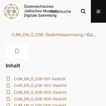
Detailsuche
OJM_DN_G_036: Gedichtssammlung
OJM_DN_G_036-141: Gedicht
Inhalt
OJM_DN_G_036-001: Gedicht
OJM_DN_G_036-002: Gedicht
OJM_DN_G_036-003: Gedicht
OJM_DN_G_036-004: Gedicht
OJM_DN_G_036-005: Gedicht