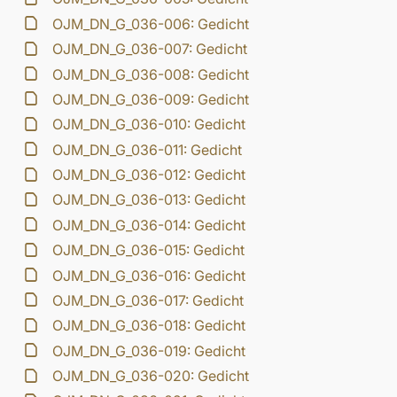
OJM_DN_G_036-006: Gedicht
OJM_DN_G_036-007: Gedicht
OJM_DN_G_036-008: Gedicht
OJM_DN_G_036-009: Gedicht
OJM_DN_G_036-010: Gedicht
OJM_DN_G_036-011: Gedicht
OJM_DN_G_036-012: Gedicht
OJM_DN_G_036-013: Gedicht
OJM_DN_G_036-014: Gedicht
OJM_DN_G_036-015: Gedicht
OJM_DN_G_036-016: Gedicht
OJM_DN_G_036-017: Gedicht
OJM_DN_G_036-018: Gedicht
OJM_DN_G_036-019: Gedicht
OJM_DN_G_036-020: Gedicht