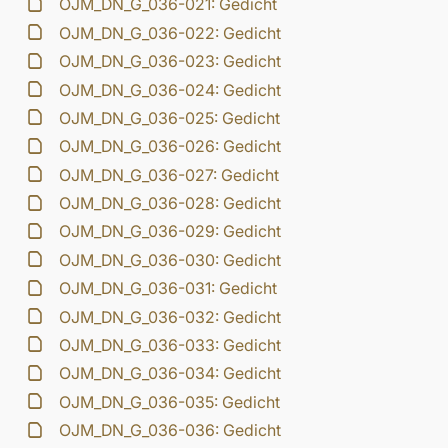
OJM_DN_G_036-021: Gedicht
OJM_DN_G_036-022: Gedicht
OJM_DN_G_036-023: Gedicht
OJM_DN_G_036-024: Gedicht
OJM_DN_G_036-025: Gedicht
OJM_DN_G_036-026: Gedicht
OJM_DN_G_036-027: Gedicht
OJM_DN_G_036-028: Gedicht
OJM_DN_G_036-029: Gedicht
OJM_DN_G_036-030: Gedicht
OJM_DN_G_036-031: Gedicht
OJM_DN_G_036-032: Gedicht
OJM_DN_G_036-033: Gedicht
OJM_DN_G_036-034: Gedicht
OJM_DN_G_036-035: Gedicht
OJM_DN_G_036-036: Gedicht