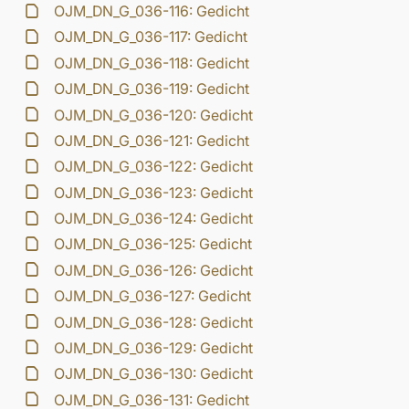
OJM_DN_G_036-116: Gedicht
OJM_DN_G_036-117: Gedicht
OJM_DN_G_036-118: Gedicht
OJM_DN_G_036-119: Gedicht
OJM_DN_G_036-120: Gedicht
OJM_DN_G_036-121: Gedicht
OJM_DN_G_036-122: Gedicht
OJM_DN_G_036-123: Gedicht
OJM_DN_G_036-124: Gedicht
OJM_DN_G_036-125: Gedicht
OJM_DN_G_036-126: Gedicht
OJM_DN_G_036-127: Gedicht
OJM_DN_G_036-128: Gedicht
OJM_DN_G_036-129: Gedicht
OJM_DN_G_036-130: Gedicht
OJM_DN_G_036-131: Gedicht