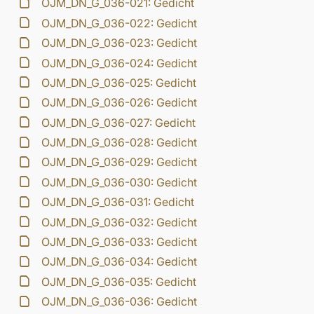
OJM_DN_G_036-021: Gedicht
OJM_DN_G_036-022: Gedicht
OJM_DN_G_036-023: Gedicht
OJM_DN_G_036-024: Gedicht
OJM_DN_G_036-025: Gedicht
OJM_DN_G_036-026: Gedicht
OJM_DN_G_036-027: Gedicht
OJM_DN_G_036-028: Gedicht
OJM_DN_G_036-029: Gedicht
OJM_DN_G_036-030: Gedicht
OJM_DN_G_036-031: Gedicht
OJM_DN_G_036-032: Gedicht
OJM_DN_G_036-033: Gedicht
OJM_DN_G_036-034: Gedicht
OJM_DN_G_036-035: Gedicht
OJM_DN_G_036-036: Gedicht