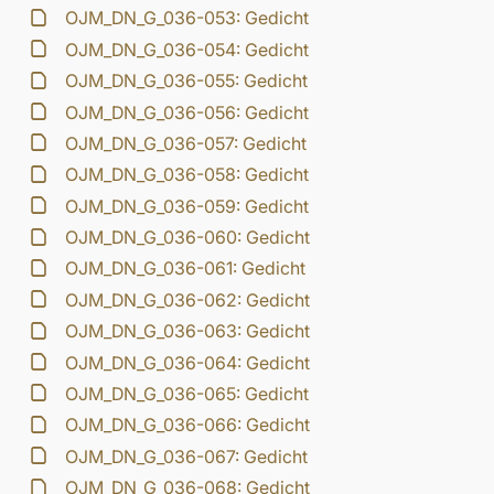
OJM_DN_G_036-053: Gedicht
OJM_DN_G_036-054: Gedicht
OJM_DN_G_036-055: Gedicht
OJM_DN_G_036-056: Gedicht
OJM_DN_G_036-057: Gedicht
OJM_DN_G_036-058: Gedicht
OJM_DN_G_036-059: Gedicht
OJM_DN_G_036-060: Gedicht
OJM_DN_G_036-061: Gedicht
OJM_DN_G_036-062: Gedicht
OJM_DN_G_036-063: Gedicht
OJM_DN_G_036-064: Gedicht
OJM_DN_G_036-065: Gedicht
OJM_DN_G_036-066: Gedicht
OJM_DN_G_036-067: Gedicht
OJM_DN_G_036-068: Gedicht