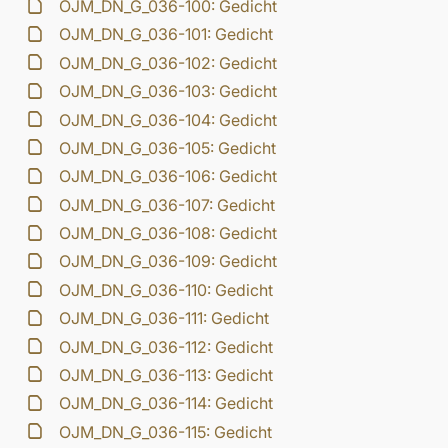
OJM_DN_G_036-100: Gedicht
OJM_DN_G_036-101: Gedicht
OJM_DN_G_036-102: Gedicht
OJM_DN_G_036-103: Gedicht
OJM_DN_G_036-104: Gedicht
OJM_DN_G_036-105: Gedicht
OJM_DN_G_036-106: Gedicht
OJM_DN_G_036-107: Gedicht
OJM_DN_G_036-108: Gedicht
OJM_DN_G_036-109: Gedicht
OJM_DN_G_036-110: Gedicht
OJM_DN_G_036-111: Gedicht
OJM_DN_G_036-112: Gedicht
OJM_DN_G_036-113: Gedicht
OJM_DN_G_036-114: Gedicht
OJM_DN_G_036-115: Gedicht