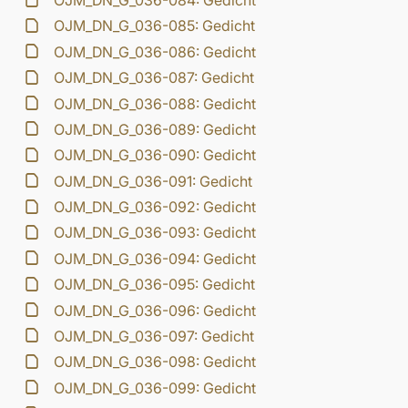
OJM_DN_G_036-084: Gedicht
OJM_DN_G_036-085: Gedicht
OJM_DN_G_036-086: Gedicht
OJM_DN_G_036-087: Gedicht
OJM_DN_G_036-088: Gedicht
OJM_DN_G_036-089: Gedicht
OJM_DN_G_036-090: Gedicht
OJM_DN_G_036-091: Gedicht
OJM_DN_G_036-092: Gedicht
OJM_DN_G_036-093: Gedicht
OJM_DN_G_036-094: Gedicht
OJM_DN_G_036-095: Gedicht
OJM_DN_G_036-096: Gedicht
OJM_DN_G_036-097: Gedicht
OJM_DN_G_036-098: Gedicht
OJM_DN_G_036-099: Gedicht