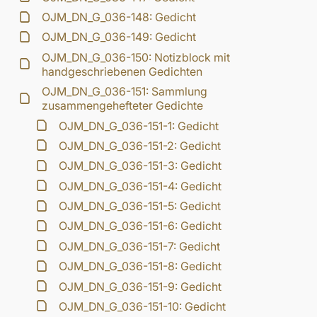
OJM_DN_G_036-148: Gedicht
OJM_DN_G_036-149: Gedicht
OJM_DN_G_036-150: Notizblock mit
handgeschriebenen Gedichten
OJM_DN_G_036-151: Sammlung
zusammengehefteter Gedichte
OJM_DN_G_036-151-1: Gedicht
OJM_DN_G_036-151-2: Gedicht
OJM_DN_G_036-151-3: Gedicht
OJM_DN_G_036-151-4: Gedicht
OJM_DN_G_036-151-5: Gedicht
OJM_DN_G_036-151-6: Gedicht
OJM_DN_G_036-151-7: Gedicht
OJM_DN_G_036-151-8: Gedicht
OJM_DN_G_036-151-9: Gedicht
OJM_DN_G_036-151-10: Gedicht