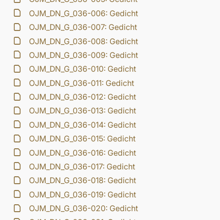
OJM_DN_G_036-006: Gedicht
OJM_DN_G_036-007: Gedicht
OJM_DN_G_036-008: Gedicht
OJM_DN_G_036-009: Gedicht
OJM_DN_G_036-010: Gedicht
OJM_DN_G_036-011: Gedicht
OJM_DN_G_036-012: Gedicht
OJM_DN_G_036-013: Gedicht
OJM_DN_G_036-014: Gedicht
OJM_DN_G_036-015: Gedicht
OJM_DN_G_036-016: Gedicht
OJM_DN_G_036-017: Gedicht
OJM_DN_G_036-018: Gedicht
OJM_DN_G_036-019: Gedicht
OJM_DN_G_036-020: Gedicht