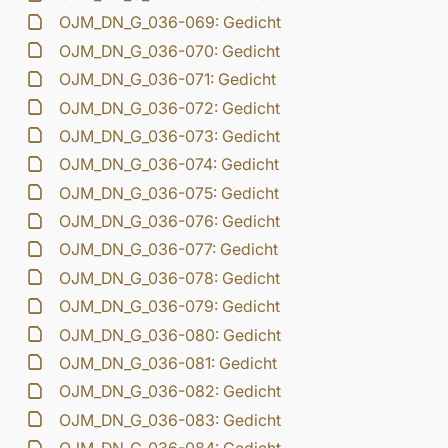
OJM_DN_G_036-069: Gedicht
OJM_DN_G_036-070: Gedicht
OJM_DN_G_036-071: Gedicht
OJM_DN_G_036-072: Gedicht
OJM_DN_G_036-073: Gedicht
OJM_DN_G_036-074: Gedicht
OJM_DN_G_036-075: Gedicht
OJM_DN_G_036-076: Gedicht
OJM_DN_G_036-077: Gedicht
OJM_DN_G_036-078: Gedicht
OJM_DN_G_036-079: Gedicht
OJM_DN_G_036-080: Gedicht
OJM_DN_G_036-081: Gedicht
OJM_DN_G_036-082: Gedicht
OJM_DN_G_036-083: Gedicht