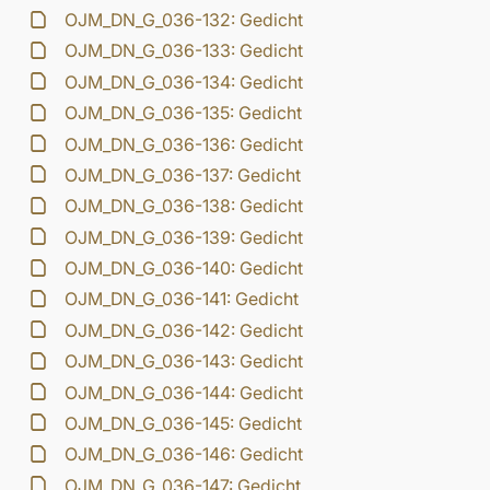
OJM_DN_G_036-132: Gedicht
OJM_DN_G_036-133: Gedicht
OJM_DN_G_036-134: Gedicht
OJM_DN_G_036-135: Gedicht
OJM_DN_G_036-136: Gedicht
OJM_DN_G_036-137: Gedicht
OJM_DN_G_036-138: Gedicht
OJM_DN_G_036-139: Gedicht
OJM_DN_G_036-140: Gedicht
OJM_DN_G_036-141: Gedicht
OJM_DN_G_036-142: Gedicht
OJM_DN_G_036-143: Gedicht
OJM_DN_G_036-144: Gedicht
OJM_DN_G_036-145: Gedicht
OJM_DN_G_036-146: Gedicht
OJM_DN_G_036-147: Gedicht