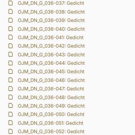
OJM_DN_G_036-037: Gedicht
OJM_DN_G_036-038: Gedicht
OJM_DN_G_036-039: Gedicht
OJM_DN_G_036-040: Gedicht
OJM_DN_G_036-041: Gedicht
OJM_DN_G_036-042: Gedicht
OJM_DN_G_036-043: Gedicht
OJM_DN_G_036-044: Gedicht
OJM_DN_G_036-045: Gedicht
OJM_DN_G_036-046: Gedicht
OJM_DN_G_036-047: Gedicht
OJM_DN_G_036-048: Gedicht
OJM_DN_G_036-049: Gedicht
OJM_DN_G_036-050: Gedicht
OJM_DN_G_036-051: Gedicht
OJM_DN_G_036-052: Gedicht