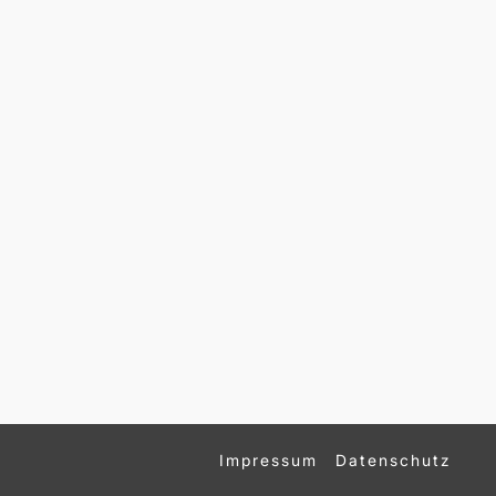
Impressum
Datenschutz