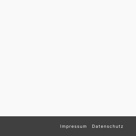
Impressum
Datenschutz