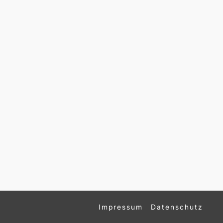
Impressum
Datenschutz