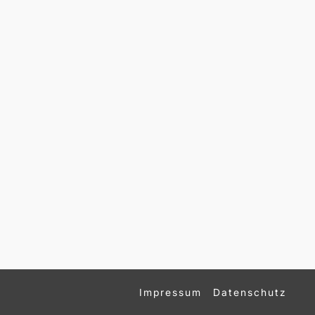
Impressum
Datenschutz