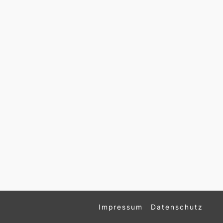
Impressum
Datenschutz