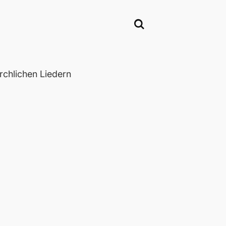
chlichen Liedern