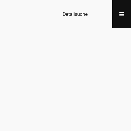
Detailsuche