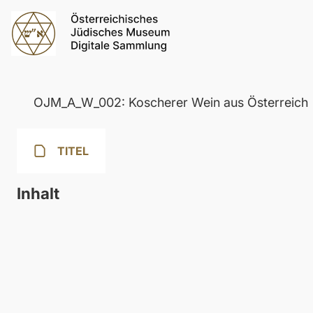
OJM_A_W_002: Koscherer Wein aus Österreich
TITEL
Inhalt