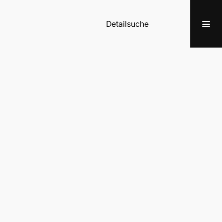
Detailsuche