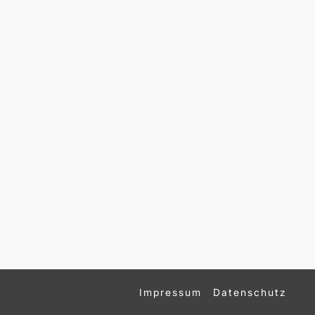
Impressum
Datenschutz