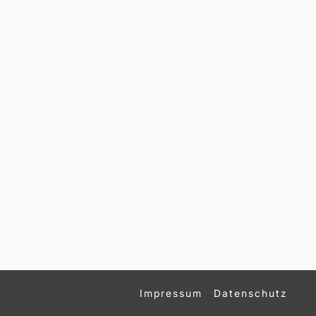
Impressum
Datenschutz